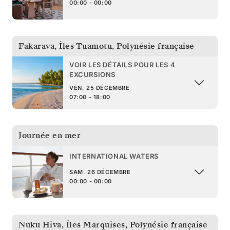
00:00 - 00:00
Fakarava, Îles Tuamotu
,
Polynésie française
VOIR LES DÉTAILS POUR LES 4
EXCURSIONS
VEN. 25 DÉCEMBRE
07:00 - 18:00
Journée en mer
INTERNATIONAL WATERS
SAM. 26 DÉCEMBRE
00:00 - 00:00
Nuku Hiva, Îles Marquises
,
Polynésie française