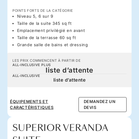
POINTS FORTS DE LA CATÉGORIE
Niveau 5, 6 sur 9
Taille de la suite 345 sq ft
Emplacement privilégié en avant
Taille de la terrasse 60 sq ft
Grande salle de bains et dressing
LES PRIX COMMENCENT À PARTIR DE
ALL-INCLUSIVE PLUS
liste d’attente
ALL-INCLUSIVE
liste d’attente
ÉQUIPEMENTS ET
DEMANDEZ UN
CARACTÉRISTIQUES
DEVIS
SUPERIOR VERANDA