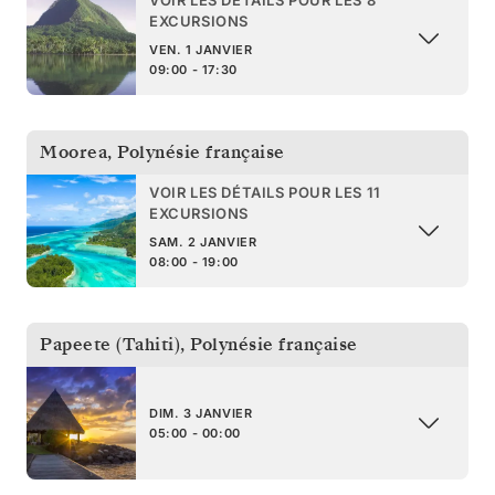
EXCURSIONS
VEN. 1 JANVIER
09:00 - 17:30
Moorea
,
Polynésie française
VOIR LES DÉTAILS POUR LES 11
EXCURSIONS
SAM. 2 JANVIER
08:00 - 19:00
Papeete (Tahiti)
,
Polynésie française
DIM. 3 JANVIER
05:00 - 00:00