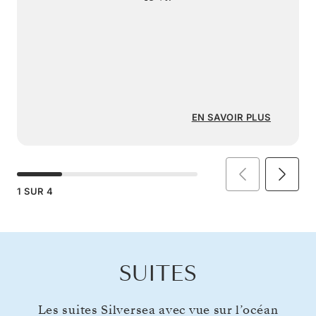
EN SAVOIR PLUS
1
SUR
4
SUITES
Les suites Silversea avec vue sur l’océan