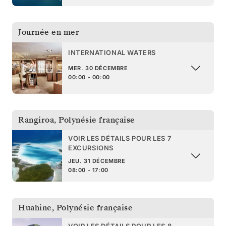
Journée en mer
INTERNATIONAL WATERS
MER. 30 DÉCEMBRE
00:00 - 00:00
Rangiroa
,
Polynésie française
VOIR LES DÉTAILS POUR LES 7
EXCURSIONS
JEU. 31 DÉCEMBRE
08:00 - 17:00
Huahine
,
Polynésie française
VOIR LES DÉTAILS POUR LES 8