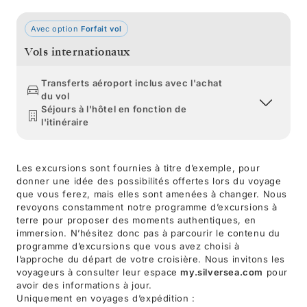
Avec option
Forfait vol
Vols internationaux
Transferts aéroport inclus avec l'achat
du vol
Séjours à l'hôtel en fonction de
l'itinéraire
Les excursions sont fournies à titre d’exemple, pour
donner une idée des possibilités offertes lors du voyage
que vous ferez, mais elles sont amenées à changer. Nous
revoyons constamment notre programme d’excursions à
terre pour proposer des moments authentiques, en
immersion. N’hésitez donc pas à parcourir le contenu du
programme d’excursions que vous avez choisi à
l’approche du départ de votre croisière. Nous invitons les
voyageurs à consulter leur espace
my.silversea.com
pour
avoir des informations à jour.
Uniquement en voyages d’expédition :