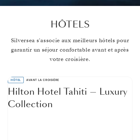
HÔTELS
Silversea s'associe aux meilleurs hôtels pour
garantir un séjour confortable avant et après
votre croisière.
HÔTEL
AVANT LA CROISIÈRE
Hilton Hotel Tahiti — Luxury
Collection