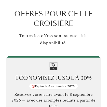
OFFRES POUR CETTE
CROISIÈRE
Toutes les offres sont sujettes à la
disponibilité.
ÉCONOMISEZ JUSQU’À
30%
Expire le 8 septembre 2026
Réservez votre suite avant le
8 septembre
2026
— avec des acomptes réduits à partir de
15 %.