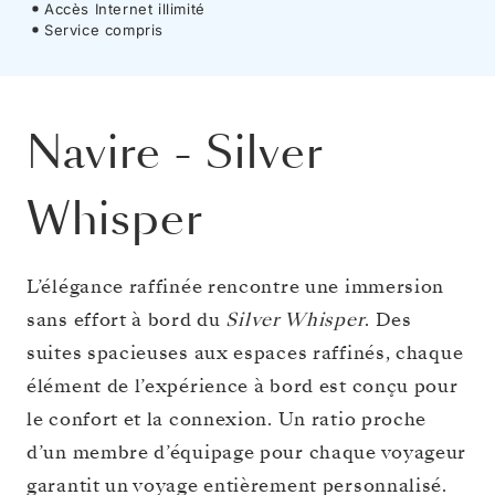
Accès Internet illimité
Service compris
Navire
-
Silver
Whisper
L’élégance raffinée rencontre une immersion
sans effort à bord du
Silver Whisper
. Des
suites spacieuses aux espaces raffinés, chaque
élément de l’expérience à bord est conçu pour
le confort et la connexion. Un ratio proche
d’un membre d’équipage pour chaque voyageur
garantit un voyage entièrement personnalisé.