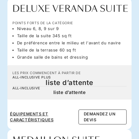
DELUXE VERANDA SUITE
POINTS FORTS DE LA CATÉGORIE
Niveau 6, 8, 9 sur 9
Taille de la suite 345 sq ft
De préférence entre le milieu et l'avant du navire
Taille de la terrasse 60 sq ft
Grande salle de bains et dressing
LES PRIX COMMENCENT À PARTIR DE
ALL-INCLUSIVE PLUS
liste d’attente
ALL-INCLUSIVE
liste d’attente
ÉQUIPEMENTS ET
DEMANDEZ UN
CARACTÉRISTIQUES
DEVIS