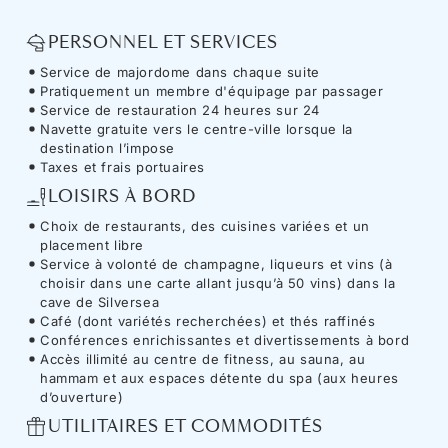
PERSONNEL ET SERVICES
Service de majordome dans chaque suite
Pratiquement un membre d'équipage par passager
Service de restauration 24 heures sur 24
Navette gratuite vers le centre-ville lorsque la
destination l’impose
Taxes et frais portuaires
LOISIRS À BORD
Choix de restaurants, des cuisines variées et un
placement libre
Service à volonté de champagne, liqueurs et vins (à
choisir dans une carte allant jusqu’à 50 vins) dans la
cave de Silversea
Café (dont variétés recherchées) et thés raffinés
Conférences enrichissantes et divertissements à bord
Accès illimité au centre de fitness, au sauna, au
hammam et aux espaces détente du spa (aux heures
d’ouverture)
UTILITAIRES ET COMMODITÉS