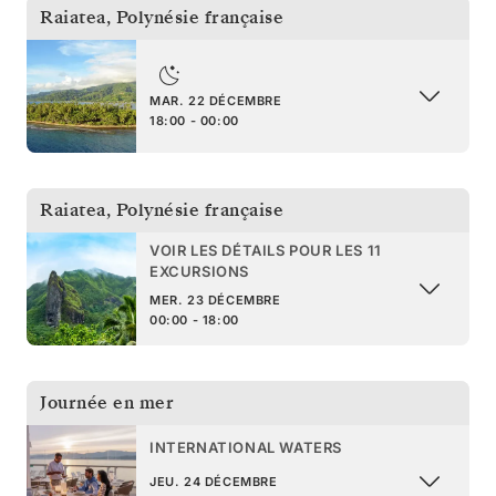
Raiatea
,
Polynésie française
MAR. 22 DÉCEMBRE
18:00 - 00:00
Raiatea
,
Polynésie française
VOIR LES DÉTAILS POUR LES 11
EXCURSIONS
MER. 23 DÉCEMBRE
00:00 - 18:00
Journée en mer
INTERNATIONAL WATERS
JEU. 24 DÉCEMBRE