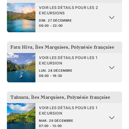
VOIR LES DÉTAILS POUR LES 2
EXCURSIONS
DIM. 27 DÉCEMBRE
09:00 - 22:00
Fatu Hiva, Îles Marquises
,
Polynésie française
VOIR LES DÉTAILS POUR LES 1
EXCURSION
LUN. 28 DÉCEMBRE
08:00 - 19:30
Tahuata, Îles Marquises
,
Polynésie française
VOIR LES DÉTAILS POUR LES 1
EXCURSION
MAR. 29 DÉCEMBRE
07:00 - 13:00