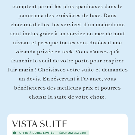
comptent parmi les plus spacieuses dans le
panorama des croisières de luxe. Dans
chacune d’elles, les services d’un majordome
sont inclus grâce à un service en mer de haut
niveau et presque toutes sont dotées d’une
véranda privée en teck. Vous n’aurez qu’à
franchir le seuil de votre porte pour respirer
l’air marin ! Choisissez votre suite et demandez
un devis. En réservant à l’avance, vous
bénéficierez des meilleurs prix et pourrez
choisir la suite de votre choix.
VISTA SUITE
OFFRE À DURÉE LIMITÉE
ÉCONOMISEZ 30%