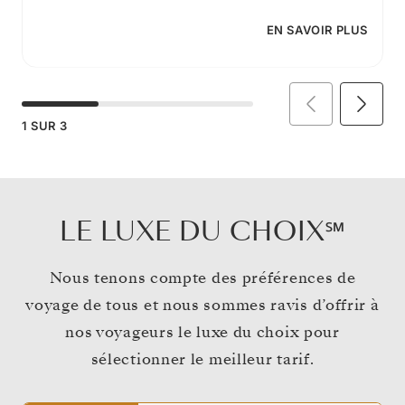
EN SAVOIR PLUS
1
SUR
3
LE LUXE DU CHOIX℠
Nous tenons compte des préférences de
voyage de tous et nous sommes ravis d’offrir à
nos voyageurs le luxe du choix pour
sélectionner le meilleur tarif.