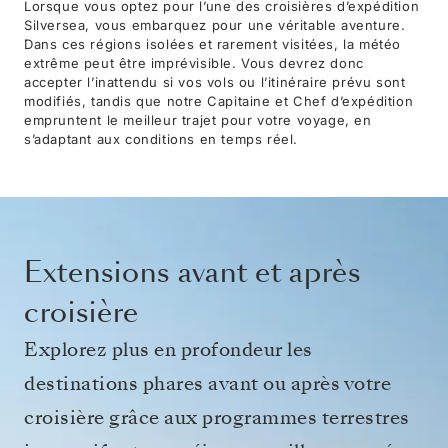
Lorsque vous optez pour l’une des croisières d’expédition
Silversea, vous embarquez pour une véritable aventure.
Dans ces régions isolées et rarement visitées, la météo
extrême peut être imprévisible. Vous devrez donc
accepter l’inattendu si vos vols ou l’itinéraire prévu sont
modifiés, tandis que notre Capitaine et Chef d’expédition
empruntent le meilleur trajet pour votre voyage, en
s’adaptant aux conditions en temps réel.
Extensions avant et après
croisière
Explorez plus en profondeur les
destinations phares avant ou après votre
croisière grâce aux programmes terrestres