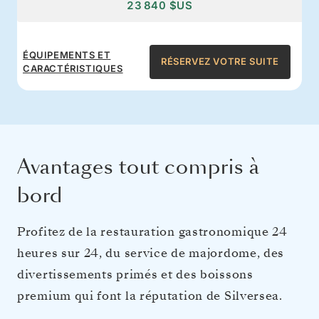
23 840 $US
ÉQUIPEMENTS ET
RÉSERVEZ VOTRE SUITE
CARACTÉRISTIQUES
Avantages tout compris à
bord
Profitez de la restauration gastronomique 24
heures sur 24, du service de majordome, des
divertissements primés et des boissons
premium qui font la réputation de Silversea.