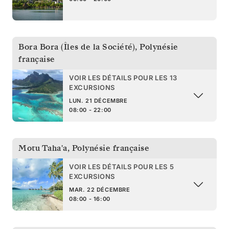
Bora Bora (Îles de la Société)
,
Polynésie
française
VOIR LES DÉTAILS POUR LES 13
EXCURSIONS
LUN. 21 DÉCEMBRE
08:00 - 22:00
Motu Taha'a
,
Polynésie française
VOIR LES DÉTAILS POUR LES 5
EXCURSIONS
MAR. 22 DÉCEMBRE
08:00 - 16:00