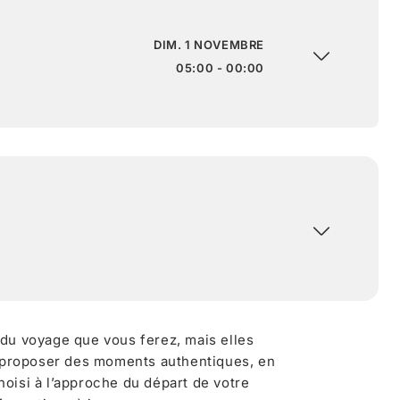
DIM. 1 NOVEMBRE
05:00 - 00:00
 du voyage que vous ferez, mais elles
 proposer des moments authentiques, en
oisi à l’approche du départ de votre