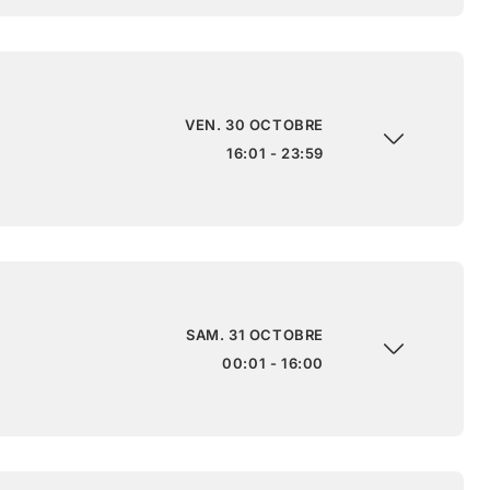
VEN. 30 OCTOBRE
16:01 - 23:59
SAM. 31 OCTOBRE
00:01 - 16:00