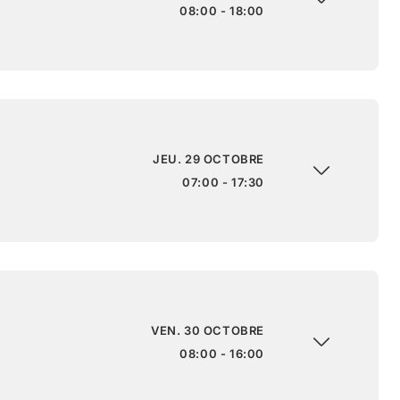
08:00 - 18:00
JEU. 29 OCTOBRE
07:00 - 17:30
VEN. 30 OCTOBRE
08:00 - 16:00