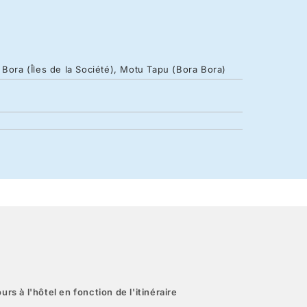
 Bora (Îles de la Société), Motu Tapu (Bora Bora)
urs à l'hôtel en fonction de l'itinéraire