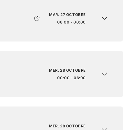
MAR. 27 OCTOBRE
08:00 - 00:00
MER. 28 OCTOBRE
00:00 - 06:00
MER. 28 OCTOBRE