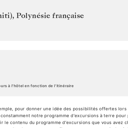
iti)
,
Polynésie française
urs à l'hôtel en fonction de l'itinéraire
xemple, pour donner une idée des possibilités offertes lors
 constamment notre programme d’excursions à terre pour
ir le contenu du programme d’excursions que vous avez ch