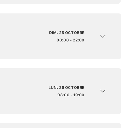
DIM. 25 OCTOBRE
00:00 - 22:00
LUN. 26 OCTOBRE
08:00 - 19:00