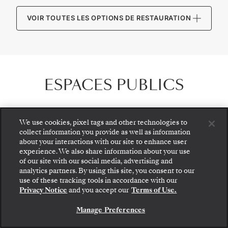
VOIR TOUTES LES OPTIONS DE RESTAURATION
ESPACES PUBLICS
We use cookies, pixel tags and other technologies to
collect information you provide as well as information
about your interactions with our site to enhance user
experience. We also share information about your use
of our site with our social media, advertising and
analytics partners. By using this site, you consent to our
use of these tracking tools in accordance with our
Privacy Notice
and you accept our
Terms of Use.
Manage Preferences