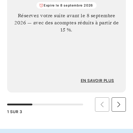
Expire le 8 septembre 2026
Réservez votre suite avant le
8 septembre
2026
— avec des acomptes réduits à partir de
15 %.
EN SAVOIR PLUS
1
SUR
3