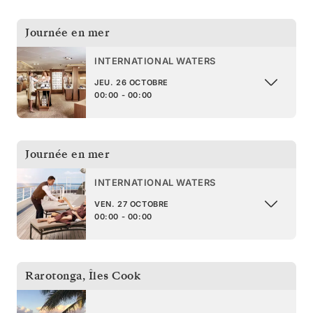
Journée en mer
INTERNATIONAL WATERS
JEU. 26 OCTOBRE
00:00 - 00:00
Journée en mer
INTERNATIONAL WATERS
VEN. 27 OCTOBRE
00:00 - 00:00
Rarotonga
,
Îles Cook