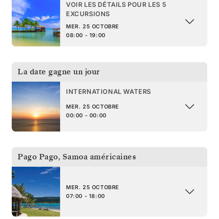
VOIR LES DÉTAILS POUR LES 5
EXCURSIONS
MER. 25 OCTOBRE
08:00 - 19:00
La date gagne un jour
INTERNATIONAL WATERS
MER. 25 OCTOBRE
00:00 - 00:00
Pago Pago
,
Samoa américaines
MER. 25 OCTOBRE
07:00 - 18:00