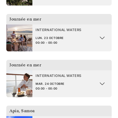
Journée en mer
INTERNATIONAL WATERS
LUN. 23 OCTOBRE
00:00 - 00:00
Journée en mer
INTERNATIONAL WATERS
MAR. 24 OCTOBRE
00:00 - 00:00
Apia
,
Samoa