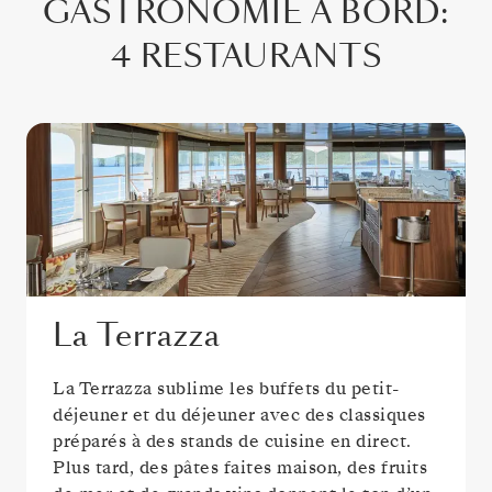
GASTRONOMIE À BORD
:
4 RESTAURANTS
La Terrazza
La Terrazza sublime les buffets du petit-
déjeuner et du déjeuner avec des classiques
préparés à des stands de cuisine en direct.
Plus tard, des pâtes faites maison, des fruits