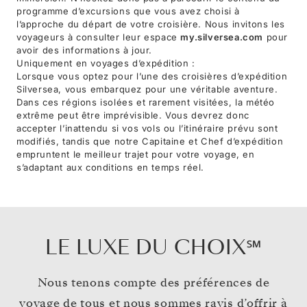
programme d’excursions que vous avez choisi à
l’approche du départ de votre croisière. Nous invitons les
voyageurs à consulter leur espace
my.silversea.com
pour
avoir des informations à jour.
Uniquement en voyages d’expédition :
Lorsque vous optez pour l’une des croisières d’expédition
Silversea, vous embarquez pour une véritable aventure.
Dans ces régions isolées et rarement visitées, la météo
extrême peut être imprévisible. Vous devrez donc
accepter l’inattendu si vos vols ou l’itinéraire prévu sont
modifiés, tandis que notre Capitaine et Chef d’expédition
empruntent le meilleur trajet pour votre voyage, en
s’adaptant aux conditions en temps réel.
LE LUXE DU CHOIX℠
Nous tenons compte des préférences de
voyage de tous et nous sommes ravis d’offrir à