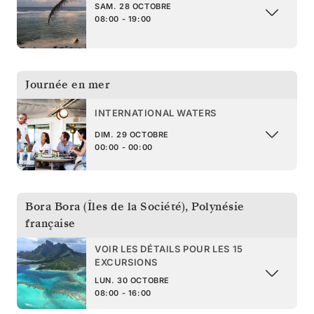
SAM. 28 OCTOBRE
08:00 - 19:00
Journée en mer
INTERNATIONAL WATERS
DIM. 29 OCTOBRE
00:00 - 00:00
Bora Bora (Îles de la Société)
,
Polynésie
française
VOIR LES DÉTAILS POUR LES 15
EXCURSIONS
LUN. 30 OCTOBRE
08:00 - 16:00