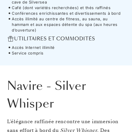
cave de Silversea
Café (dont variétés recherchées) et thés raffinés
Conférences enrichissantes et divertissements à bord
Accès illimité au centre de fitness, au sauna, au
hammam et aux espaces détente du spa (aux heures
d’ouverture)
UTILITAIRES ET COMMODITÉS
Accès Internet illimité
Service compris
Navire
-
Silver
Whisper
L’élégance raffinée rencontre une immersion
sans effort à bord du
Silver Whisper
. Des