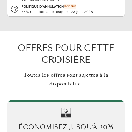
POLITIQUE D'ANNULATION
MODÉRÉ
75% remboursable jusqu'au 23 juil. 2028
OFFRES POUR CETTE
CROISIÈRE
Toutes les offres sont sujettes à la
disponibilité.
ÉCONOMISEZ JUSQU’À
20%