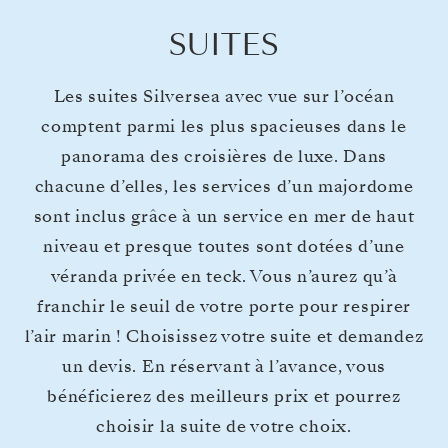
SUITES
Les suites Silversea avec vue sur l’océan
comptent parmi les plus spacieuses dans le
panorama des croisières de luxe. Dans
chacune d’elles, les services d’un majordome
sont inclus grâce à un service en mer de haut
niveau et presque toutes sont dotées d’une
véranda privée en teck. Vous n’aurez qu’à
franchir le seuil de votre porte pour respirer
l’air marin ! Choisissez votre suite et demandez
un devis. En réservant à l’avance, vous
bénéficierez des meilleurs prix et pourrez
choisir la suite de votre choix.