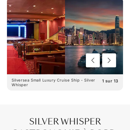
Silversea Small Luxury Cruise Ship - Silver
1
sur
13
Whisper
SILVER WHISPER