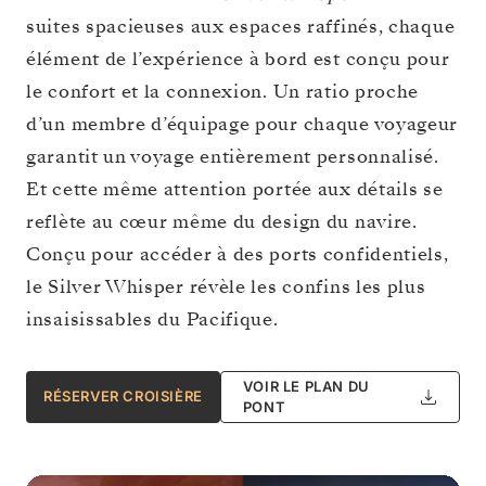
suites spacieuses aux espaces raffinés, chaque
élément de l’expérience à bord est conçu pour
le confort et la connexion. Un ratio proche
d’un membre d’équipage pour chaque voyageur
garantit un voyage entièrement personnalisé.
Et cette même attention portée aux détails se
reflète au cœur même du design du navire.
Conçu pour accéder à des ports confidentiels,
le Silver Whisper révèle les confins les plus
insaisissables du Pacifique.
VOIR LE PLAN DU
RÉSERVER CROISIÈRE
PONT