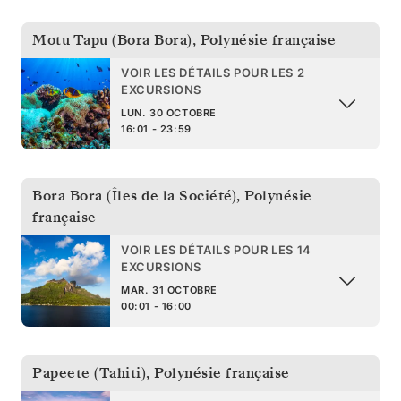
Motu Tapu (Bora Bora)
,
Polynésie française
VOIR LES DÉTAILS POUR LES 2
EXCURSIONS
LUN. 30 OCTOBRE
16:01 - 23:59
Bora Bora (Îles de la Société)
,
Polynésie
française
VOIR LES DÉTAILS POUR LES 14
EXCURSIONS
MAR. 31 OCTOBRE
00:01 - 16:00
Papeete (Tahiti)
,
Polynésie française