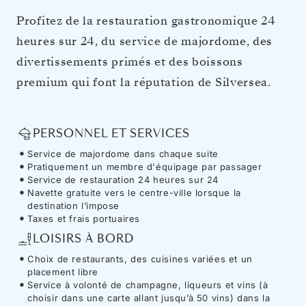
Profitez de la restauration gastronomique 24
heures sur 24, du service de majordome, des
divertissements primés et des boissons
premium qui font la réputation de Silversea.
PERSONNEL ET SERVICES
Service de majordome dans chaque suite
Pratiquement un membre d'équipage par passager
Service de restauration 24 heures sur 24
Navette gratuite vers le centre-ville lorsque la
destination l’impose
Taxes et frais portuaires
LOISIRS À BORD
Choix de restaurants, des cuisines variées et un
placement libre
Service à volonté de champagne, liqueurs et vins (à
choisir dans une carte allant jusqu’à 50 vins) dans la