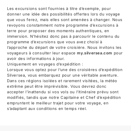
Les excursions sont fournies à titre d’exemple, pour
donner une idée des possibilités offertes lors du voyage
que vous ferez, mais elles sont amenées à changer. Nous
revoyons constamment notre programme d’excursions à
terre pour proposer des moments authentiques, en
immersion. N’hésitez donc pas à parcourir le contenu du
programme d’excursions que vous avez choisi à
l’approche du départ de votre croisière. Nous invitons les
voyageurs à consulter leur espace
my.silversea.com
pour
avoir des informations à jour.
Uniquement en voyages d’expédition :
Lorsque vous optez pour l’une des croisières d’expédition
Silversea, vous embarquez pour une véritable aventure.
Dans ces régions isolées et rarement visitées, la météo
extrême peut être imprévisible. Vous devrez donc
accepter l’inattendu si vos vols ou l’itinéraire prévu sont
modifiés, tandis que notre Capitaine et Chef d’expédition
empruntent le meilleur trajet pour votre voyage, en
s’adaptant aux conditions en temps réel.