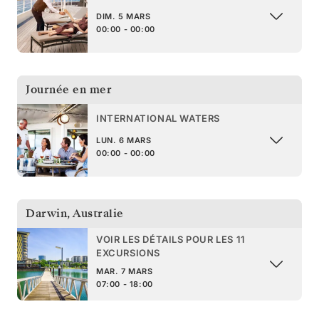
DIM. 5 MARS
00:00 - 00:00
Journée en mer
INTERNATIONAL WATERS
LUN. 6 MARS
00:00 - 00:00
Darwin
,
Australie
VOIR LES DÉTAILS POUR LES 11
EXCURSIONS
MAR. 7 MARS
07:00 - 18:00