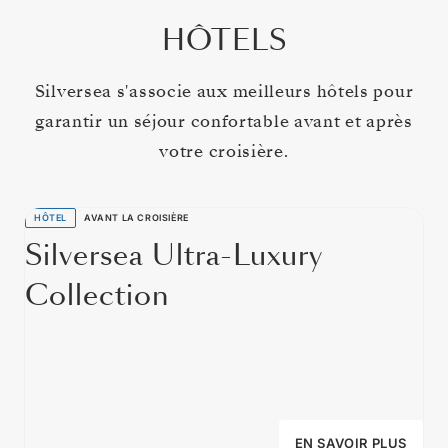
HÔTELS
Silversea s'associe aux meilleurs hôtels pour
garantir un séjour confortable avant et après
votre croisière.
HÔTEL
AVANT LA CROISIÈRE
Silversea Ultra-Luxury
Collection
EN SAVOIR PLUS