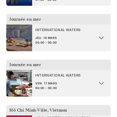
Journée en mer
INTERNATIONAL WATERS
JEU. 16 MARS
00:00 - 00:00
Journée en mer
INTERNATIONAL WATERS
VEN. 17 MARS
00:00 - 00:00
Hô Chi Minh-Ville
,
Vietnam