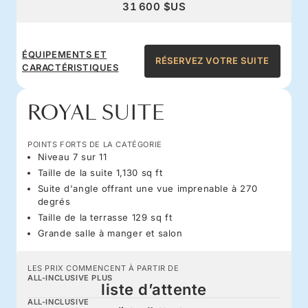
31 600 $US
ÉQUIPEMENTS ET
RÉSERVEZ VOTRE SUITE
CARACTÉRISTIQUES
ROYAL SUITE
POINTS FORTS DE LA CATÉGORIE
Niveau 7 sur 11
Taille de la suite 1,130 sq ft
Suite d'angle offrant une vue imprenable à 270
degrés
Taille de la terrasse 129 sq ft
Grande salle à manger et salon
LES PRIX COMMENCENT À PARTIR DE
ALL-INCLUSIVE PLUS
liste d’attente
ALL-INCLUSIVE