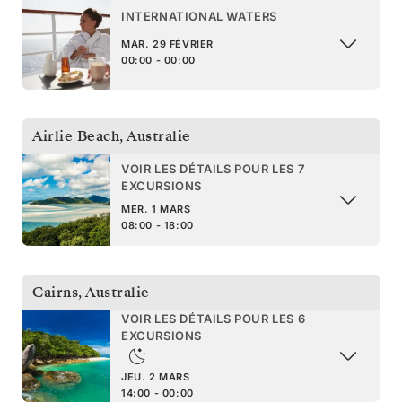
INTERNATIONAL WATERS
MAR. 29 FÉVRIER
00:00 - 00:00
Airlie Beach
,
Australie
VOIR LES DÉTAILS POUR LES 7
EXCURSIONS
MER. 1 MARS
08:00 - 18:00
Cairns
,
Australie
VOIR LES DÉTAILS POUR LES 6
EXCURSIONS
JEU. 2 MARS
14:00 - 00:00