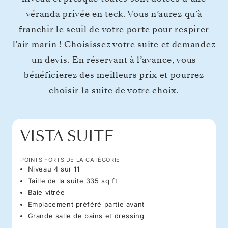
véranda privée en teck. Vous n’aurez qu’à
franchir le seuil de votre porte pour respirer
l’air marin ! Choisissez votre suite et demandez
un devis. En réservant à l’avance, vous
bénéficierez des meilleurs prix et pourrez
choisir la suite de votre choix.
VISTA SUITE
POINTS FORTS DE LA CATÉGORIE
Niveau 4 sur 11
Taille de la suite 335 sq ft
Baie vitrée
Emplacement préféré partie avant
Grande salle de bains et dressing