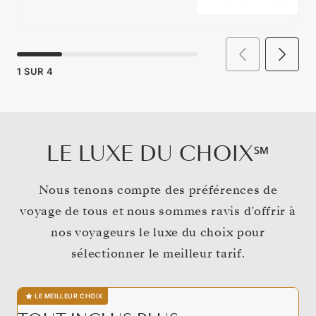
1
SUR
4
LE LUXE DU CHOIX℠
Nous tenons compte des préférences de
voyage de tous et nous sommes ravis d’offrir à
nos voyageurs le luxe du choix pour
sélectionner le meilleur tarif.
LE MEILLEUR CHOIX