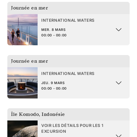
Journée en mer
INTERNATIONAL WATERS
MER. 8 MARS
00:00 - 00:00
Journée en mer
INTERNATIONAL WATERS
JEU. 9 MARS
00:00 - 00:00
Île Komodo
,
Indonésie
VOIR LES DÉTAILS POUR LES 1
EXCURSION