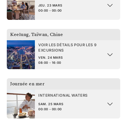
JEU. 23 MARS
00:00 - 00:00
Keelung, Taïwan
,
Chine
VOIR LES DÉTAILS POUR LES 9
EXCURSIONS
VEN. 24 MARS
08:00 - 16:00
Journée en mer
INTERNATIONAL WATERS
SAM. 25 MARS
00:00 - 00:00