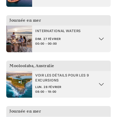
Journée en mer
INTERNATIONAL WATERS
DIM. 27 FÉVRIER
00:00 - 00:00
Mooloolaba
,
Australie
VOIR LES DÉTAILS POUR LES 9
EXCURSIONS
LUN. 28 FÉVRIER
08:00 - 19:00
Journée en mer