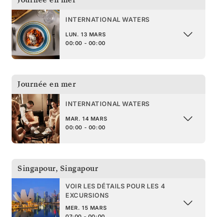
INTERNATIONAL WATERS
LUN. 13 MARS
00:00 - 00:00
Journée en mer
INTERNATIONAL WATERS
MAR. 14 MARS
00:00 - 00:00
Singapour
,
Singapour
VOIR LES DÉTAILS POUR LES 4
EXCURSIONS
MER. 15 MARS
07:00 - 00:00