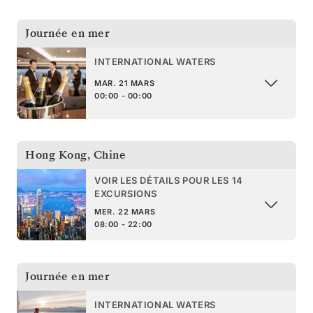
Journée en mer
INTERNATIONAL WATERS
MAR. 21 MARS
00:00 - 00:00
Hong Kong
,
Chine
VOIR LES DÉTAILS POUR LES 14
EXCURSIONS
MER. 22 MARS
08:00 - 22:00
Journée en mer
INTERNATIONAL WATERS