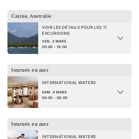
Cairns
,
Australie
VOIR LES DÉTAILS POUR LES 11
EXCURSIONS
VEN. 3 MARS
00:00 - 19:00
Journée en mer
INTERNATIONAL WATERS
SAM. 4 MARS
00:00 - 00:00
Journée en mer
INTERNATIONAL WATERS