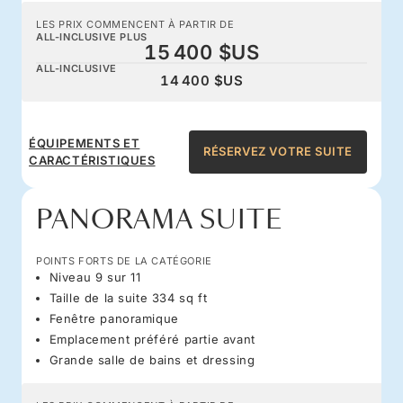
LES PRIX COMMENCENT À PARTIR DE
ALL-INCLUSIVE PLUS
15 400 $US
ALL-INCLUSIVE
14 400 $US
ÉQUIPEMENTS ET
RÉSERVEZ VOTRE SUITE
CARACTÉRISTIQUES
PANORAMA SUITE
POINTS FORTS DE LA CATÉGORIE
Niveau 9 sur 11
Taille de la suite 334 sq ft
Fenêtre panoramique
Emplacement préféré partie avant
Grande salle de bains et dressing