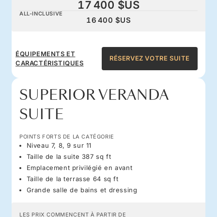
17 400 $US
ALL-INCLUSIVE
16 400 $US
ÉQUIPEMENTS ET
RÉSERVEZ VOTRE SUITE
CARACTÉRISTIQUES
SUPERIOR VERANDA
SUITE
POINTS FORTS DE LA CATÉGORIE
Niveau 7, 8, 9 sur 11
Taille de la suite 387 sq ft
Emplacement privilégié en avant
Taille de la terrasse 64 sq ft
Grande salle de bains et dressing
LES PRIX COMMENCENT À PARTIR DE