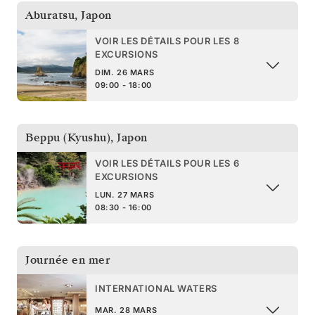
Aburatsu
,
Japon
VOIR LES DÉTAILS POUR LES 8
EXCURSIONS
DIM. 26 MARS
09:00 - 18:00
Beppu (Kyushu)
,
Japon
VOIR LES DÉTAILS POUR LES 6
EXCURSIONS
LUN. 27 MARS
08:30 - 16:00
Journée en mer
INTERNATIONAL WATERS
MAR. 28 MARS