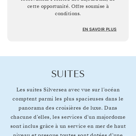
cette opportunité. Offre soumise à
conditions.
EN SAVOIR PLUS
SUITES
Les suites Silversea avec vue sur l’océan
comptent parmi les plus spacieuses dans le
panorama des croisières de luxe. Dans
chacune d’elles, les services d’un majordome
sont inclus grâce à un service en mer de haut
niveau et presque toutes sont dotées d’une