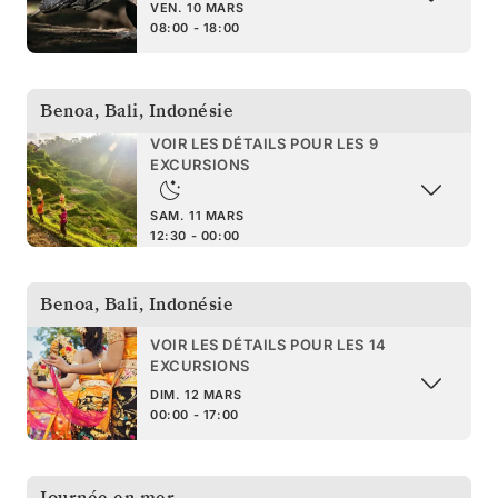
VEN. 10 MARS
08:00 - 18:00
Benoa, Bali
,
Indonésie
VOIR LES DÉTAILS POUR LES 9
EXCURSIONS
SAM. 11 MARS
12:30 - 00:00
Benoa, Bali
,
Indonésie
VOIR LES DÉTAILS POUR LES 14
EXCURSIONS
DIM. 12 MARS
00:00 - 17:00
Journée en mer