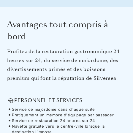
Avantages tout compris à
bord
Profitez de la restauration gastronomique 24
heures sur 24, du service de majordome, des
divertissements primés et des boissons
premium qui font la réputation de Silversea.
PERSONNEL ET SERVICES
Service de majordome dans chaque suite
Pratiquement un membre d'équipage par passager
Service de restauration 24 heures sur 24
Navette gratuite vers le centre-ville lorsque la
destination l’impose