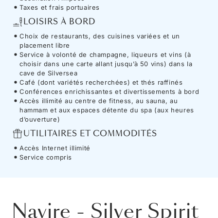
Taxes et frais portuaires
LOISIRS À BORD
Choix de restaurants, des cuisines variées et un
placement libre
Service à volonté de champagne, liqueurs et vins (à
choisir dans une carte allant jusqu’à 50 vins) dans la
cave de Silversea
Café (dont variétés recherchées) et thés raffinés
Conférences enrichissantes et divertissements à bord
Accès illimité au centre de fitness, au sauna, au
hammam et aux espaces détente du spa (aux heures
d’ouverture)
UTILITAIRES ET COMMODITÉS
Accès Internet illimité
Service compris
Navire
-
Silver Spirit