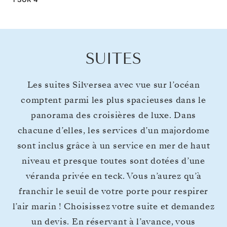
SUITES
Les suites Silversea avec vue sur l’océan
comptent parmi les plus spacieuses dans le
panorama des croisières de luxe. Dans
chacune d’elles, les services d’un majordome
sont inclus grâce à un service en mer de haut
niveau et presque toutes sont dotées d’une
véranda privée en teck. Vous n’aurez qu’à
franchir le seuil de votre porte pour respirer
l’air marin ! Choisissez votre suite et demandez
un devis. En réservant à l’avance, vous