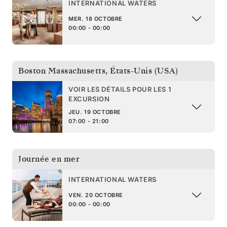
INTERNATIONAL WATERS
MER. 18 OCTOBRE
00:00 - 00:00
Boston Massachusetts
,
États-Unis (USA)
VOIR LES DÉTAILS POUR LES 1
EXCURSION
JEU. 19 OCTOBRE
07:00 - 21:00
Journée en mer
INTERNATIONAL WATERS
VEN. 20 OCTOBRE
00:00 - 00:00