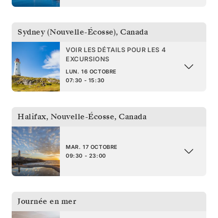
Sydney (Nouvelle-Écosse)
,
Canada
VOIR LES DÉTAILS POUR LES 4
EXCURSIONS
LUN. 16 OCTOBRE
07:30 - 15:30
Halifax, Nouvelle-Écosse
,
Canada
MAR. 17 OCTOBRE
09:30 - 23:00
Journée en mer