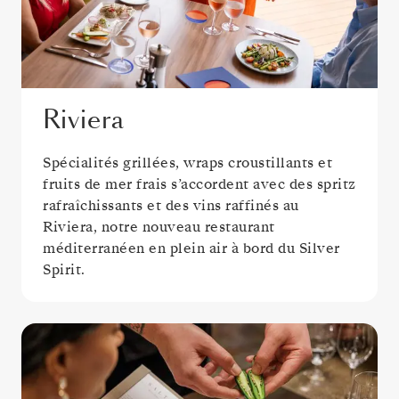
Riviera
Spécialités grillées, wraps croustillants et
fruits de mer frais s’accordent avec des spritz
rafraîchissants et des vins raffinés au
Riviera, notre nouveau restaurant
méditerranéen en plein air à bord du Silver
Spirit.