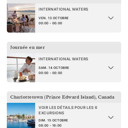
INTERNATIONAL WATERS
VEN. 13 OCTOBRE
00:00 - 00:00
Journée en mer
INTERNATIONAL WATERS
SAM. 14 OCTOBRE
00:00 - 00:00
Charlottetown (Prince Edward Island)
,
Canada
VOIR LES DÉTAILS POUR LES 6
EXCURSIONS
DIM. 15 OCTOBRE
08:00 - 16:00