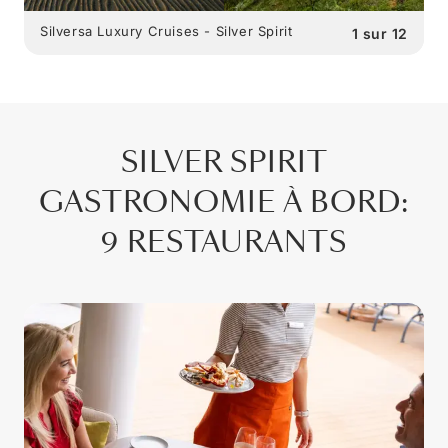
Silversa Luxury Cruises - Silver Spirit
1
sur
12
SILVER SPIRIT
GASTRONOMIE À BORD
:
9 RESTAURANTS