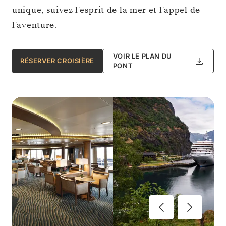
unique, suivez l'esprit de la mer et l'appel de
l'aventure.
VOIR LE PLAN DU
RÉSERVER CROISIÈRE
PONT