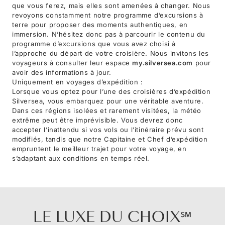
que vous ferez, mais elles sont amenées à changer. Nous
revoyons constamment notre programme d’excursions à
terre pour proposer des moments authentiques, en
immersion. N’hésitez donc pas à parcourir le contenu du
programme d’excursions que vous avez choisi à
l’approche du départ de votre croisière. Nous invitons les
voyageurs à consulter leur espace
my.silversea.com
pour
avoir des informations à jour.
Uniquement en voyages d’expédition :
Lorsque vous optez pour l’une des croisières d’expédition
Silversea, vous embarquez pour une véritable aventure.
Dans ces régions isolées et rarement visitées, la météo
extrême peut être imprévisible. Vous devrez donc
accepter l’inattendu si vos vols ou l’itinéraire prévu sont
modifiés, tandis que notre Capitaine et Chef d’expédition
empruntent le meilleur trajet pour votre voyage, en
s’adaptant aux conditions en temps réel.
LE LUXE DU CHOIX℠