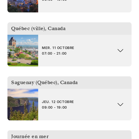
Québec (ville)
,
Canada
MER. 11 OCTOBRE
07:00 - 21:00
Saguenay (Québec)
,
Canada
JEU. 12 OCTOBRE
09:00 - 19:00
Journée en mer