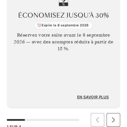
ÉCONOMISEZ JUSQU’À
30%
Expire le 8 septembre 2026
Réservez votre suite avant le
8 septembre
2026
— avec des acomptes réduits à partir de
15 %.
EN SAVOIR PLUS
1
SUR
4