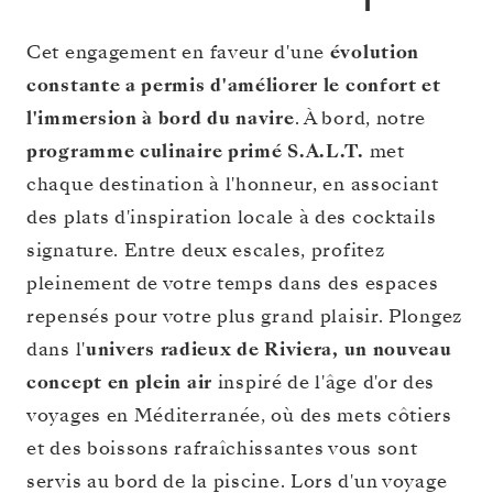
Cet engagement en faveur d'une
évolution
constante a permis d'améliorer le confort et
l'immersion à bord du navire
. À bord, notre
programme culinaire primé S.A.L.T.
met
chaque destination à l'honneur, en associant
des plats d'inspiration locale à des cocktails
signature. Entre deux escales, profitez
pleinement de votre temps dans des espaces
repensés pour votre plus grand plaisir. Plongez
dans l'
univers radieux de Riviera, un nouveau
concept en plein air
inspiré de l'âge d'or des
voyages en Méditerranée, où des mets côtiers
et des boissons rafraîchissantes vous sont
servis au bord de la piscine. Lors d'un voyage