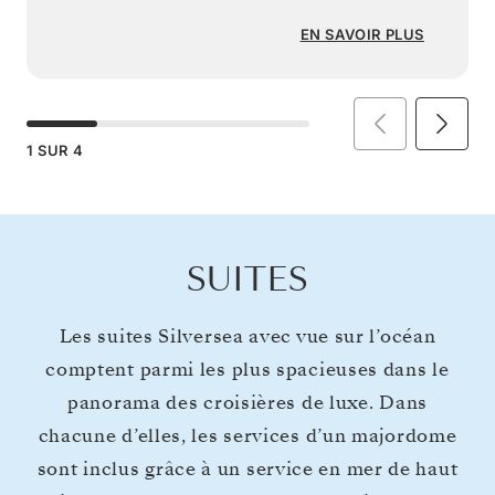
EN SAVOIR PLUS
1
SUR
4
SUITES
Les suites Silversea avec vue sur l’océan
comptent parmi les plus spacieuses dans le
panorama des croisières de luxe. Dans
chacune d’elles, les services d’un majordome
sont inclus grâce à un service en mer de haut