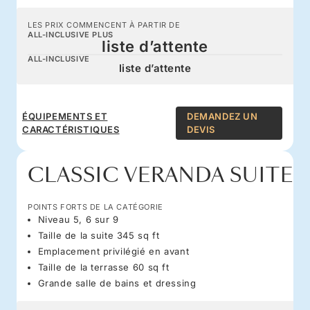
LES PRIX COMMENCENT À PARTIR DE
ALL-INCLUSIVE PLUS
liste d’attente
ALL-INCLUSIVE
liste d’attente
ÉQUIPEMENTS ET
DEMANDEZ UN
CARACTÉRISTIQUES
DEVIS
CLASSIC VERANDA SUITE
POINTS FORTS DE LA CATÉGORIE
Niveau 5, 6 sur 9
Taille de la suite 345 sq ft
Emplacement privilégié en avant
Taille de la terrasse 60 sq ft
Grande salle de bains et dressing