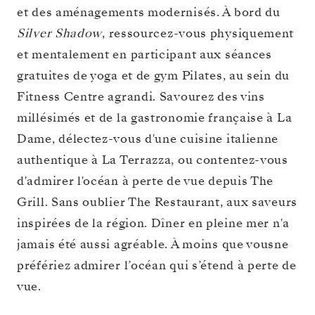
et des aménagements modernisés. À bord du
Silver Shadow
, ressourcez-vous physiquement
et mentalement en participant aux séances
gratuites de yoga et de gym Pilates, au sein du
Fitness Centre agrandi. Savourez des vins
millésimés et de la gastronomie française à La
Dame, délectez-vous d'une cuisine italienne
authentique à La Terrazza, ou contentez-vous
d'admirer l'océan à perte de vue depuis The
Grill. Sans oublier The Restaurant, aux saveurs
inspirées de la région. Dîner en pleine mer n'a
jamais été aussi agréable. À moins que vousne
préfériez admirer l’océan qui s’étend à perte de
vue.