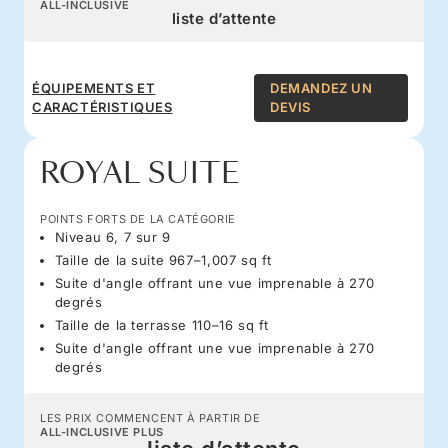
ALL-INCLUSIVE
liste d’attente
ÉQUIPEMENTS ET
DEMANDEZ UN
CARACTÉRISTIQUES
DEVIS
ROYAL SUITE
POINTS FORTS DE LA CATÉGORIE
Niveau 6, 7 sur 9
Taille de la suite 967–1,007 sq ft
Suite d'angle offrant une vue imprenable à 270
degrés
Taille de la terrasse 110–16 sq ft
Suite d'angle offrant une vue imprenable à 270
degrés
LES PRIX COMMENCENT À PARTIR DE
ALL-INCLUSIVE PLUS