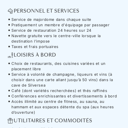
PERSONNEL ET SERVICES
Service de majordome dans chaque suite
Pratiquement un membre d'équipage par passager
Service de restauration 24 heures sur 24
Navette gratuite vers le centre-ville lorsque la
destination l’impose
Taxes et frais portuaires
LOISIRS À BORD
Choix de restaurants, des cuisines variées et un
placement libre
Service à volonté de champagne, liqueurs et vins (à
choisir dans une carte allant jusqu’à 50 vins) dans la
cave de Silversea
Café (dont variétés recherchées) et thés raffinés
Conférences enrichissantes et divertissements à bord
Accès illimité au centre de fitness, au sauna, au
hammam et aux espaces détente du spa (aux heures
d’ouverture)
UTILITAIRES ET COMMODITÉS