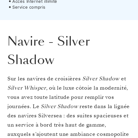
Accès Internet illimité
Service compris
Navire
-
Silver
Shadow
Sur les navires de croisières
Silver Shadow
et
Silver Whisper
, où le luxe côtoie la modernité,
vous avez toute latitude pour remplir vos
journées. Le
Silver Shadow
reste dans la lignée
des navires Silversea : des suites spacieuses et
un service à bord très haut de gamme,
auxquels s’ajoutent une ambiance cosmopolite