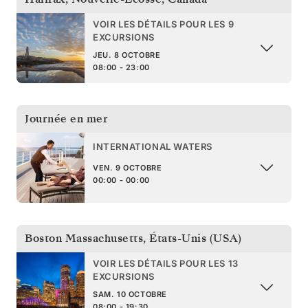
VOIR LES DÉTAILS POUR LES 9
EXCURSIONS
JEU. 8 OCTOBRE
08:00 - 23:00
Journée en mer
INTERNATIONAL WATERS
VEN. 9 OCTOBRE
00:00 - 00:00
Boston Massachusetts
,
États-Unis (USA)
VOIR LES DÉTAILS POUR LES 13
EXCURSIONS
SAM. 10 OCTOBRE
08:00 - 19:30