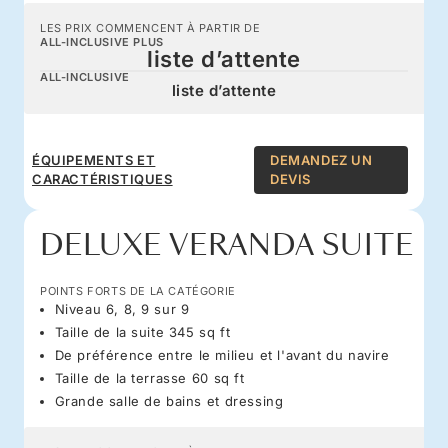
LES PRIX COMMENCENT À PARTIR DE
ALL-INCLUSIVE PLUS
liste d’attente
ALL-INCLUSIVE
liste d’attente
ÉQUIPEMENTS ET
DEMANDEZ UN
CARACTÉRISTIQUES
DEVIS
DELUXE VERANDA SUITE
POINTS FORTS DE LA CATÉGORIE
Niveau 6, 8, 9 sur 9
Taille de la suite 345 sq ft
De préférence entre le milieu et l'avant du navire
Taille de la terrasse 60 sq ft
Grande salle de bains et dressing