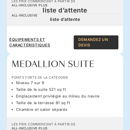
LES PRIX COMMENCENT À PARTIR DE
ALL-INCLUSIVE PLUS
liste d’attente
ALL-INCLUSIVE
liste d’attente
ÉQUIPEMENTS ET
DEMANDEZ UN
CARACTÉRISTIQUES
DEVIS
MEDALLION SUITE
POINTS FORTS DE LA CATÉGORIE
Niveau 7 sur 9
Taille de la suite 521 sq ft
Emplacement privilégié au milieu du navire
Taille de la terrasse 81 sq ft
Chambre et salon séparés
LES PRIX COMMENCENT À PARTIR DE
ALL-INCLUSIVE PLUS