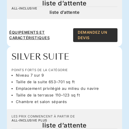
liste d’attente
ALL-INCLUSIVE
liste d’attente
ÉQUIPEMENTS ET
DEMANDEZ UN
CARACTÉRISTIQUES
DEVIS
SILVER SUITE
POINTS FORTS DE LA CATÉGORIE
Niveau 7 sur 9
Taille de la suite 653–701 sq ft
Emplacement privilégié au milieu du navire
Taille de la terrasse 110–123 sq ft
Chambre et salon séparés
LES PRIX COMMENCENT À PARTIR DE
ALL-INCLUSIVE PLUS
liste d’attente