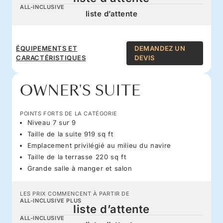
ALL-INCLUSIVE
liste d’attente
ÉQUIPEMENTS ET
DEMANDEZ UN
CARACTÉRISTIQUES
DEVIS
OWNER'S SUITE
POINTS FORTS DE LA CATÉGORIE
Niveau 7 sur 9
Taille de la suite 919 sq ft
Emplacement privilégié au milieu du navire
Taille de la terrasse 220 sq ft
Grande salle à manger et salon
LES PRIX COMMENCENT À PARTIR DE
ALL-INCLUSIVE PLUS
liste d’attente
ALL-INCLUSIVE