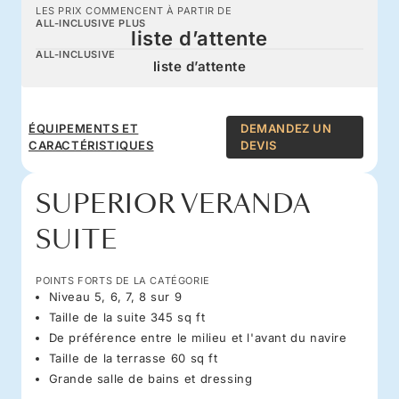
LES PRIX COMMENCENT À PARTIR DE
ALL-INCLUSIVE PLUS
liste d’attente
ALL-INCLUSIVE
liste d’attente
ÉQUIPEMENTS ET
DEMANDEZ UN
CARACTÉRISTIQUES
DEVIS
SUPERIOR VERANDA
SUITE
POINTS FORTS DE LA CATÉGORIE
Niveau 5, 6, 7, 8 sur 9
Taille de la suite 345 sq ft
De préférence entre le milieu et l'avant du navire
Taille de la terrasse 60 sq ft
Grande salle de bains et dressing