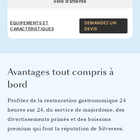
liste d’attente
ÉQUIPEMENTS ET
DEMANDEZ UN
CARACTÉRISTIQUES
DEVIS
Avantages tout compris à
bord
Profitez de la restauration gastronomique 24
heures sur 24, du service de majordome, des
divertissements primés et des boissons
premium qui font la réputation de Silversea.