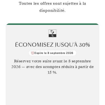
Toutes les offres sont sujettes à la
disponibilité.
ÉCONOMISEZ JUSQU’À
30%
Expire le 8 septembre 2026
Réservez votre suite avant le
8 septembre
2026
— avec des acomptes réduits à partir de
15 %.