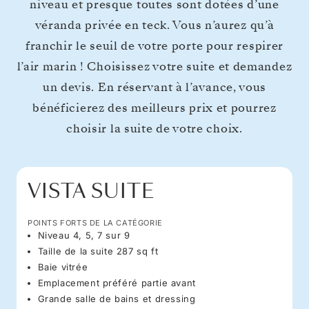
niveau et presque toutes sont dotées d’une
véranda privée en teck. Vous n’aurez qu’à
franchir le seuil de votre porte pour respirer
l’air marin ! Choisissez votre suite et demandez
un devis. En réservant à l’avance, vous
bénéficierez des meilleurs prix et pourrez
choisir la suite de votre choix.
VISTA SUITE
POINTS FORTS DE LA CATÉGORIE
Niveau 4, 5, 7 sur 9
Taille de la suite 287 sq ft
Baie vitrée
Emplacement préféré partie avant
Grande salle de bains et dressing