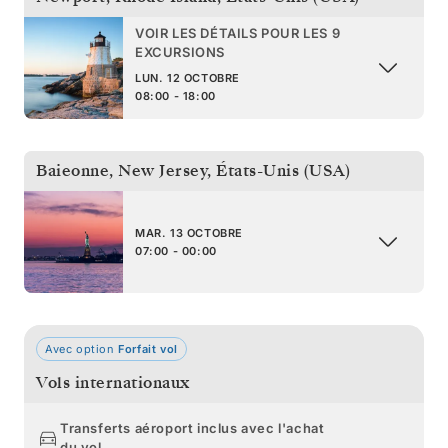
VOIR LES DÉTAILS POUR LES 9
EXCURSIONS
LUN. 12 OCTOBRE
08:00 - 18:00
Baieonne, New Jersey
,
États-Unis (USA)
MAR. 13 OCTOBRE
07:00 - 00:00
Avec option
Forfait vol
Vols internationaux
Transferts aéroport inclus avec l'achat
du vol