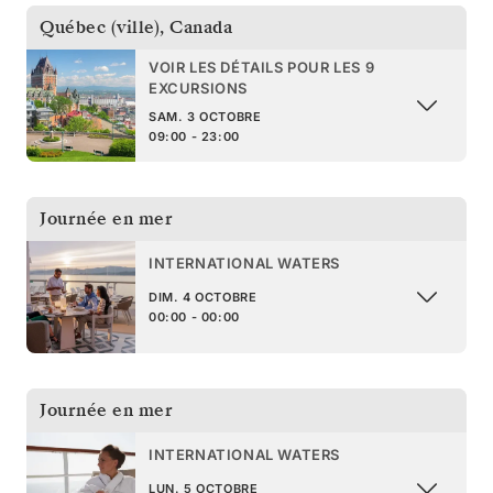
Québec (ville)
,
Canada
VOIR LES DÉTAILS POUR LES 9
EXCURSIONS
SAM. 3 OCTOBRE
09:00 - 23:00
Journée en mer
INTERNATIONAL WATERS
DIM. 4 OCTOBRE
00:00 - 00:00
Journée en mer
INTERNATIONAL WATERS
LUN. 5 OCTOBRE