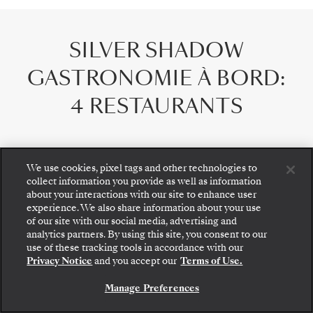
SILVER SHADOW
GASTRONOMIE À BORD
:
4 RESTAURANTS
We use cookies, pixel tags and other technologies to
collect information you provide as well as information
about your interactions with our site to enhance user
experience. We also share information about your use
of our site with our social media, advertising and
analytics partners. By using this site, you consent to our
use of these tracking tools in accordance with our
Privacy Notice
and you accept our
Terms of Use.
Manage Preferences