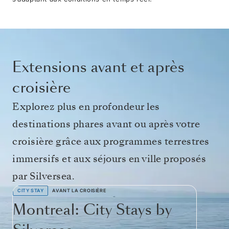
Extensions avant et après
croisière
Explorez plus en profondeur les
destinations phares avant ou après votre
croisière grâce aux programmes terrestres
immersifs et aux séjours en ville proposés
par Silversea.
CITY STAY
AVANT LA CROISIÈRE
Montreal: City Stays by