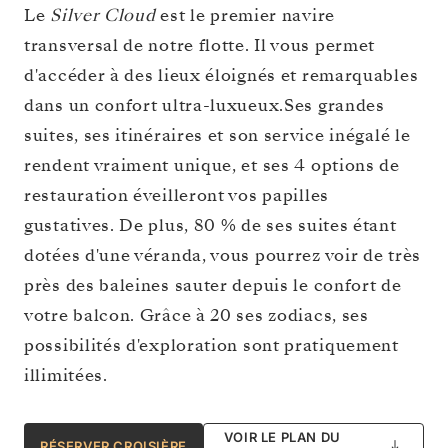
Le
Silver Cloud
est le premier navire
transversal de notre flotte. Il vous permet
d'accéder à des lieux éloignés et remarquables
dans un confort ultra-luxueux.Ses grandes
suites, ses itinéraires et son service inégalé le
rendent vraiment unique, et ses 4 options de
restauration éveilleront vos papilles
gustatives. De plus, 80 % de ses suites étant
dotées d'une véranda, vous pourrez voir de très
près des baleines sauter depuis le confort de
votre balcon. Grâce à 20 ses zodiacs, ses
possibilités d'exploration sont pratiquement
illimitées.
VOIR LE PLAN DU
RÉSERVER CROISIÈRE