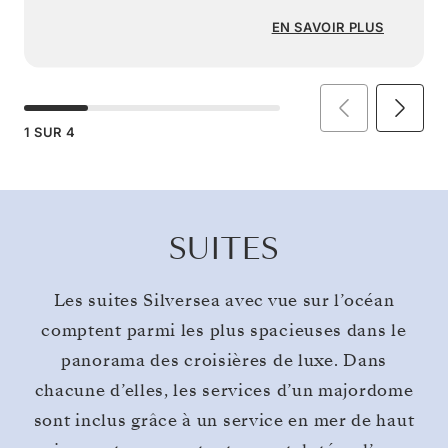
EN SAVOIR PLUS
1
SUR
4
SUITES
Les suites Silversea avec vue sur l’océan
comptent parmi les plus spacieuses dans le
panorama des croisières de luxe. Dans
chacune d’elles, les services d’un majordome
sont inclus grâce à un service en mer de haut