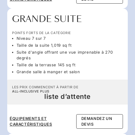
GRANDE SUITE
POINTS FORTS DE LA CATÉGORIE
Niveau 7 sur 7
Taille de la suite 1,019 sq ft
Suite d'angle offrant une vue imprenable à 270
degrés
Taille de la terrasse 145 sq ft
Grande salle à manger et salon
LES PRIX COMMENCENT À PARTIR DE
ALL-INCLUSIVE PLUS
liste d’attente
ÉQUIPEMENTS ET
DEMANDEZ UN
CARACTÉRISTIQUES
DEVIS