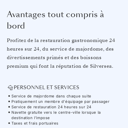
Avantages tout compris à
bord
Profitez de la restauration gastronomique 24
heures sur 24, du service de majordome, des
divertissements primés et des boissons
premium qui font la réputation de Silversea.
PERSONNEL ET SERVICES
Service de majordome dans chaque suite
Pratiquement un membre d'équipage par passager
Service de restauration 24 heures sur 24
Navette gratuite vers le centre-ville lorsque la
destination l’impose
Taxes et frais portuaires