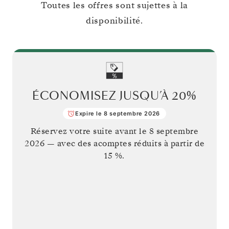
Toutes les offres sont sujettes à la
disponibilité.
ÉCONOMISEZ JUSQU’À
20%
Expire le 8 septembre 2026
Réservez votre suite avant le
8 septembre
2026
— avec des acomptes réduits à partir de
15 %.