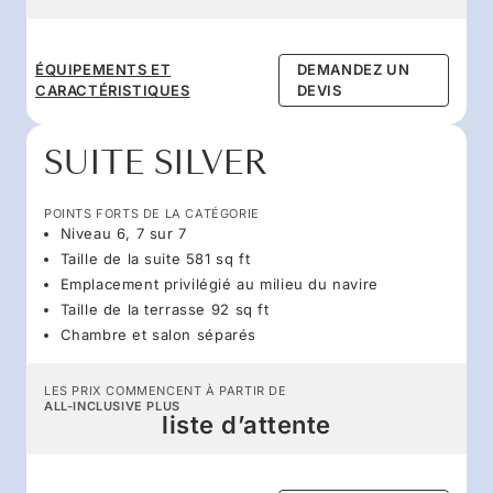
ÉQUIPEMENTS ET
DEMANDEZ UN
CARACTÉRISTIQUES
DEVIS
SUITE SILVER
POINTS FORTS DE LA CATÉGORIE
Niveau 6, 7 sur 7
Taille de la suite 581 sq ft
Emplacement privilégié au milieu du navire
Taille de la terrasse 92 sq ft
Chambre et salon séparés
LES PRIX COMMENCENT À PARTIR DE
ALL-INCLUSIVE PLUS
liste d’attente