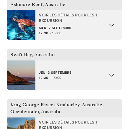
Ashmore Reef
,
Australie
VOIR LES DÉTAILS POUR LES 1
EXCURSION
MER. 2 SEPTEMBRE
12:30 - 18:00
Swift Bay
,
Australie
JEU. 3 SEPTEMBRE
12:30 - 18:00
King George River (Kimberley, Australie-
Occidentale)
,
Australie
VOIR LES DÉTAILS POUR LES 1
EXCURSION