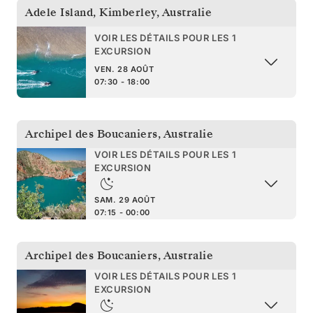
Adele Island, Kimberley
,
Australie
VOIR LES DÉTAILS POUR LES 1
EXCURSION
VEN. 28 AOÛT
07:30 - 18:00
Archipel des Boucaniers
,
Australie
VOIR LES DÉTAILS POUR LES 1
EXCURSION
SAM. 29 AOÛT
07:15 - 00:00
Archipel des Boucaniers
,
Australie
VOIR LES DÉTAILS POUR LES 1
EXCURSION