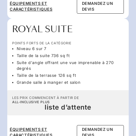
ÉQUIPEMENTS ET
DEMANDEZ UN
CARACTÉRISTIQUES
DEVIS
ROYAL SUITE
POINTS FORTS DE LA CATÉGORIE
Niveau 6 sur 7
Taille de la suite 736 sq ft
Suite d'angle offrant une vue imprenable à 270
degrés
Taille de la terrasse 126 sq ft
Grande salle à manger et salon
LES PRIX COMMENCENT À PARTIR DE
ALL-INCLUSIVE PLUS
liste d’attente
ÉQUIPEMENTS ET
DEMANDEZ UN
CARACTÉRISTIQUES
DEVIS