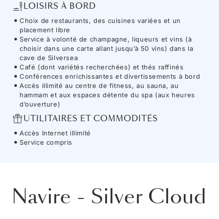
LOISIRS À BORD
Choix de restaurants, des cuisines variées et un
placement libre
Service à volonté de champagne, liqueurs et vins (à
choisir dans une carte allant jusqu’à 50 vins) dans la
cave de Silversea
Café (dont variétés recherchées) et thés raffinés
Conférences enrichissantes et divertissements à bord
Accès illimité au centre de fitness, au sauna, au
hammam et aux espaces détente du spa (aux heures
d’ouverture)
UTILITAIRES ET COMMODITÉS
Accès Internet illimité
Service compris
Navire
-
Silver Cloud