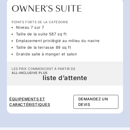
OWNER'S SUITE
POINTS FORTS DE LA CATÉGORIE
Niveau 7 sur 7
Taille de la suite 587 sq ft
Emplacement privilégié au milieu du navire
Taille de la terrasse 89 sq ft
Grande salle à manger et salon
LES PRIX COMMENCENT À PARTIR DE
ALL-INCLUSIVE PLUS
liste d’attente
ÉQUIPEMENTS ET
DEMANDEZ UN
CARACTÉRISTIQUES
DEVIS