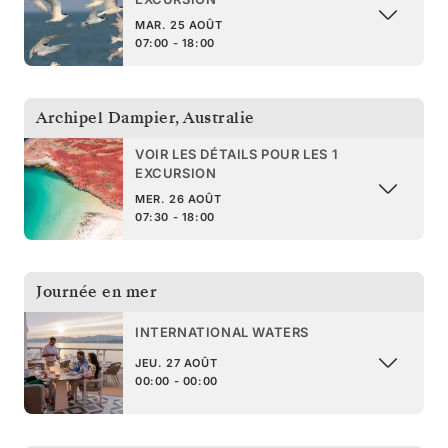
MAR. 25 AOÛT
07:00 - 18:00
Archipel Dampier
,
Australie
VOIR LES DÉTAILS POUR LES 1
EXCURSION
MER. 26 AOÛT
07:30 - 18:00
Journée en mer
INTERNATIONAL WATERS
JEU. 27 AOÛT
00:00 - 00:00