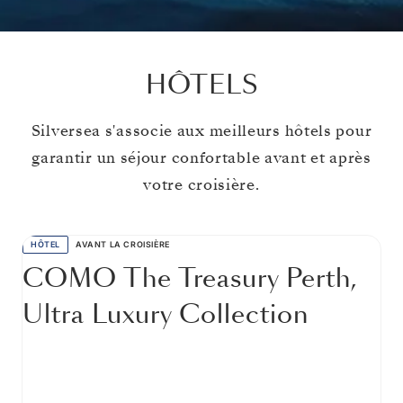
HÔTELS
Silversea s'associe aux meilleurs hôtels pour
garantir un séjour confortable avant et après
votre croisière.
HÔTEL
AVANT LA CROISIÈRE
COMO The Treasury Perth,
Ultra Luxury Collection