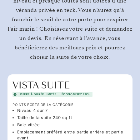
niveau et presque toutes sont dotées d’une
véranda privée en teck. Vous n’aurez qu’à
franchir le seuil de votre porte pour respirer
l’air marin ! Choisissez votre suite et demandez
un devis. En réservant à l’avance, vous
bénéficierez des meilleurs prix et pourrez
choisir la suite de votre choix.
VISTA SUITE
OFFRE À DURÉE LIMITÉE
ÉCONOMISEZ 20%
POINTS FORTS DE LA CATÉGORIE
Niveau 4 sur 7
Taille de la suite 240 sq ft
Baie vitrée
Emplacement préféré entre partie arrière et partie
avant