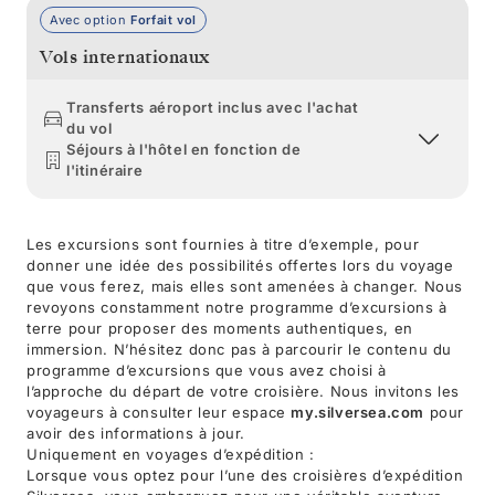
Avec option
Forfait vol
Vols internationaux
Transferts aéroport inclus avec l'achat
du vol
Séjours à l'hôtel en fonction de
l'itinéraire
Les excursions sont fournies à titre d’exemple, pour
donner une idée des possibilités offertes lors du voyage
que vous ferez, mais elles sont amenées à changer. Nous
revoyons constamment notre programme d’excursions à
terre pour proposer des moments authentiques, en
immersion. N’hésitez donc pas à parcourir le contenu du
programme d’excursions que vous avez choisi à
l’approche du départ de votre croisière. Nous invitons les
voyageurs à consulter leur espace
my.silversea.com
pour
avoir des informations à jour.
Uniquement en voyages d’expédition :
Lorsque vous optez pour l’une des croisières d’expédition