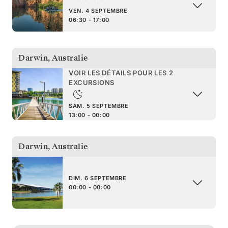
VEN. 4 SEPTEMBRE
06:30 - 17:00
Darwin
,
Australie
VOIR LES DÉTAILS POUR LES 2
EXCURSIONS
SAM. 5 SEPTEMBRE
13:00 - 00:00
Darwin
,
Australie
DIM. 6 SEPTEMBRE
00:00 - 00:00