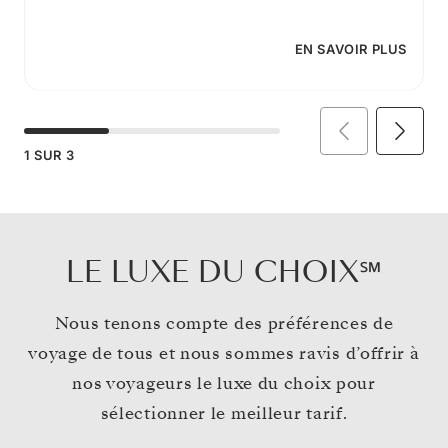
EN SAVOIR PLUS
1
SUR
3
LE LUXE DU CHOIX℠
Nous tenons compte des préférences de
voyage de tous et nous sommes ravis d’offrir à
nos voyageurs le luxe du choix pour
sélectionner le meilleur tarif.