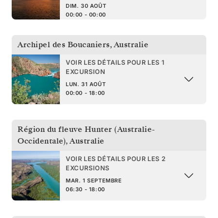
DIM. 30 AOÛT
00:00 - 00:00
Archipel des Boucaniers
,
Australie
VOIR LES DÉTAILS POUR LES 1
EXCURSION
LUN. 31 AOÛT
00:00 - 18:00
Région du fleuve Hunter (Australie-
Occidentale)
,
Australie
VOIR LES DÉTAILS POUR LES 2
EXCURSIONS
MAR. 1 SEPTEMBRE
06:30 - 18:00