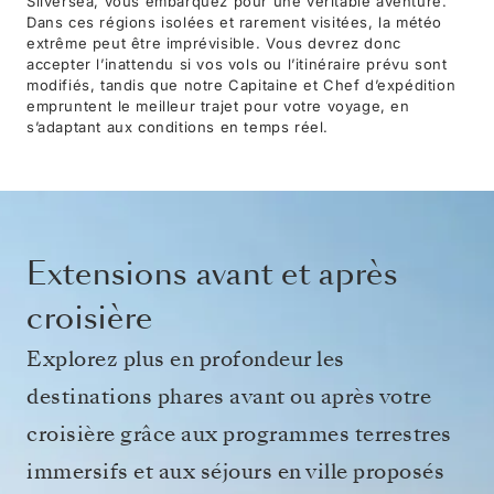
Silversea, vous embarquez pour une véritable aventure.
Dans ces régions isolées et rarement visitées, la météo
extrême peut être imprévisible. Vous devrez donc
accepter l’inattendu si vos vols ou l’itinéraire prévu sont
modifiés, tandis que notre Capitaine et Chef d’expédition
empruntent le meilleur trajet pour votre voyage, en
s’adaptant aux conditions en temps réel.
Extensions avant et après
croisière
Explorez plus en profondeur les
destinations phares avant ou après votre
croisière grâce aux programmes terrestres
immersifs et aux séjours en ville proposés