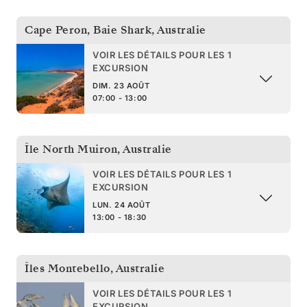
Cape Peron, Baie Shark
,
Australie
VOIR LES DÉTAILS POUR LES 1
EXCURSION
DIM. 23 AOÛT
07:00 - 13:00
Île North Muiron
,
Australie
VOIR LES DÉTAILS POUR LES 1
EXCURSION
LUN. 24 AOÛT
13:00 - 18:30
Îles Montebello
,
Australie
VOIR LES DÉTAILS POUR LES 1
EXCURSION