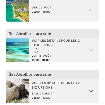
JEU. 20 AOÛT
00:00 - 18:00
Îles Abrolhos
,
Australie
VOIR LES DÉTAILS POUR LES 2
EXCURSIONS
VEN. 21 AOÛT
11:00 - 18:00
Îles Abrolhos
,
Australie
VOIR LES DÉTAILS POUR LES 2
EXCURSIONS
SAM. 22 AOÛT
06:30 - 13:30