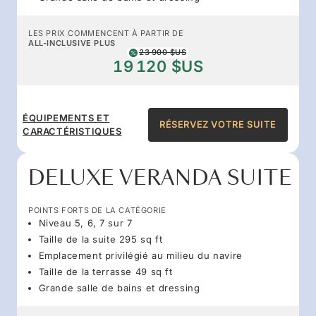
LES PRIX COMMENCENT À PARTIR DE
ALL-INCLUSIVE PLUS
23 900 $US
19 120 $US
ÉQUIPEMENTS ET
RÉSERVEZ VOTRE SUITE
CARACTÉRISTIQUES
DELUXE VERANDA SUITE
POINTS FORTS DE LA CATÉGORIE
Niveau 5, 6, 7 sur 7
Taille de la suite 295 sq ft
Emplacement privilégié au milieu du navire
Taille de la terrasse 49 sq ft
Grande salle de bains et dressing