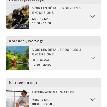
VOIR LES DÉTAILS POUR LES 5
EXCURSIONS
MER. 17 MAI
13:30 - 19:00
Rosendal
,
Norvège
VOIR LES DÉTAILS POUR LES 3
EXCURSIONS
JEU. 18 MAI
12:30 - 20:00
Journée en mer
INTERNATIONAL WATERS
VEN. 19 MAI
00:00 - 00:00