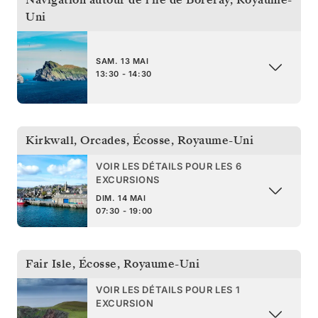
Uni
SAM. 13 MAI
13:30 - 14:30
Kirkwall, Orcades, Écosse
,
Royaume-Uni
VOIR LES DÉTAILS POUR LES 6
EXCURSIONS
DIM. 14 MAI
07:30 - 19:00
Fair Isle, Écosse
,
Royaume-Uni
VOIR LES DÉTAILS POUR LES 1
EXCURSION