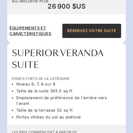
ALL-INCLUSIVE PLUS
26 900 $US
ÉQUIPEMENTS ET
RÉSERVEZ VOTRE SUITE
CARACTÉRISTIQUES
SUPERIOR VERANDA
SUITE
POINTS FORTS DE LA CATÉGORIE
Niveau 6, 7, 8 sur 8
Taille de la suite 355.5 sq ft
Emplacement de préférence de l'arrière vers
l'avant
Taille de la terrasse 52 sq ft
Portes vitrées du sol au plafond
LES PRIX COMMENCENT À PARTIR DE