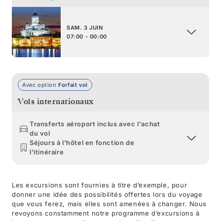
SAM. 3 JUIN
07:00 - 00:00
Avec option
Forfait vol
Vols internationaux
Transferts aéroport inclus avec l'achat
du vol
Séjours à l'hôtel en fonction de
l'itinéraire
Les excursions sont fournies à titre d’exemple, pour
donner une idée des possibilités offertes lors du voyage
que vous ferez, mais elles sont amenées à changer. Nous
revoyons constamment notre programme d’excursions à