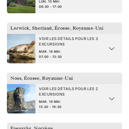
LUN. 15 MAI
06:30 - 17:00
Lerwick, Shetland, Écosse
,
Royaume-Uni
VOIR LES DÉTAILS POUR LES 3
EXCURSIONS
MAR. 16 MAI
07:00 - 13:30
Noss, Écosse
,
Royaume-Uni
VOIR LES DÉTAILS POUR LES 2
EXCURSIONS
MAR. 16 MAI
15:30 - 19:30
Fosnavåg
,
Norvège