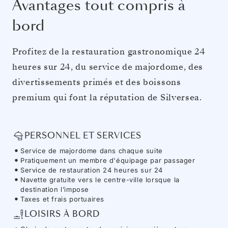
Avantages tout compris à
bord
Profitez de la restauration gastronomique 24
heures sur 24, du service de majordome, des
divertissements primés et des boissons
premium qui font la réputation de Silversea.
PERSONNEL ET SERVICES
Service de majordome dans chaque suite
Pratiquement un membre d'équipage par passager
Service de restauration 24 heures sur 24
Navette gratuite vers le centre-ville lorsque la
destination l’impose
Taxes et frais portuaires
LOISIRS À BORD