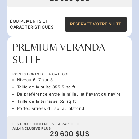
ÉQUIPEMENTS ET
RÉSERVEZ VOTRE SUITE
CARACTÉRISTIQUES
PREMIUM VERANDA
SUITE
POINTS FORTS DE LA CATÉGORIE
Niveau 6, 7 sur 8
Taille de la suite 355.5 sq ft
De préférence entre le milieu et l'avant du navire
Taille de la terrasse 52 sq ft
Portes vitrées du sol au plafond
LES PRIX COMMENCENT À PARTIR DE
ALL-INCLUSIVE PLUS
29 600 $US