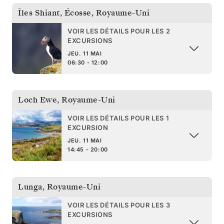
Îles Shiant, Écosse
,
Royaume-Uni
VOIR LES DÉTAILS POUR LES 2
EXCURSIONS
JEU. 11 MAI
06:30 - 12:00
Loch Ewe
,
Royaume-Uni
VOIR LES DÉTAILS POUR LES 1
EXCURSION
JEU. 11 MAI
14:45 - 20:00
Lunga
,
Royaume-Uni
VOIR LES DÉTAILS POUR LES 3
EXCURSIONS