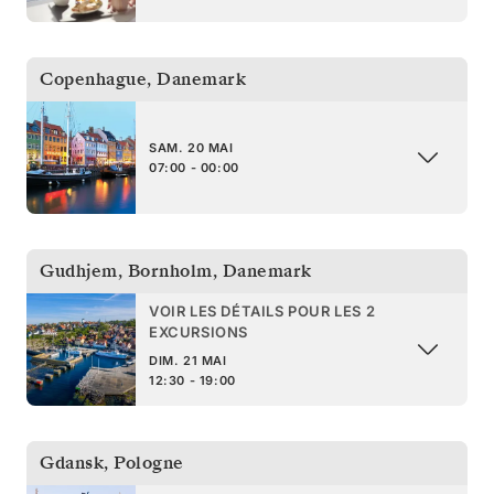
Copenhague
,
Danemark
SAM. 20 MAI
07:00 - 00:00
Gudhjem, Bornholm
,
Danemark
VOIR LES DÉTAILS POUR LES 2
EXCURSIONS
DIM. 21 MAI
12:30 - 19:00
Gdansk
,
Pologne