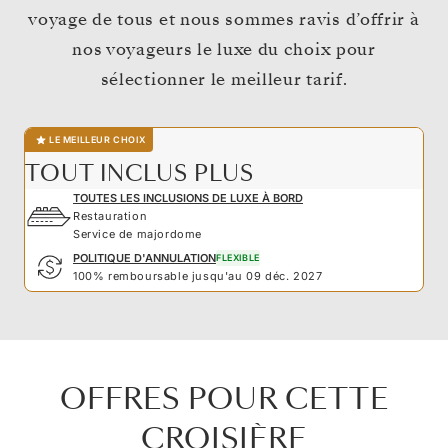
voyage de tous et nous sommes ravis d’offrir à
nos voyageurs le luxe du choix pour
sélectionner le meilleur tarif.
LE MEILLEUR CHOIX
TOUT INCLUS PLUS
TOUTES LES INCLUSIONS DE LUXE À BORD
Restauration
Service de majordome
POLITIQUE D'ANNULATION
FLEXIBLE
100% remboursable jusqu'au 09 déc. 2027
OFFRES POUR CETTE
CROISIÈRE