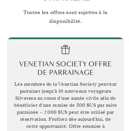
Toutes les offres sont sujettes à la
disponibilité.
VENETIAN SOCIETY OFFRE
DE PARRAINAGE
Les membres de la Venetian Society peuvent
parrainer jusqu’à 10 nouveaux voyageurs
Silversea au cours d’une année civile afin de
bénéficier d’une remise de
500 $US
par suite
parrainée –
2 000 $US
peut être utilisé par
réservation. Profitez dès aujourd'hui, de
cette opportunité. Offre soumise à