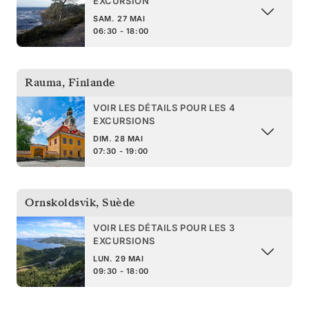
EXCURSION
SAM. 27 MAI
06:30 - 18:00
Rauma
,
Finlande
VOIR LES DÉTAILS POUR LES 4
EXCURSIONS
DIM. 28 MAI
07:30 - 19:00
Ornskoldsvik
,
Suède
VOIR LES DÉTAILS POUR LES 3
EXCURSIONS
LUN. 29 MAI
09:30 - 18:00