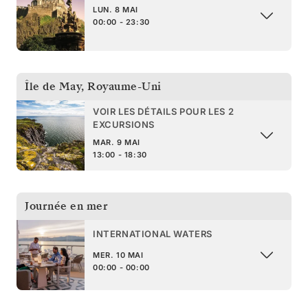
LUN. 8 MAI
00:00 - 23:30
Île de May
,
Royaume-Uni
VOIR LES DÉTAILS POUR LES 2
EXCURSIONS
MAR. 9 MAI
13:00 - 18:30
Journée en mer
INTERNATIONAL WATERS
MER. 10 MAI
00:00 - 00:00