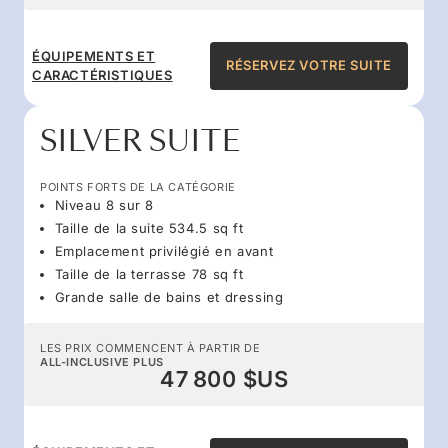
ÉQUIPEMENTS ET
RÉSERVEZ VOTRE SUITE
CARACTÉRISTIQUES
SILVER SUITE
POINTS FORTS DE LA CATÉGORIE
Niveau 8 sur 8
Taille de la suite 534.5 sq ft
Emplacement privilégié en avant
Taille de la terrasse 78 sq ft
Grande salle de bains et dressing
LES PRIX COMMENCENT À PARTIR DE
ALL-INCLUSIVE PLUS
47 800 $US