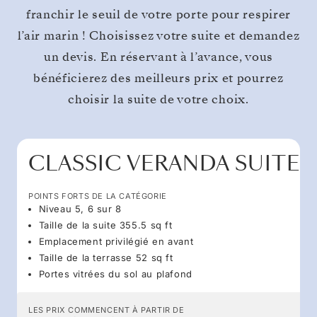
franchir le seuil de votre porte pour respirer
l’air marin ! Choisissez votre suite et demandez
un devis. En réservant à l’avance, vous
bénéficierez des meilleurs prix et pourrez
choisir la suite de votre choix.
CLASSIC VERANDA SUITE
POINTS FORTS DE LA CATÉGORIE
Niveau 5, 6 sur 8
Taille de la suite 355.5 sq ft
Emplacement privilégié en avant
Taille de la terrasse 52 sq ft
Portes vitrées du sol au plafond
LES PRIX COMMENCENT À PARTIR DE