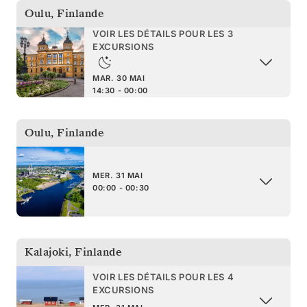
Oulu
,
Finlande
VOIR LES DÉTAILS POUR LES 3
EXCURSIONS
MAR. 30 MAI
14:30 - 00:00
Oulu
,
Finlande
MER. 31 MAI
00:00 - 00:30
Kalajoki
,
Finlande
VOIR LES DÉTAILS POUR LES 4
EXCURSIONS