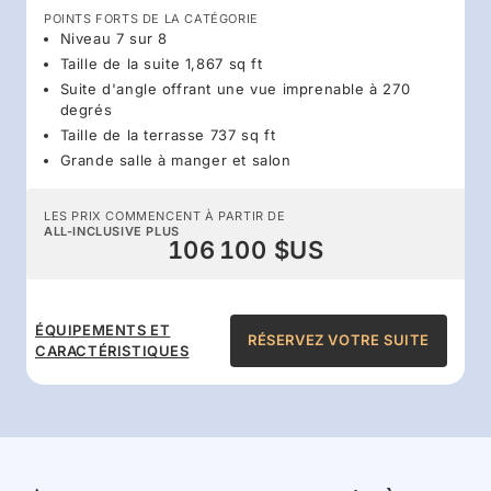
POINTS FORTS DE LA CATÉGORIE
Niveau 7 sur 8
Taille de la suite 1,867 sq ft
Suite d'angle offrant une vue imprenable à 270
degrés
Taille de la terrasse 737 sq ft
Grande salle à manger et salon
LES PRIX COMMENCENT À PARTIR DE
ALL-INCLUSIVE PLUS
106 100 $US
ÉQUIPEMENTS ET
RÉSERVEZ VOTRE SUITE
CARACTÉRISTIQUES