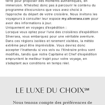
terre pour proposer des moments authentiques, en
immersion. N’hésitez donc pas à parcourir le contenu du
programme d’excursions que vous avez choisi à
l’approche du départ de votre croisière. Nous invitons les
voyageurs à consulter leur espace
my.silversea.com
pour
avoir des informations à jour.
Uniquement en voyages d’expédition :
Lorsque vous optez pour l’une des croisières d’expédition
Silversea, vous embarquez pour une véritable aventure.
Dans ces régions isolées et rarement visitées, la météo
extrême peut être imprévisible. Vous devrez donc
accepter l’inattendu si vos vols ou l’itinéraire prévu sont
modifiés, tandis que notre Capitaine et Chef d’expédition
empruntent le meilleur trajet pour votre voyage, en
s’adaptant aux conditions en temps réel.
LE LUXE DU CHOIX℠
Nous tenons compte des préférences de