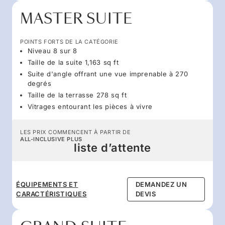
MASTER SUITE
POINTS FORTS DE LA CATÉGORIE
Niveau 8 sur 8
Taille de la suite 1,163 sq ft
Suite d'angle offrant une vue imprenable à 270
degrés
Taille de la terrasse 278 sq ft
Vitrages entourant les pièces à vivre
LES PRIX COMMENCENT À PARTIR DE
ALL-INCLUSIVE PLUS
liste d’attente
ÉQUIPEMENTS ET
DEMANDEZ UN
CARACTÉRISTIQUES
DEVIS