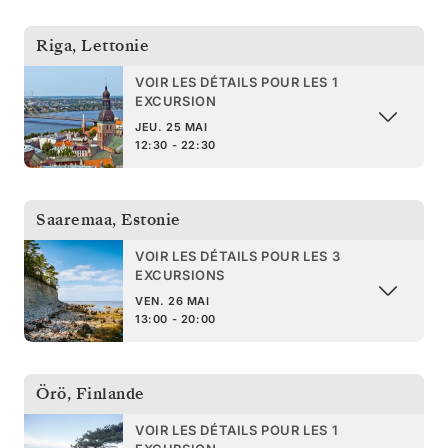
Riga
,
Lettonie
VOIR LES DÉTAILS POUR LES 1
EXCURSION
JEU. 25 MAI
12:30 - 22:30
Saaremaa
,
Estonie
VOIR LES DÉTAILS POUR LES 3
EXCURSIONS
VEN. 26 MAI
13:00 - 20:00
Örö
,
Finlande
VOIR LES DÉTAILS POUR LES 1