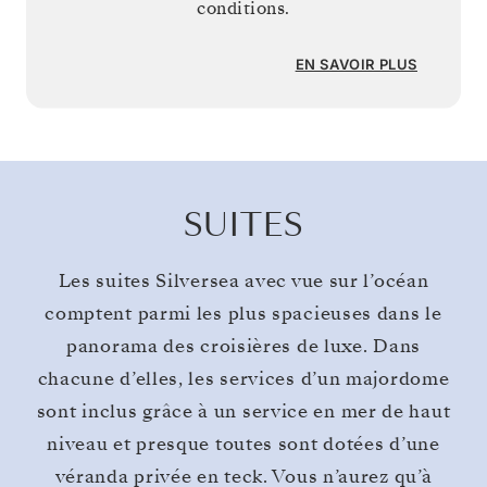
conditions.
EN SAVOIR PLUS
SUITES
Les suites Silversea avec vue sur l’océan
comptent parmi les plus spacieuses dans le
panorama des croisières de luxe. Dans
chacune d’elles, les services d’un majordome
sont inclus grâce à un service en mer de haut
niveau et presque toutes sont dotées d’une
véranda privée en teck. Vous n’aurez qu’à