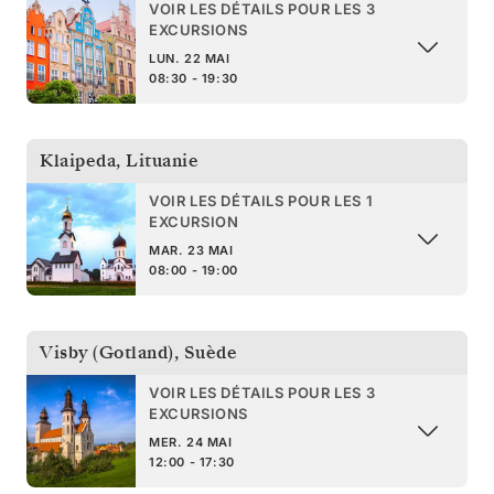
VOIR LES DÉTAILS POUR LES 3
EXCURSIONS
LUN. 22 MAI
08:30 - 19:30
Klaipeda
,
Lituanie
VOIR LES DÉTAILS POUR LES 1
EXCURSION
MAR. 23 MAI
08:00 - 19:00
Visby (Gotland)
,
Suède
VOIR LES DÉTAILS POUR LES 3
EXCURSIONS
MER. 24 MAI
12:00 - 17:30