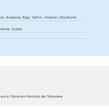
Klaipeda, Riga, Tallinn, Helsinki, Stockholm
inlande, Suède
urs à l'hôtel en fonction de l'itinéraire