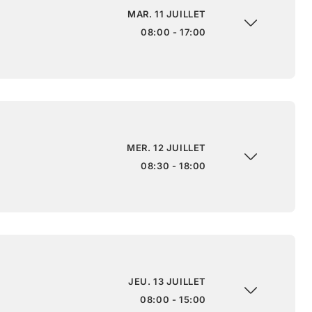
MAR. 11 JUILLET
08:00 - 17:00
MER. 12 JUILLET
08:30 - 18:00
JEU. 13 JUILLET
08:00 - 15:00