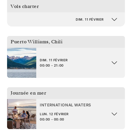
Vols charter
DIM. 11 FÉVRIER
Puerto Williams
,
Chili
DIM. 11 FÉVRIER
00:00 - 21:00
Journée en mer
INTERNATIONAL WATERS
LUN. 12 FÉVRIER
00:00 - 00:00