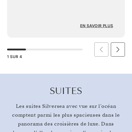
EN SAVOIR PLUS
1
SUR
4
SUITES
Les suites Silversea avec vue sur l’océan
comptent parmi les plus spacieuses dans le
panorama des croisières de luxe. Dans