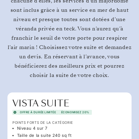
chacune d’elles, les services d’un majordome
sont inclus grâce à un service en mer de haut
niveau et presque toutes sont dotées d’une
véranda privée en teck. Vous n’aurez qu’à
franchir le seuil de votre porte pour respirer
l’air marin ! Choisissez votre suite et demandez
un devis. En réservant à l’avance, vous
bénéficierez des meilleurs prix et pourrez
choisir la suite de votre choix.
VISTA SUITE
OFFRE À DURÉE LIMITÉE
ÉCONOMISEZ 20%
POINTS FORTS DE LA CATÉGORIE
Niveau 4 sur 7
Taille de la suite 240 sq ft