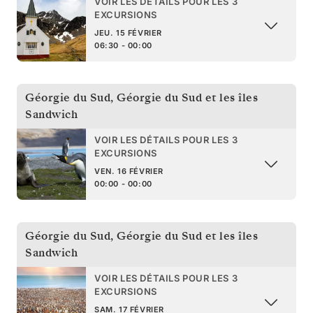
VOIR LES DÉTAILS POUR LES 3
EXCURSIONS
JEU. 15 FÉVRIER
06:30 - 00:00
Géorgie du Sud
,
Géorgie du Sud et les îles
Sandwich
VOIR LES DÉTAILS POUR LES 3
EXCURSIONS
VEN. 16 FÉVRIER
00:00 - 00:00
Géorgie du Sud
,
Géorgie du Sud et les îles
Sandwich
VOIR LES DÉTAILS POUR LES 3
EXCURSIONS
SAM. 17 FÉVRIER