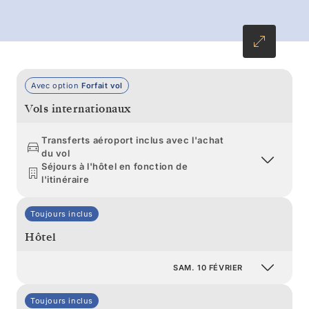
Avec option
Forfait vol
Vols internationaux
Transferts aéroport inclus avec l'achat
du vol
Séjours à l'hôtel en fonction de
l'itinéraire
Toujours inclus
Hôtel
SAM. 10 FÉVRIER
Toujours inclus