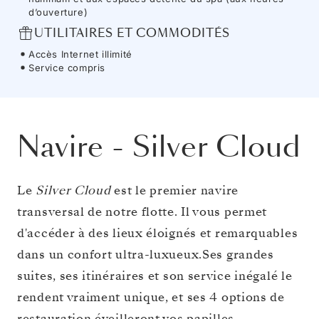
d’ouverture)
UTILITAIRES ET COMMODITÉS
Accès Internet illimité
Service compris
Navire
-
Silver Cloud
Le
Silver Cloud
est le premier navire
transversal de notre flotte. Il vous permet
d'accéder à des lieux éloignés et remarquables
dans un confort ultra-luxueux.Ses grandes
suites, ses itinéraires et son service inégalé le
rendent vraiment unique, et ses 4 options de
restauration éveilleront vos papilles