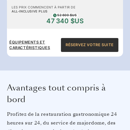
LES PRIX COMMENCENT À PARTIR DE
ALL-INCLUSIVE PLUS
52 600 $US
47 340 $US
ÉQUIPEMENTS ET
RÉSERVEZ VOTRE SUITE
CARACTÉRISTIQUES
Avantages tout compris à
bord
Profitez de la restauration gastronomique 24
heures sur 24, du service de majordome, des