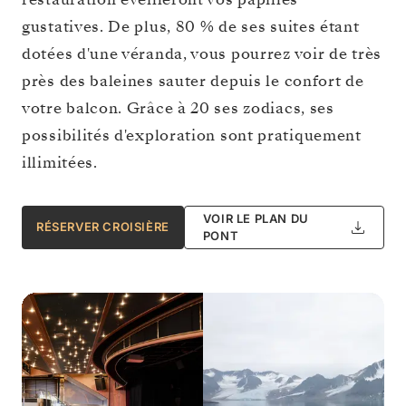
gustatives. De plus, 80 % de ses suites étant
dotées d'une véranda, vous pourrez voir de très
près des baleines sauter depuis le confort de
votre balcon. Grâce à 20 ses zodiacs, ses
possibilités d'exploration sont pratiquement
illimitées.
VOIR LE PLAN DU
RÉSERVER CROISIÈRE
PONT