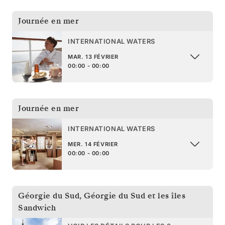
Journée en mer
INTERNATIONAL WATERS
MAR. 13 FÉVRIER
00:00 - 00:00
Journée en mer
INTERNATIONAL WATERS
MER. 14 FÉVRIER
00:00 - 00:00
Géorgie du Sud
,
Géorgie du Sud et les îles
Sandwich