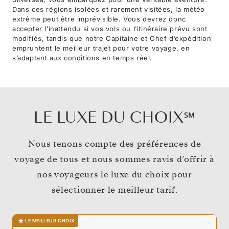
Dans ces régions isolées et rarement visitées, la météo
extrême peut être imprévisible. Vous devrez donc
accepter l’inattendu si vos vols ou l’itinéraire prévu sont
modifiés, tandis que notre Capitaine et Chef d’expédition
empruntent le meilleur trajet pour votre voyage, en
s’adaptant aux conditions en temps réel.
LE LUXE DU CHOIX℠
Nous tenons compte des préférences de
voyage de tous et nous sommes ravis d’offrir à
nos voyageurs le luxe du choix pour
sélectionner le meilleur tarif.
LE MEILLEUR CHOIX