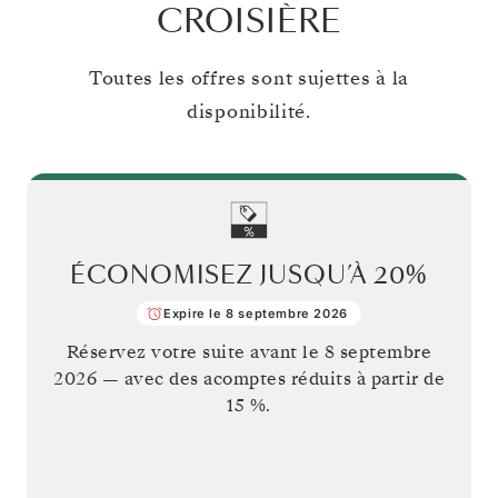
CROISIÈRE
Toutes les offres sont sujettes à la
disponibilité.
ÉCONOMISEZ JUSQU’À
20%
Expire le 8 septembre 2026
Réservez votre suite avant le
8 septembre
2026
— avec des acomptes réduits à partir de
15 %.