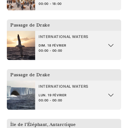
00:00 - 18:00
Passage de Drake
INTERNATIONAL WATERS
DIM. 18 FÉVRIER
00:00 - 00:00
Passage de Drake
INTERNATIONAL WATERS
LUN. 19 FÉVRIER
00:00 - 00:00
Île de l'Éléphant
,
Antarctique