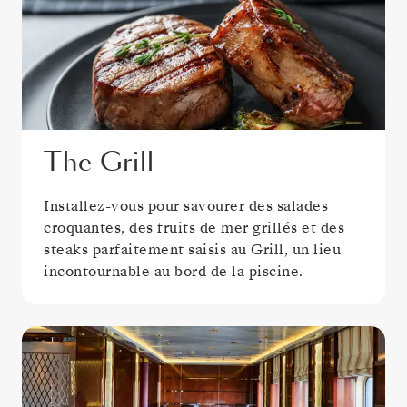
The Grill
Installez-vous pour savourer des salades
croquantes, des fruits de mer grillés et des
steaks parfaitement saisis au Grill, un lieu
incontournable au bord de la piscine.