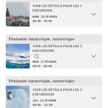
VOIR LES DÉTAILS POUR LES 1
EXCURSION
MAR. 20 FÉVRIER
06:30 - 18:00
Péninsule Antarctique
,
Antarctique
VOIR LES DÉTAILS POUR LES 3
EXCURSIONS
MER. 21 FÉVRIER
00:01 - 00:00
Péninsule Antarctique
,
Antarctique
VOIR LES DÉTAILS POUR LES 3
EXCURSIONS
JEU. 22 FÉVRIER
00:00 - 23:59