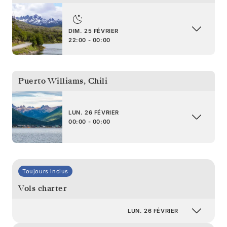
DIM. 25 FÉVRIER
22:00 - 00:00
Puerto Williams
,
Chili
LUN. 26 FÉVRIER
00:00 - 00:00
Toujours inclus
Vols charter
LUN. 26 FÉVRIER