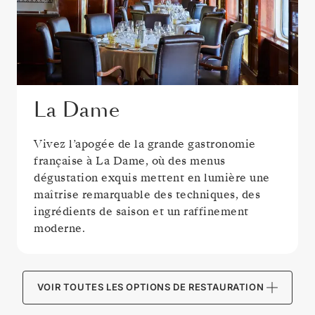
La Dame
Vivez l’apogée de la grande gastronomie
française à La Dame, où des menus
dégustation exquis mettent en lumière une
maîtrise remarquable des techniques, des
ingrédients de saison et un raffinement
moderne.
VOIR TOUTES LES OPTIONS DE RESTAURATION