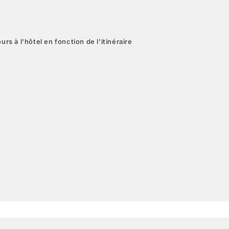
urs à l'hôtel en fonction de l'itinéraire