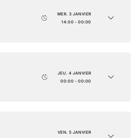
MER. 3 JANVIER
14:00 - 00:00
JEU. 4 JANVIER
00:00 - 00:00
VEN. 5 JANVIER