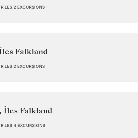
UR LES 2 EXCURSIONS
Îles Falkland
UR LES 2 EXCURSIONS
,
Îles Falkland
UR LES 4 EXCURSIONS