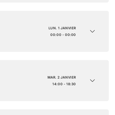
LUN. 1 JANVIER
00:00 - 00:00
MAR. 2 JANVIER
14:00 - 18:30