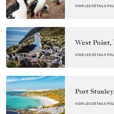
VOIR LES DÉTAILS PO
West Point
,
VOIR LES DÉTAILS PO
Port Stanley
VOIR LES DÉTAILS PO