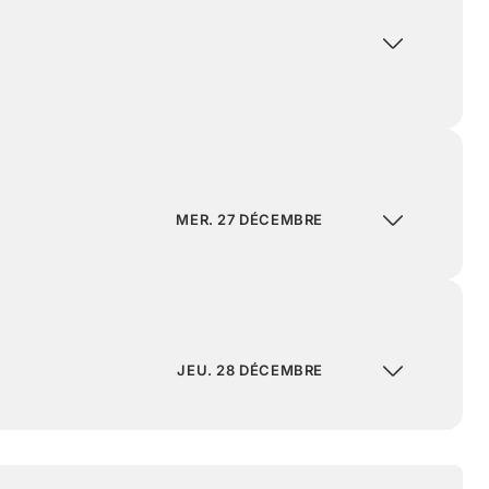
MER. 27 DÉCEMBRE
JEU. 28 DÉCEMBRE