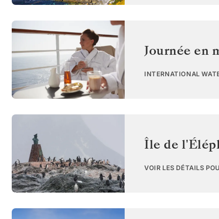
Journée en 
INTERNATIONAL WAT
Île de l'Élé
VOIR LES DÉTAILS PO