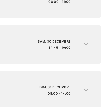
06:00 - 11:00
SAM. 30 DÉCEMBRE
14:45 - 19:00
DIM. 31 DÉCEMBRE
08:00 - 14:00