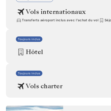
Vols internationaux
Transferts aéroport inclus avec l'achat du vol
Séjo
Toujours inclus
Hôtel
Toujours inclus
Vols charter