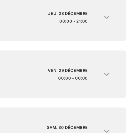
JEU. 28 DÉCEMBRE
00:00 - 21:00
VEN. 29 DÉCEMBRE
00:00 - 00:00
SAM. 30 DÉCEMBRE