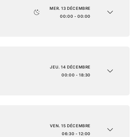
MER. 13 DÉCEMBRE
00:00 - 00:00
JEU. 14 DÉCEMBRE
00:00 - 18:30
VEN. 15 DÉCEMBRE
06:30 - 12:00