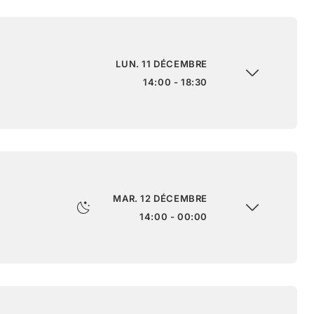
LUN. 11 DÉCEMBRE
14:00 - 18:30
MAR. 12 DÉCEMBRE
14:00 - 00:00