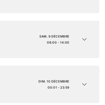
SAM. 9 DÉCEMBRE
08:00 - 14:00
DIM. 10 DÉCEMBRE
00:01 - 23:59