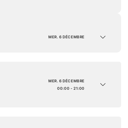
MER. 6 DÉCEMBRE
MER. 6 DÉCEMBRE
00:00 - 21:00