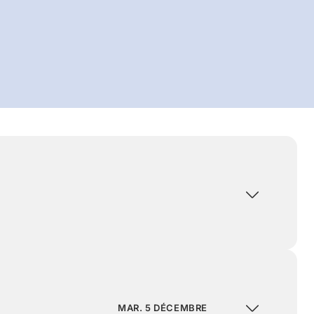
MAR. 5 DÉCEMBRE