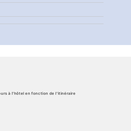
urs à l'hôtel en fonction de l'itinéraire