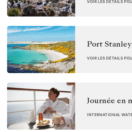
VOIR LES DÉTAILS PO
Port Stanley
VOIR LES DÉTAILS PO
Journée en 
INTERNATIONAL WAT