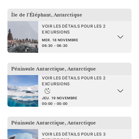
Île de l'Éléphant
,
Antarctique
VOIR LES DÉTAILS POUR LES 2
EXCURSIONS
MER. 18 NOVEMBRE
06:30 - 06:30
Péninsule Antarctique
,
Antarctique
VOIR LES DÉTAILS POUR LES 2
EXCURSIONS
JEU. 19 NOVEMBRE
00:00 - 00:00
Péninsule Antarctique
,
Antarctique
VOIR LES DÉTAILS POUR LES 3