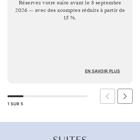
Réservez votre suite avant le
8 septembre
2026
— avec des acomptes réduits à partir de
15 %.
EN SAVOIR PLUS
1
SUR
5