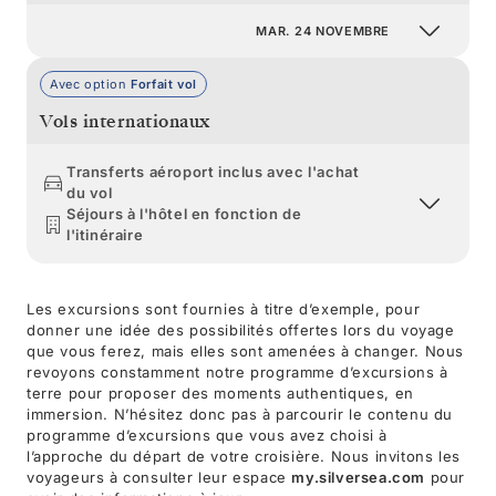
MAR. 24 NOVEMBRE
Avec option
Forfait vol
Vols internationaux
Transferts aéroport inclus avec l'achat
du vol
Séjours à l'hôtel en fonction de
l'itinéraire
Les excursions sont fournies à titre d’exemple, pour
donner une idée des possibilités offertes lors du voyage
que vous ferez, mais elles sont amenées à changer. Nous
revoyons constamment notre programme d’excursions à
terre pour proposer des moments authentiques, en
immersion. N’hésitez donc pas à parcourir le contenu du
programme d’excursions que vous avez choisi à
l’approche du départ de votre croisière. Nous invitons les
voyageurs à consulter leur espace
my.silversea.com
pour