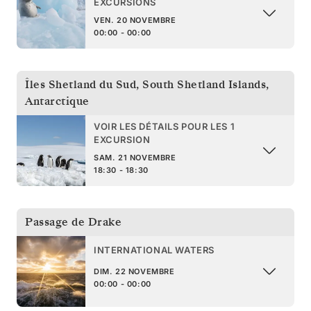
EXCURSIONS
VEN. 20 NOVEMBRE
00:00 - 00:00
Îles Shetland du Sud
,
South Shetland Islands,
Antarctique
VOIR LES DÉTAILS POUR LES 1
EXCURSION
SAM. 21 NOVEMBRE
18:30 - 18:30
Passage de Drake
INTERNATIONAL WATERS
DIM. 22 NOVEMBRE
00:00 - 00:00