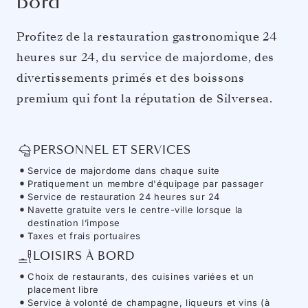
bord
Profitez de la restauration gastronomique 24
heures sur 24, du service de majordome, des
divertissements primés et des boissons
premium qui font la réputation de Silversea.
PERSONNEL ET SERVICES
Service de majordome dans chaque suite
Pratiquement un membre d'équipage par passager
Service de restauration 24 heures sur 24
Navette gratuite vers le centre-ville lorsque la
destination l’impose
Taxes et frais portuaires
LOISIRS À BORD
Choix de restaurants, des cuisines variées et un
placement libre
Service à volonté de champagne, liqueurs et vins (à