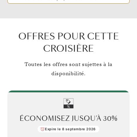
OFFRES POUR CETTE
CROISIÈRE
Toutes les offres sont sujettes à la
disponibilité.
ÉCONOMISEZ JUSQU’À
30%
Expire le 8 septembre 2026