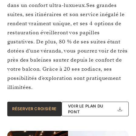
dans un confort ultra-luxueux.Ses grandes
suites, ses itinéraires et son service inégalé le
rendent vraiment unique, et ses 4 options de
restauration éveilleront vos papilles
gustatives. De plus, 80 % de ses suites étant
dotées d'une véranda, vous pourrez voir de très
près des baleines sauter depuis le confort de
votre balcon. Grâce à 20 ses zodiacs, ses
possibilités d'exploration sont pratiquement
illimitées.
VOIR LE PLAN DU
RÉSERVER CROISIÈRE
PONT