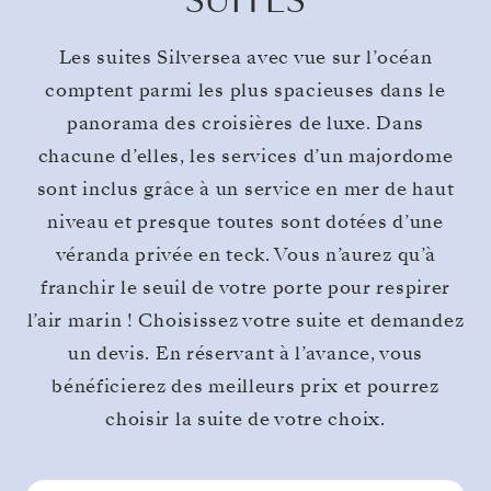
SUITES
Les suites Silversea avec vue sur l’océan
comptent parmi les plus spacieuses dans le
panorama des croisières de luxe. Dans
chacune d’elles, les services d’un majordome
sont inclus grâce à un service en mer de haut
niveau et presque toutes sont dotées d’une
véranda privée en teck. Vous n’aurez qu’à
franchir le seuil de votre porte pour respirer
l’air marin ! Choisissez votre suite et demandez
un devis. En réservant à l’avance, vous
bénéficierez des meilleurs prix et pourrez
choisir la suite de votre choix.