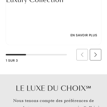
EN SAVOIR PLUS
1
SUR
3
LE LUXE DU CHOIX℠
Nous tenons compte des préférences de