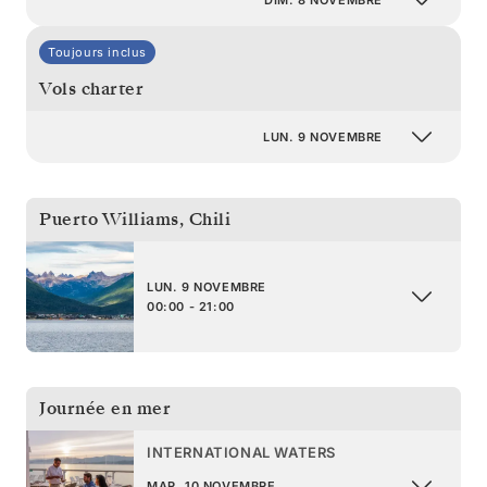
Toujours inclus
Vols charter
LUN. 9 NOVEMBRE
Puerto Williams
,
Chili
LUN. 9 NOVEMBRE
00:00 - 21:00
Journée en mer
INTERNATIONAL WATERS
MAR. 10 NOVEMBRE