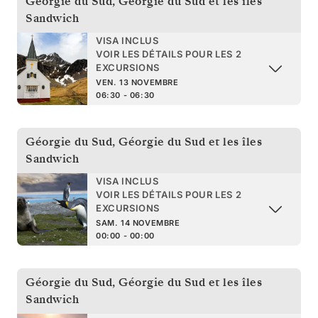
Géorgie du Sud
,
Géorgie du Sud et les îles
Sandwich
VISA INCLUS
VOIR LES DÉTAILS POUR LES 2
EXCURSIONS
VEN. 13 NOVEMBRE
06:30 - 06:30
Géorgie du Sud
,
Géorgie du Sud et les îles
Sandwich
VISA INCLUS
VOIR LES DÉTAILS POUR LES 2
EXCURSIONS
SAM. 14 NOVEMBRE
00:00 - 00:00
Géorgie du Sud
,
Géorgie du Sud et les îles
Sandwich