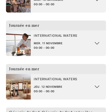
00:00 - 00:00
Journée en mer
INTERNATIONAL WATERS
MER. 11 NOVEMBRE
00:00 - 00:00
Journée en mer
INTERNATIONAL WATERS
JEU. 12 NOVEMBRE
00:00 - 00:00