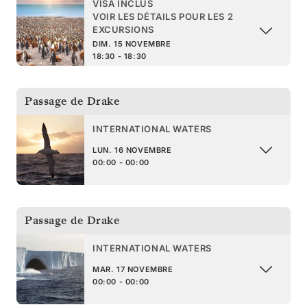
VISA INCLUS
VOIR LES DÉTAILS POUR LES 2
EXCURSIONS
DIM. 15 NOVEMBRE
18:30 - 18:30
Passage de Drake
INTERNATIONAL WATERS
LUN. 16 NOVEMBRE
00:00 - 00:00
Passage de Drake
INTERNATIONAL WATERS
MAR. 17 NOVEMBRE
00:00 - 00:00