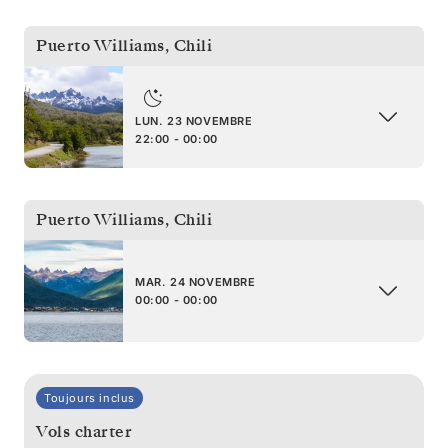
Puerto Williams
,
Chili
LUN. 23 NOVEMBRE
22:00 - 00:00
Puerto Williams
,
Chili
MAR. 24 NOVEMBRE
00:00 - 00:00
Toujours inclus
Vols charter