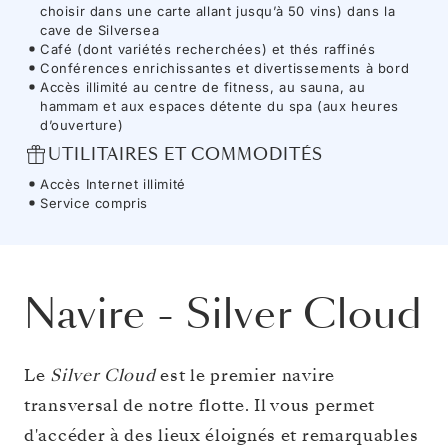
choisir dans une carte allant jusqu’à 50 vins) dans la
cave de Silversea
Café (dont variétés recherchées) et thés raffinés
Conférences enrichissantes et divertissements à bord
Accès illimité au centre de fitness, au sauna, au
hammam et aux espaces détente du spa (aux heures
d’ouverture)
UTILITAIRES ET COMMODITÉS
Accès Internet illimité
Service compris
Navire
-
Silver Cloud
Le
Silver Cloud
est le premier navire
transversal de notre flotte. Il vous permet
d'accéder à des lieux éloignés et remarquables