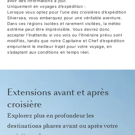
avoir des informations à jour.
Uniquement en voyages d’expédition :
Lorsque vous optez pour l’une des croisières d’expédition
Silversea, vous embarquez pour une véritable aventure.
Dans ces régions isolées et rarement visitées, la météo
extrême peut être imprévisible. Vous devrez donc
accepter l’inattendu si vos vols ou l’itinéraire prévu sont
modifiés, tandis que notre Capitaine et Chef d’expédition
empruntent le meilleur trajet pour votre voyage, en
s’adaptant aux conditions en temps réel.
Extensions avant et après
croisière
Explorez plus en profondeur les
destinations phares avant ou après votre