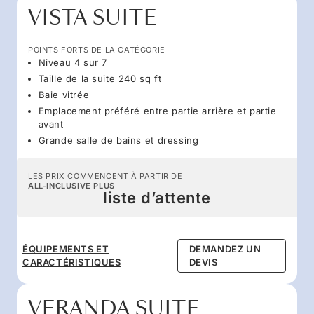
VISTA SUITE
POINTS FORTS DE LA CATÉGORIE
Niveau 4 sur 7
Taille de la suite 240 sq ft
Baie vitrée
Emplacement préféré entre partie arrière et partie
avant
Grande salle de bains et dressing
LES PRIX COMMENCENT À PARTIR DE
ALL-INCLUSIVE PLUS
liste d’attente
ÉQUIPEMENTS ET
DEMANDEZ UN
CARACTÉRISTIQUES
DEVIS
VERANDA SUITE