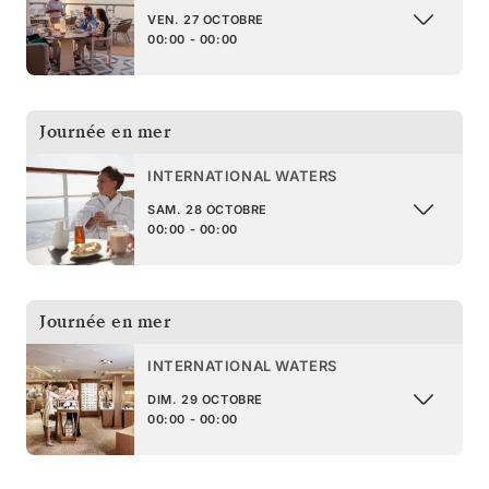
VEN. 27 OCTOBRE
00:00 - 00:00
Journée en mer
INTERNATIONAL WATERS
SAM. 28 OCTOBRE
00:00 - 00:00
Journée en mer
INTERNATIONAL WATERS
DIM. 29 OCTOBRE
00:00 - 00:00