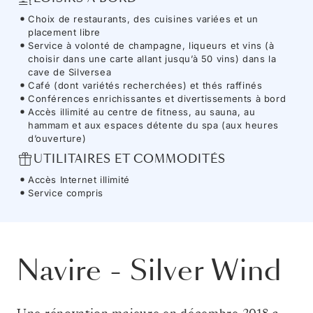
Choix de restaurants, des cuisines variées et un
placement libre
Service à volonté de champagne, liqueurs et vins (à
choisir dans une carte allant jusqu’à 50 vins) dans la
cave de Silversea
Café (dont variétés recherchées) et thés raffinés
Conférences enrichissantes et divertissements à bord
Accès illimité au centre de fitness, au sauna, au
hammam et aux espaces détente du spa (aux heures
d’ouverture)
UTILITAIRES ET COMMODITÉS
Accès Internet illimité
Service compris
Navire
-
Silver Wind