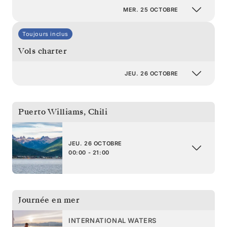
MER. 25 OCTOBRE
Toujours inclus
Vols charter
JEU. 26 OCTOBRE
Puerto Williams
,
Chili
JEU. 26 OCTOBRE
00:00 - 21:00
Journée en mer
INTERNATIONAL WATERS