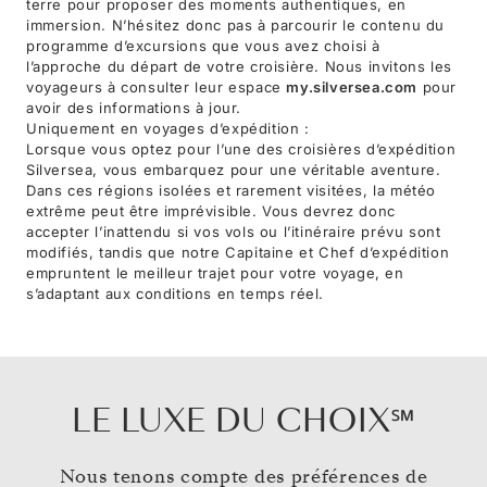
terre pour proposer des moments authentiques, en
immersion. N’hésitez donc pas à parcourir le contenu du
programme d’excursions que vous avez choisi à
l’approche du départ de votre croisière. Nous invitons les
voyageurs à consulter leur espace
my.silversea.com
pour
avoir des informations à jour.
Uniquement en voyages d’expédition :
Lorsque vous optez pour l’une des croisières d’expédition
Silversea, vous embarquez pour une véritable aventure.
Dans ces régions isolées et rarement visitées, la météo
extrême peut être imprévisible. Vous devrez donc
accepter l’inattendu si vos vols ou l’itinéraire prévu sont
modifiés, tandis que notre Capitaine et Chef d’expédition
empruntent le meilleur trajet pour votre voyage, en
s’adaptant aux conditions en temps réel.
LE LUXE DU CHOIX℠
Nous tenons compte des préférences de