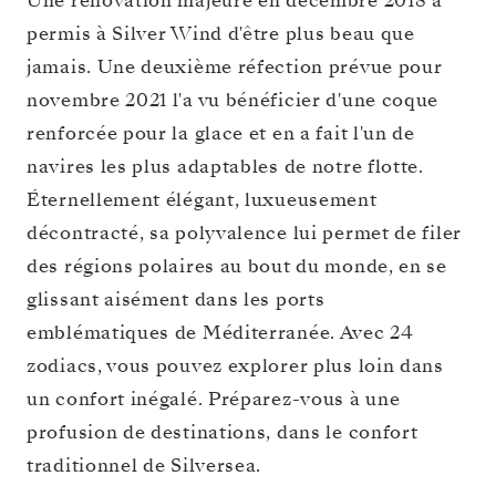
Une rénovation majeure en décembre 2018 a
permis à Silver Wind d'être plus beau que
jamais. Une deuxième réfection prévue pour
novembre 2021 l'a vu bénéficier d'une coque
renforcée pour la glace et en a fait l'un de
navires les plus adaptables de notre flotte.
Éternellement élégant, luxueusement
décontracté, sa polyvalence lui permet de filer
des régions polaires au bout du monde, en se
glissant aisément dans les ports
emblématiques de Méditerranée. Avec 24
zodiacs, vous pouvez explorer plus loin dans
un confort inégalé. Préparez-vous à une
profusion de destinations, dans le confort
traditionnel de Silversea.