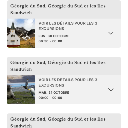
Géorgie du Sud
,
Géorgie du Sud et les îles
Sandwich
VOIR LES DÉTAILS POUR LES 3
EXCURSIONS
LUN. 30 OCTOBRE
06:30 - 00:00
Géorgie du Sud
,
Géorgie du Sud et les îles
Sandwich
VOIR LES DÉTAILS POUR LES 3
EXCURSIONS
MAR. 31 OCTOBRE
00:00 - 00:00
Géorgie du Sud
,
Géorgie du Sud et les îles
Sandwich