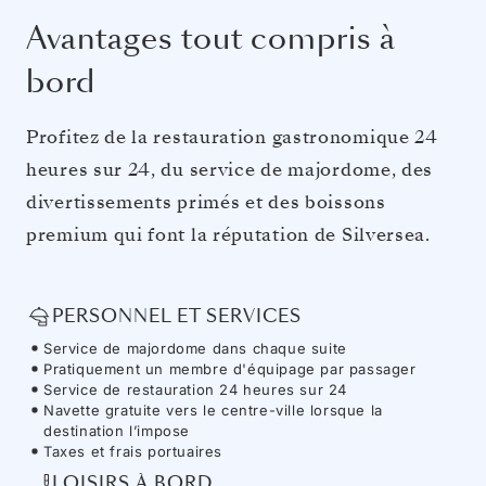
Avantages tout compris à
bord
Profitez de la restauration gastronomique 24
heures sur 24, du service de majordome, des
divertissements primés et des boissons
premium qui font la réputation de Silversea.
PERSONNEL ET SERVICES
Service de majordome dans chaque suite
Pratiquement un membre d'équipage par passager
Service de restauration 24 heures sur 24
Navette gratuite vers le centre-ville lorsque la
destination l’impose
Taxes et frais portuaires
LOISIRS À BORD