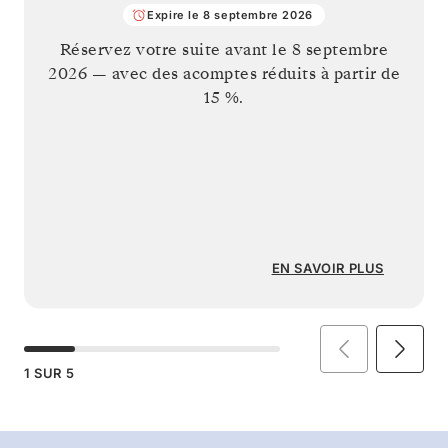
Expire le 8 septembre 2026
Réservez votre suite avant le
8 septembre
2026
— avec des acomptes réduits à partir de
15 %.
EN SAVOIR PLUS
1
SUR
5