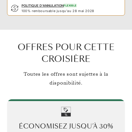
POLITIQUE D'ANNULATION
FLEXIBLE
100% remboursable jusqu'au 28 mai 2028
OFFRES POUR CETTE
CROISIÈRE
Toutes les offres sont sujettes à la
disponibilité.
ÉCONOMISEZ JUSQU’À
30%