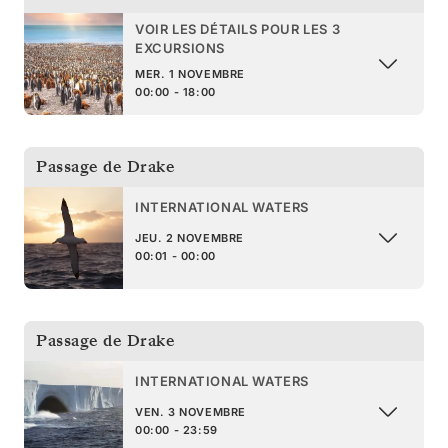
VOIR LES DÉTAILS POUR LES 3
EXCURSIONS
MER. 1 NOVEMBRE
00:00 - 18:00
Passage de Drake
INTERNATIONAL WATERS
JEU. 2 NOVEMBRE
00:01 - 00:00
Passage de Drake
INTERNATIONAL WATERS
VEN. 3 NOVEMBRE
00:00 - 23:59