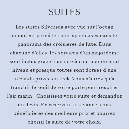
SUITES
Les suites Silversea avec vue sur l’océan
comptent parmi les plus spacieuses dans le
panorama des croisières de luxe. Dans
chacune d’elles, les services d’un majordome
sont inclus grâce à un service en mer de haut
niveau et presque toutes sont dotées d’une
véranda privée en teck. Vous n’aurez qu’à
franchir le seuil de votre porte pour respirer
l’air marin ! Choisissez votre suite et demandez
un devis. En réservant à l’avance, vous
bénéficierez des meilleurs prix et pourrez
choisir la suite de votre choix.