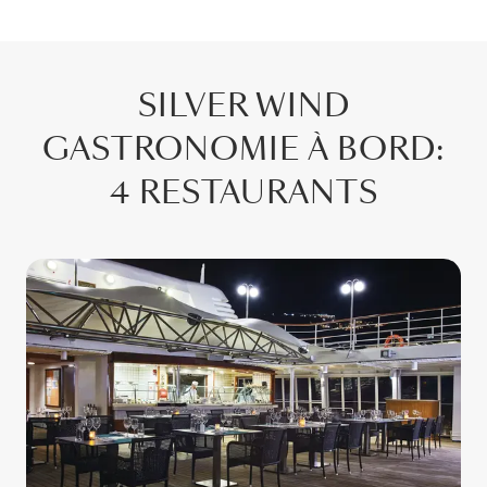
SILVER WIND
GASTRONOMIE À BORD
:
4 RESTAURANTS