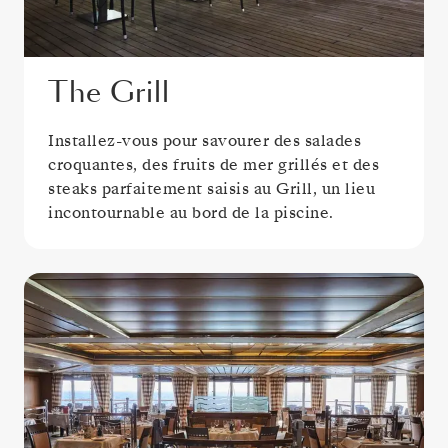
The Grill
Installez-vous pour savourer des salades
croquantes, des fruits de mer grillés et des
steaks parfaitement saisis au Grill, un lieu
incontournable au bord de la piscine.