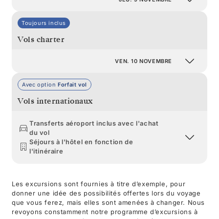
Toujours inclus
Vols charter
VEN. 10 NOVEMBRE
Avec option
Forfait vol
Vols internationaux
Transferts aéroport inclus avec l'achat
du vol
Séjours à l'hôtel en fonction de
l'itinéraire
Les excursions sont fournies à titre d’exemple, pour
donner une idée des possibilités offertes lors du voyage
que vous ferez, mais elles sont amenées à changer. Nous
revoyons constamment notre programme d’excursions à