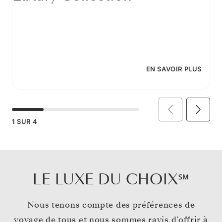
EN SAVOIR PLUS
1
SUR
4
LE LUXE DU CHOIX℠
Nous tenons compte des préférences de
voyage de tous et nous sommes ravis d’offrir à