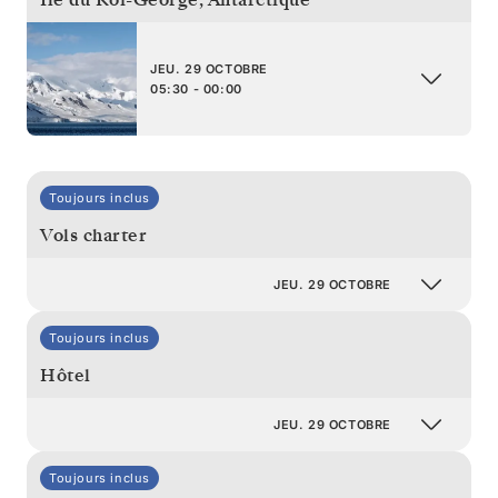
JEU. 29 OCTOBRE
05:30 - 00:00
Toujours inclus
Vols charter
JEU. 29 OCTOBRE
Toujours inclus
Hôtel
JEU. 29 OCTOBRE
Toujours inclus