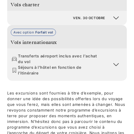
Vols charter
VEN. 30 OCTOBRE
Avec option
Forfait vol
Vols internationaux
Transferts aéroport inclus avec l'achat
du vol
Séjours à l'hôtel en fonction de
l'itinéraire
Les excursions sont fournies à titre d’exemple, pour
donner une idée des possibilités offertes lors du voyage
que vous ferez, mais elles sont amenées à changer. Nous
revoyons constamment notre programme d’excursions à
terre pour proposer des moments authentiques, en
immersion. N’hésitez donc pas à parcourir le contenu du
programme d’excursions que vous avez choisi à
l’approche du départ de votre croisière. Nous invitons les