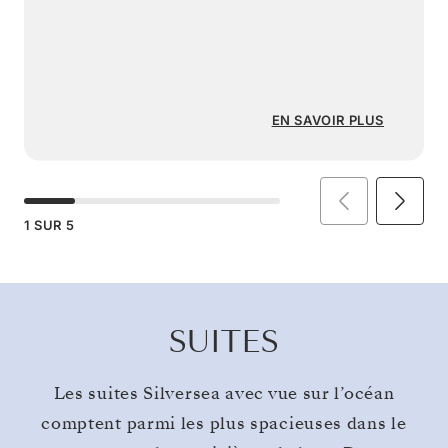
EN SAVOIR PLUS
1
SUR
5
SUITES
Les suites Silversea avec vue sur l’océan
comptent parmi les plus spacieuses dans le