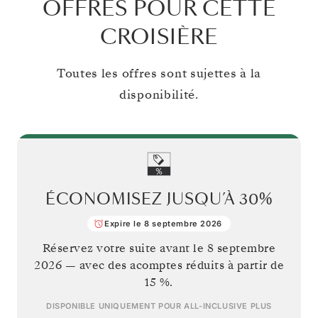
OFFRES POUR CETTE
CROISIÈRE
Toutes les offres sont sujettes à la
disponibilité.
ÉCONOMISEZ JUSQU’À
30%
Expire le 8 septembre 2026
Réservez votre suite avant le
8 septembre
2026
— avec des acomptes réduits à partir de
15 %.
DISPONIBLE UNIQUEMENT POUR
ALL-INCLUSIVE PLUS