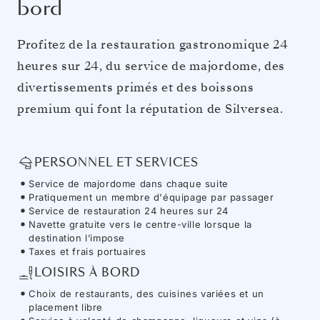
bord
Profitez de la restauration gastronomique 24
heures sur 24, du service de majordome, des
divertissements primés et des boissons
premium qui font la réputation de Silversea.
PERSONNEL ET SERVICES
Service de majordome dans chaque suite
Pratiquement un membre d'équipage par passager
Service de restauration 24 heures sur 24
Navette gratuite vers le centre-ville lorsque la
destination l’impose
Taxes et frais portuaires
LOISIRS À BORD
Choix de restaurants, des cuisines variées et un
placement libre