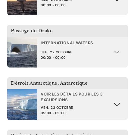
00:00 - 00:00
Passage de Drake
INTERNATIONAL WATERS
JEU. 22 OCTOBRE
00:00 - 00:00
Détroit Antarctique
,
Antarctique
VOIR LES DÉTAILS POUR LES 3
EXCURSIONS
VEN. 23 OCTOBRE
05:00 - 05:00