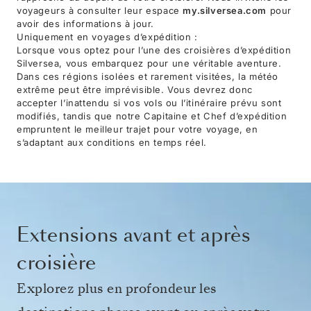
voyageurs à consulter leur espace
my.silversea.com
pour
avoir des informations à jour.
Uniquement en voyages d’expédition :
Lorsque vous optez pour l’une des croisières d’expédition
Silversea, vous embarquez pour une véritable aventure.
Dans ces régions isolées et rarement visitées, la météo
extrême peut être imprévisible. Vous devrez donc
accepter l’inattendu si vos vols ou l’itinéraire prévu sont
modifiés, tandis que notre Capitaine et Chef d’expédition
empruntent le meilleur trajet pour votre voyage, en
s’adaptant aux conditions en temps réel.
Extensions avant et après
croisière
Explorez plus en profondeur les