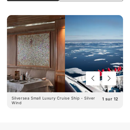
Silversea Small Luxury Cruise Ship - Silver
1
sur
12
Wind