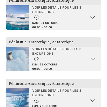
Péninsule Antarctique
,
Antarctique
VOIR LES DÉTAILS POUR LES 3
EXCURSIONS
SAM. 24 OCTOBRE
00:00 - 00:00
Péninsule Antarctique
,
Antarctique
VOIR LES DÉTAILS POUR LES 3
EXCURSIONS
DIM. 25 OCTOBRE
00:00 - 00:00
Péninsule Antarctique
,
Antarctique
VOIR LES DÉTAILS POUR LES 3
EXCURSIONS
LUN. 26 OCTOBRE