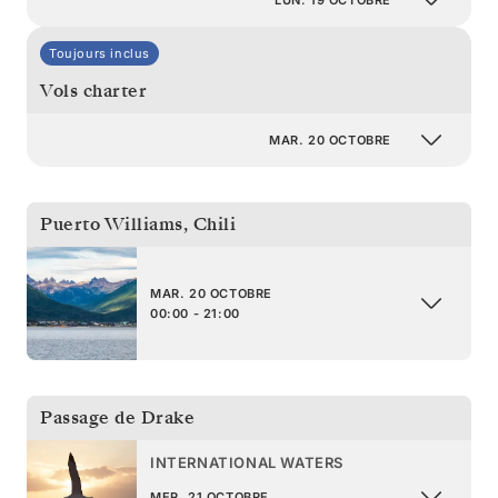
Toujours inclus
Vols charter
MAR. 20 OCTOBRE
Puerto Williams
,
Chili
MAR. 20 OCTOBRE
00:00 - 21:00
Passage de Drake
INTERNATIONAL WATERS
MER. 21 OCTOBRE