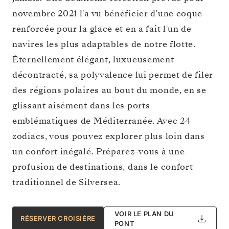
novembre 2021 l'a vu bénéficier d'une coque
renforcée pour la glace et en a fait l'un de
navires les plus adaptables de notre flotte.
Éternellement élégant, luxueusement
décontracté, sa polyvalence lui permet de filer
des régions polaires au bout du monde, en se
glissant aisément dans les ports
emblématiques de Méditerranée. Avec 24
zodiacs, vous pouvez explorer plus loin dans
un confort inégalé. Préparez-vous à une
profusion de destinations, dans le confort
traditionnel de Silversea.
VOIR LE PLAN DU
RÉSERVER CROISIÈRE
PONT