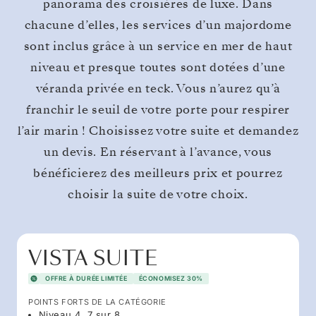
panorama des croisières de luxe. Dans
chacune d’elles, les services d’un majordome
sont inclus grâce à un service en mer de haut
niveau et presque toutes sont dotées d’une
véranda privée en teck. Vous n’aurez qu’à
franchir le seuil de votre porte pour respirer
l’air marin ! Choisissez votre suite et demandez
un devis. En réservant à l’avance, vous
bénéficierez des meilleurs prix et pourrez
choisir la suite de votre choix.
VISTA SUITE
OFFRE À DURÉE LIMITÉE
ÉCONOMISEZ 30%
POINTS FORTS DE LA CATÉGORIE
Niveau 4, 7 sur 8