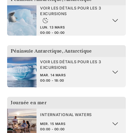
VOIR LES DÉTAILS POUR LES 3
EXCURSIONS
LUN. 13 MARS
00:00 - 00:00
Péninsule Antarctique
,
Antarctique
VOIR LES DÉTAILS POUR LES 3
EXCURSIONS
MAR. 14 MARS
00:00 - 18:00
Journée en mer
INTERNATIONAL WATERS
MER. 15 MARS
00:00 - 00:00