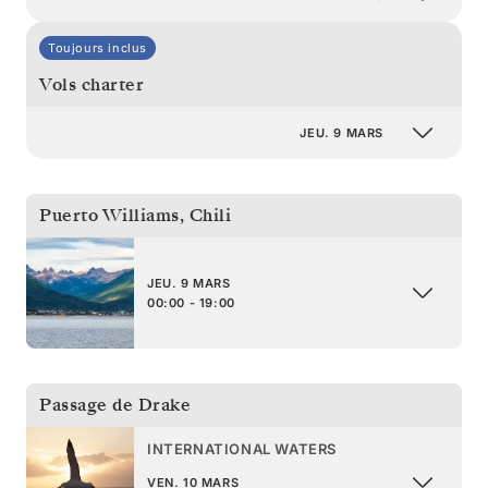
Toujours inclus
Vols charter
JEU. 9 MARS
Puerto Williams
,
Chili
JEU. 9 MARS
00:00 - 19:00
Passage de Drake
INTERNATIONAL WATERS
VEN. 10 MARS