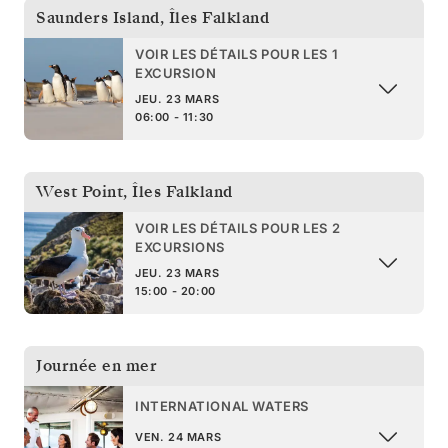
Saunders Island
,
Îles Falkland
VOIR LES DÉTAILS POUR LES 1
EXCURSION
JEU. 23 MARS
06:00 - 11:30
West Point
,
Îles Falkland
VOIR LES DÉTAILS POUR LES 2
EXCURSIONS
JEU. 23 MARS
15:00 - 20:00
Journée en mer
INTERNATIONAL WATERS
VEN. 24 MARS