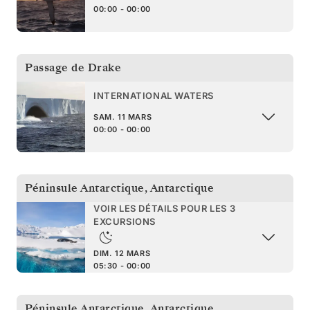
00:00 - 00:00
Passage de Drake
INTERNATIONAL WATERS
SAM. 11 MARS
00:00 - 00:00
Péninsule Antarctique
,
Antarctique
VOIR LES DÉTAILS POUR LES 3
EXCURSIONS
DIM. 12 MARS
05:30 - 00:00
Péninsule Antarctique
,
Antarctique