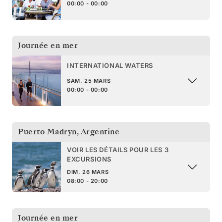
00:00 - 00:00
Journée en mer
INTERNATIONAL WATERS
SAM. 25 MARS
00:00 - 00:00
Puerto Madryn
,
Argentine
VOIR LES DÉTAILS POUR LES 3
EXCURSIONS
DIM. 26 MARS
08:00 - 20:00
Journée en mer