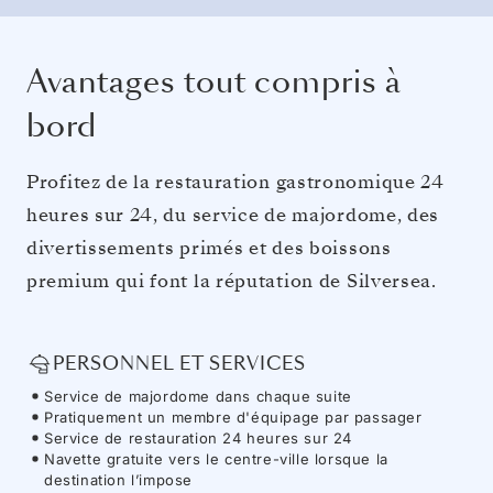
Avantages tout compris à
bord
Profitez de la restauration gastronomique 24
heures sur 24, du service de majordome, des
divertissements primés et des boissons
premium qui font la réputation de Silversea.
PERSONNEL ET SERVICES
Service de majordome dans chaque suite
Pratiquement un membre d'équipage par passager
Service de restauration 24 heures sur 24
Navette gratuite vers le centre-ville lorsque la
destination l’impose