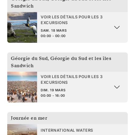
Sandwich
VOIR LES DÉTAILS POUR LES 3
EXCURSIONS
SAM. 18 MARS
00:00 - 00:00
Géorgie du Sud
,
Géorgie du Sud et les îles
Sandwich
VOIR LES DÉTAILS POUR LES 3
EXCURSIONS
DIM. 19 MARS
00:00 - 16:00
Journée en mer
INTERNATIONAL WATERS