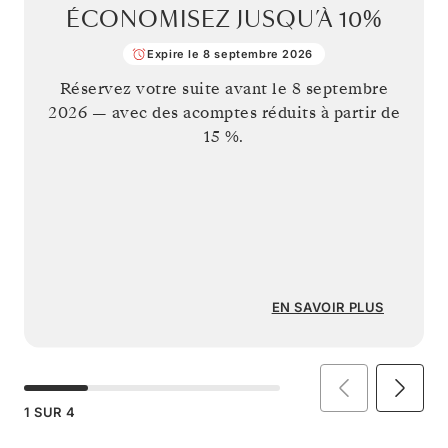
ÉCONOMISEZ JUSQU’À
10%
Expire le 8 septembre 2026
Réservez votre suite avant le
8 septembre
2026
— avec des acomptes réduits à partir de
15 %.
EN SAVOIR PLUS
1
SUR
4