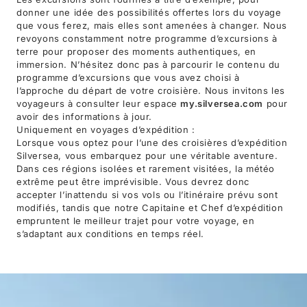
donner une idée des possibilités offertes lors du voyage
que vous ferez, mais elles sont amenées à changer. Nous
revoyons constamment notre programme d’excursions à
terre pour proposer des moments authentiques, en
immersion. N’hésitez donc pas à parcourir le contenu du
programme d’excursions que vous avez choisi à
l’approche du départ de votre croisière. Nous invitons les
voyageurs à consulter leur espace
my.silversea.com
pour
avoir des informations à jour.
Uniquement en voyages d’expédition :
Lorsque vous optez pour l’une des croisières d’expédition
Silversea, vous embarquez pour une véritable aventure.
Dans ces régions isolées et rarement visitées, la météo
extrême peut être imprévisible. Vous devrez donc
accepter l’inattendu si vos vols ou l’itinéraire prévu sont
modifiés, tandis que notre Capitaine et Chef d’expédition
empruntent le meilleur trajet pour votre voyage, en
s’adaptant aux conditions en temps réel.