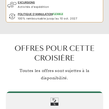
EXCURSIONS
Activités d'expédition
POLITIQUE D'ANNULATION
FLEXIBLE
100% remboursable jusqu'au 10 oct. 2027
OFFRES POUR CETTE
CROISIÈRE
Toutes les offres sont sujettes à la
disponibilité.