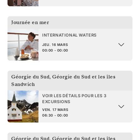
Journée en mer
INTERNATIONAL WATERS
JEU. 16 MARS
00:00 - 00:00
Géorgie du Sud
,
Géorgie du Sud et les îles
Sandwich
VOIR LES DÉTAILS POUR LES 3
EXCURSIONS
VEN. 17 MARS
06:30 - 00:00
Géorgie du Sud
,
Géorgie du Sud et les îles