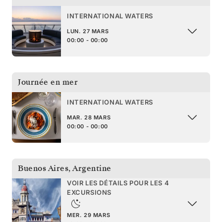
INTERNATIONAL WATERS
LUN. 27 MARS
00:00 - 00:00
Journée en mer
INTERNATIONAL WATERS
MAR. 28 MARS
00:00 - 00:00
Buenos Aires
,
Argentine
VOIR LES DÉTAILS POUR LES 4
EXCURSIONS
MER. 29 MARS