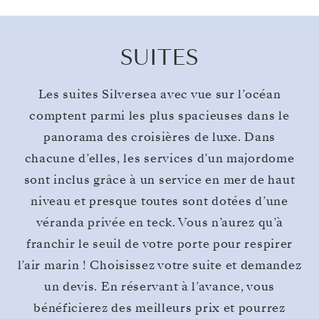
SUITES
Les suites Silversea avec vue sur l’océan
comptent parmi les plus spacieuses dans le
panorama des croisières de luxe. Dans
chacune d’elles, les services d’un majordome
sont inclus grâce à un service en mer de haut
niveau et presque toutes sont dotées d’une
véranda privée en teck. Vous n’aurez qu’à
franchir le seuil de votre porte pour respirer
l’air marin ! Choisissez votre suite et demandez
un devis. En réservant à l’avance, vous
bénéficierez des meilleurs prix et pourrez