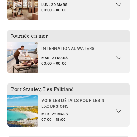
LUN. 20 MARS
00:00 - 00:00
Journée en mer
INTERNATIONAL WATERS
MAR. 21 MARS
00:00 - 00:00
Port Stanley
,
Îles Falkland
VOIR LES DÉTAILS POUR LES 4
EXCURSIONS
MER. 22 MARS
07:00 - 18:00