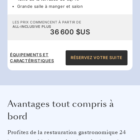
Grande salle à manger et salon
LES PRIX COMMENCENT À PARTIR DE
ALL-INCLUSIVE PLUS
36 600 $US
ÉQUIPEMENTS ET
RÉSERVEZ VOTRE SUITE
CARACTÉRISTIQUES
Avantages tout compris à
bord
Profitez de la restauration gastronomique 24