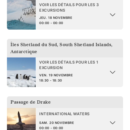
VOIR LES DÉTAILS POUR LES 3
EXCURSIONS
JEU. 18 NOVEMBRE
00:00 - 00:00
Îles Shetland du Sud
,
South Shetland Islands,
Antarctique
VOIR LES DÉTAILS POUR LES 1
EXCURSION
VEN. 19 NOVEMBRE
18:30 - 18:30
Passage de Drake
INTERNATIONAL WATERS
SAM. 20 NOVEMBRE
00:00 - 00:00