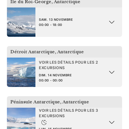
Île du Roi-George
,
Antarctique
SAM. 13 NOVEMBRE
00:00 - 18:00
Détroit Antarctique
,
Antarctique
VOIR LES DÉTAILS POUR LES 2
EXCURSIONS
DIM. 14 NOVEMBRE
00:00 - 00:00
Péninsule Antarctique
,
Antarctique
VOIR LES DÉTAILS POUR LES 3
EXCURSIONS
LUN. 15 NOVEMBRE