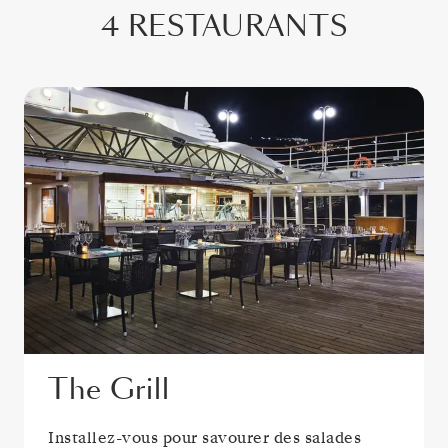
4 RESTAURANTS
The Grill
Installez-vous pour savourer des salades