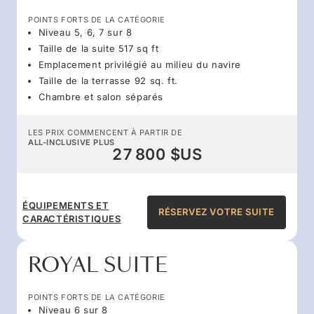
POINTS FORTS DE LA CATÉGORIE
Niveau 5, 6, 7 sur 8
Taille de la suite 517 sq ft
Emplacement privilégié au milieu du navire
Taille de la terrasse 92 sq. ft.
Chambre et salon séparés
LES PRIX COMMENCENT À PARTIR DE
ALL-INCLUSIVE PLUS
27 800 $US
ÉQUIPEMENTS ET
RÉSERVEZ VOTRE SUITE
CARACTÉRISTIQUES
ROYAL SUITE
POINTS FORTS DE LA CATÉGORIE
Niveau 6 sur 8