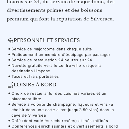
heures sur 24, du service de majordome, des
divertissements primés et des boissons
premium qui font la réputation de Silversea.
PERSONNEL ET SERVICES
Service de majordome dans chaque suite
Pratiquement un membre d'équipage par passager
Service de restauration 24 heures sur 24
Navette gratuite vers le centre-ville lorsque la
destination l’impose
Taxes et frais portuaires
LOISIRS À BORD
Choix de restaurants, des cuisines variées et un
placement libre
Service à volonté de champagne, liqueurs et vins (à
choisir dans une carte allant jusqu’à 50 vins) dans la
cave de Silversea
Café (dont variétés recherchées) et thés raffinés
Conférences enrichissantes et divertissements à bord