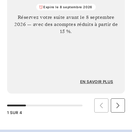
Expire le 8 septembre 2026
Réservez votre suite avant le
8 septembre
2026
— avec des acomptes réduits à partir de
15 %.
EN SAVOIR PLUS
1
SUR
4