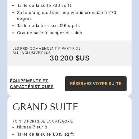
Taille de la suite 736 sq ft
Suite d'angle offrant une vue imprenable à 270
degrés
Taille de la terrasse 126 sq. ft.
Grande salle à manger et salon
LES PRIX COMMENCENT À PARTIR DE
ALL-INCLUSIVE PLUS
30 200 $US
ÉQUIPEMENTS ET
RÉSERVEZ VOTRE SUITE
CARACTÉRISTIQUES
GRAND SUITE
POINTS FORTS DE LA CATÉGORIE
Niveau 7 sur 8
Taille de la suite 1,019 sq ft