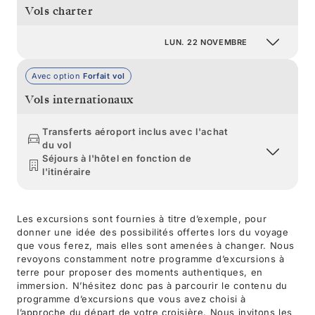
Vols charter
LUN. 22 NOVEMBRE
Avec option
Forfait vol
Vols internationaux
Transferts aéroport inclus avec l'achat
du vol
Séjours à l'hôtel en fonction de
l'itinéraire
Les excursions sont fournies à titre d’exemple, pour
donner une idée des possibilités offertes lors du voyage
que vous ferez, mais elles sont amenées à changer. Nous
revoyons constamment notre programme d’excursions à
terre pour proposer des moments authentiques, en
immersion. N’hésitez donc pas à parcourir le contenu du
programme d’excursions que vous avez choisi à
l’approche du départ de votre croisière. Nous invitons les