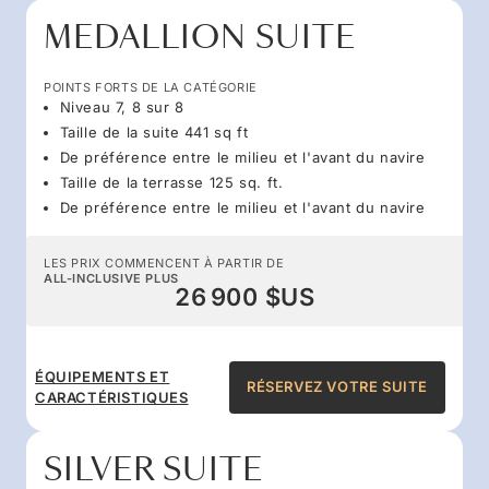
MEDALLION SUITE
POINTS FORTS DE LA CATÉGORIE
Niveau 7, 8 sur 8
Taille de la suite 441 sq ft
De préférence entre le milieu et l'avant du navire
Taille de la terrasse 125 sq. ft.
De préférence entre le milieu et l'avant du navire
LES PRIX COMMENCENT À PARTIR DE
ALL-INCLUSIVE PLUS
26 900 $US
ÉQUIPEMENTS ET
RÉSERVEZ VOTRE SUITE
CARACTÉRISTIQUES
SILVER SUITE