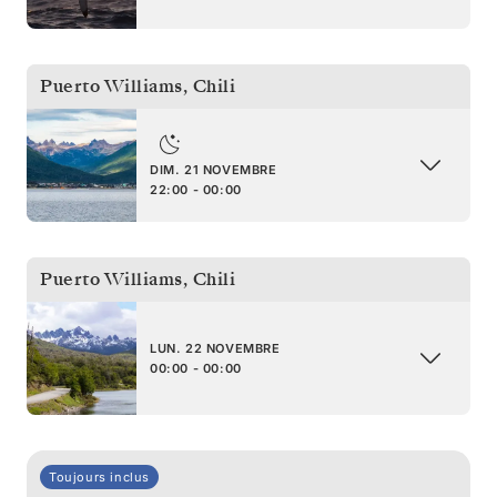
Puerto Williams
,
Chili
DIM. 21 NOVEMBRE
22:00 - 00:00
Puerto Williams
,
Chili
LUN. 22 NOVEMBRE
00:00 - 00:00
Toujours inclus