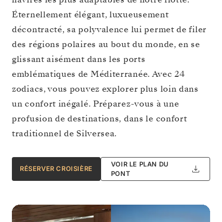
Éternellement élégant, luxueusement
décontracté, sa polyvalence lui permet de filer
des régions polaires au bout du monde, en se
glissant aisément dans les ports
emblématiques de Méditerranée. Avec 24
zodiacs, vous pouvez explorer plus loin dans
un confort inégalé. Préparez-vous à une
profusion de destinations, dans le confort
traditionnel de Silversea.
VOIR LE PLAN DU
RÉSERVER CROISIÈRE
PONT