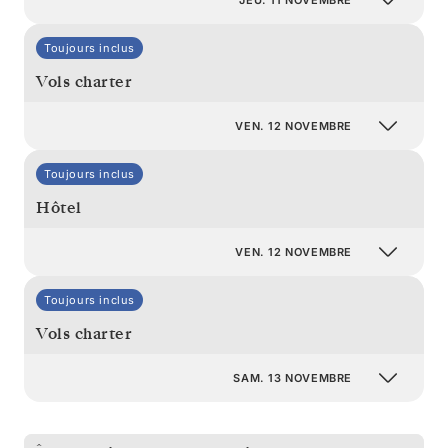
Toujours inclus
Vols charter
VEN. 12 NOVEMBRE
Toujours inclus
Hôtel
VEN. 12 NOVEMBRE
Toujours inclus
Vols charter
SAM. 13 NOVEMBRE