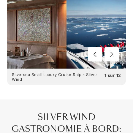
Silversea Small Luxury Cruise Ship - Silver
1
sur
12
Wind
SILVER WIND
GASTRONOMIE À BORD
: