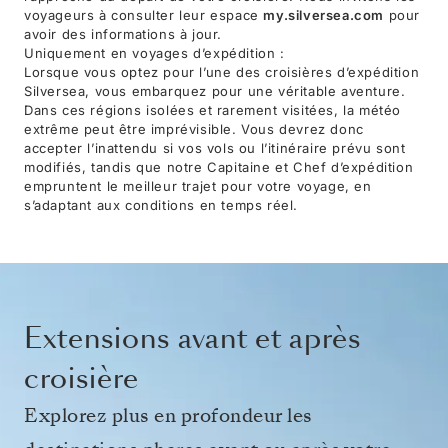
voyageurs à consulter leur espace
my.silversea.com
pour
avoir des informations à jour.
Uniquement en voyages d’expédition :
Lorsque vous optez pour l’une des croisières d’expédition
Silversea, vous embarquez pour une véritable aventure.
Dans ces régions isolées et rarement visitées, la météo
extrême peut être imprévisible. Vous devrez donc
accepter l’inattendu si vos vols ou l’itinéraire prévu sont
modifiés, tandis que notre Capitaine et Chef d’expédition
empruntent le meilleur trajet pour votre voyage, en
s’adaptant aux conditions en temps réel.
Extensions avant et après
croisière
Explorez plus en profondeur les