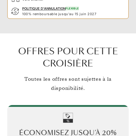
POLITIQUE D'ANNULATION
FLEXIBLE
100% remboursable jusqu'au 15 juin 2027
OFFRES POUR CETTE
CROISIÈRE
Toutes les offres sont sujettes à la
disponibilité.
ÉCONOMISEZ JUSQU’À
20%