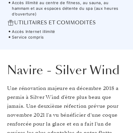
Accès illimité au centre de fitness, au sauna, au
hammam et aux espaces détente du spa (aux heures
d’ouverture)
UTILITAIRES ET COMMODITÉS
Accès Internet illimité
Service compris
Navire
-
Silver Wind
Une rénovation majeure en décembre 2018 a
permis à Silver Wind d'être plus beau que
jamais. Une deuxième réfection prévue pour
novembre 2021 l'a vu bénéficier d'une coque
renforcée pour la glace et en a fait l'un de
navires les plus adaptables de notre flotte.