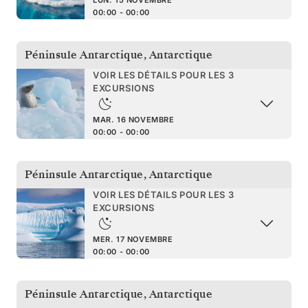
00:00 - 00:00
Péninsule Antarctique
,
Antarctique
VOIR LES DÉTAILS POUR LES 3
EXCURSIONS
MAR. 16 NOVEMBRE
00:00 - 00:00
Péninsule Antarctique
,
Antarctique
VOIR LES DÉTAILS POUR LES 3
EXCURSIONS
MER. 17 NOVEMBRE
00:00 - 00:00
Péninsule Antarctique
,
Antarctique