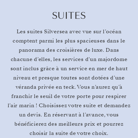
SUITES
Les suites Silversea avec vue sur l’océan
comptent parmi les plus spacieuses dans le
panorama des croisières de luxe. Dans
chacune d’elles, les services d’un majordome
sont inclus grâce à un service en mer de haut
niveau et presque toutes sont dotées d’une
véranda privée en teck. Vous n’aurez qu’à
franchir le seuil de votre porte pour respirer
l’air marin ! Choisissez votre suite et demandez
un devis. En réservant à l’avance, vous
bénéficierez des meilleurs prix et pourrez
choisir la suite de votre choix.