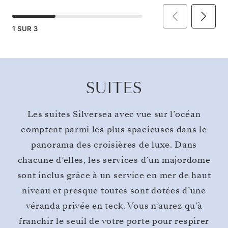
1
SUR
3
SUITES
Les suites Silversea avec vue sur l’océan
comptent parmi les plus spacieuses dans le
panorama des croisières de luxe. Dans
chacune d’elles, les services d’un majordome
sont inclus grâce à un service en mer de haut
niveau et presque toutes sont dotées d’une
véranda privée en teck. Vous n’aurez qu’à
franchir le seuil de votre porte pour respirer