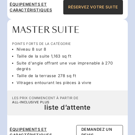
ÉQUIPEMENTS ET
RÉSERVEZ VOTRE SUITE
CARACTÉRISTIQUES
MASTER SUITE
POINTS FORTS DE LA CATÉGORIE
Niveau 8 sur 8
Taille de la suite 1,163 sq ft
Suite d'angle offrant une vue imprenable à 270
degrés
Taille de la terrasse 278 sq ft
Vitrages entourant les pièces à vivre
LES PRIX COMMENCENT À PARTIR DE
ALL-INCLUSIVE PLUS
liste d’attente
ÉQUIPEMENTS ET
DEMANDEZ UN
CARACTÉRISTIQUES
DEVIS