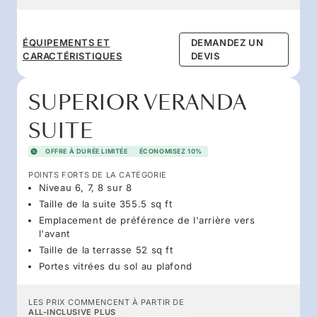
ÉQUIPEMENTS ET
DEMANDEZ UN
CARACTÉRISTIQUES
DEVIS
SUPERIOR VERANDA
SUITE
OFFRE À DURÉE LIMITÉE
ÉCONOMISEZ 10%
POINTS FORTS DE LA CATÉGORIE
Niveau 6, 7, 8 sur 8
Taille de la suite 355.5 sq ft
Emplacement de préférence de l'arrière vers
l'avant
Taille de la terrasse 52 sq ft
Portes vitrées du sol au plafond
LES PRIX COMMENCENT À PARTIR DE
ALL-INCLUSIVE PLUS