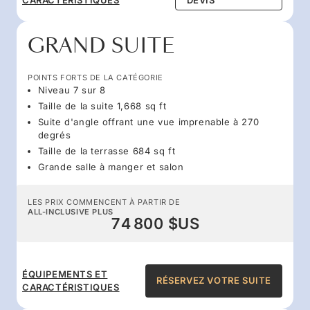
GRAND SUITE
POINTS FORTS DE LA CATÉGORIE
Niveau 7 sur 8
Taille de la suite 1,668 sq ft
Suite d'angle offrant une vue imprenable à 270
degrés
Taille de la terrasse 684 sq ft
Grande salle à manger et salon
LES PRIX COMMENCENT À PARTIR DE
ALL-INCLUSIVE PLUS
74 800 $US
ÉQUIPEMENTS ET
RÉSERVEZ VOTRE SUITE
CARACTÉRISTIQUES