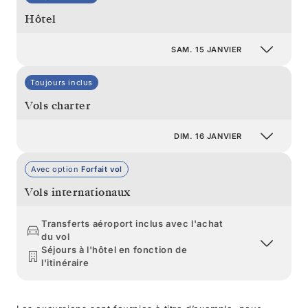
Hôtel
SAM. 15 JANVIER
Toujours inclus
Vols charter
DIM. 16 JANVIER
Avec option
Forfait vol
Vols internationaux
Transferts aéroport inclus avec l'achat
du vol
Séjours à l'hôtel en fonction de
l'itinéraire