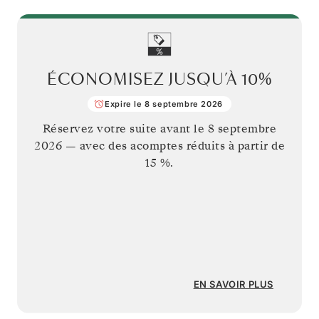
ÉCONOMISEZ JUSQU’À
10%
Expire le 8 septembre 2026
Réservez votre suite avant le
8 septembre
2026
— avec des acomptes réduits à partir de
15 %.
EN SAVOIR PLUS