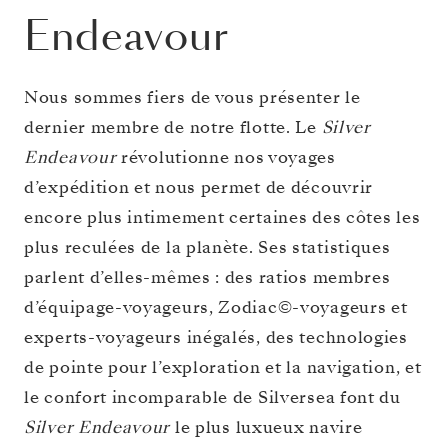
Endeavour
Nous sommes fiers de vous présenter le
dernier membre de notre flotte. Le
Silver
Endeavour
révolutionne nos voyages
d’expédition et nous permet de découvrir
encore plus intimement certaines des côtes les
plus reculées de la planète. Ses statistiques
parlent d’elles-mêmes : des ratios membres
d’équipage-voyageurs, Zodiac©-voyageurs et
experts-voyageurs inégalés, des technologies
de pointe pour l’exploration et la navigation, et
le confort incomparable de Silversea font du
Silver Endeavour
le plus luxueux navire