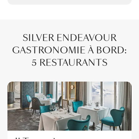
SILVER ENDEAVOUR
GASTRONOMIE À BORD
:
5 RESTAURANTS