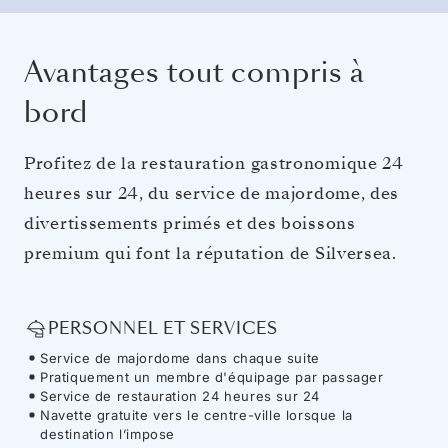
Avantages tout compris à
bord
Profitez de la restauration gastronomique 24
heures sur 24, du service de majordome, des
divertissements primés et des boissons
premium qui font la réputation de Silversea.
PERSONNEL ET SERVICES
Service de majordome dans chaque suite
Pratiquement un membre d'équipage par passager
Service de restauration 24 heures sur 24
Navette gratuite vers le centre-ville lorsque la
destination l’impose