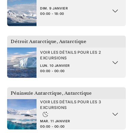
DIM. 9 JANVIER
00:00 - 18:00
Détroit Antarctique
,
Antarctique
VOIR LES DÉTAILS POUR LES 2
EXCURSIONS
LUN. 10 JANVIER
00:00 - 00:00
Péninsule Antarctique
,
Antarctique
VOIR LES DÉTAILS POUR LES 3
EXCURSIONS
MAR. 11 JANVIER
00:00 - 00:00