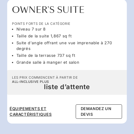
OWNER'S SUITE
POINTS FORTS DE LA CATÉGORIE
Niveau 7 sur 8
Taille de la suite 1,867 sq ft
Suite d'angle offrant une vue imprenable à 270
degrés
Taille de la terrasse 737 sq ft
Grande salle à manger et salon
LES PRIX COMMENCENT À PARTIR DE
ALL-INCLUSIVE PLUS
liste d’attente
ÉQUIPEMENTS ET
DEMANDEZ UN
CARACTÉRISTIQUES
DEVIS