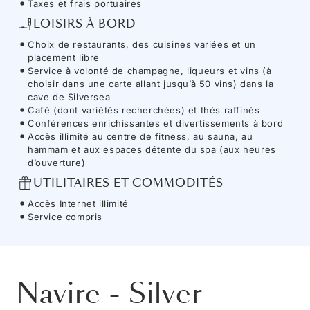
Taxes et frais portuaires
LOISIRS À BORD
Choix de restaurants, des cuisines variées et un
placement libre
Service à volonté de champagne, liqueurs et vins (à
choisir dans une carte allant jusqu’à 50 vins) dans la
cave de Silversea
Café (dont variétés recherchées) et thés raffinés
Conférences enrichissantes et divertissements à bord
Accès illimité au centre de fitness, au sauna, au
hammam et aux espaces détente du spa (aux heures
d’ouverture)
UTILITAIRES ET COMMODITÉS
Accès Internet illimité
Service compris
Navire
-
Silver