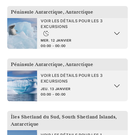
Péninsule Antarctique
,
Antarctique
VOIR LES DÉTAILS POUR LES 3
EXCURSIONS
MER. 12 JANVIER
00:00 - 00:00
Péninsule Antarctique
,
Antarctique
VOIR LES DÉTAILS POUR LES 3
EXCURSIONS
JEU. 13 JANVIER
00:00 - 00:00
Îles Shetland du Sud
,
South Shetland Islands,
Antarctique
VOIR LES DÉTAILS POUR LES 1