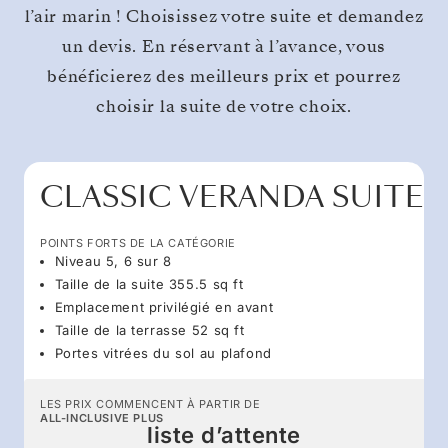
l’air marin ! Choisissez votre suite et demandez
un devis. En réservant à l’avance, vous
bénéficierez des meilleurs prix et pourrez
choisir la suite de votre choix.
CLASSIC VERANDA SUITE
POINTS FORTS DE LA CATÉGORIE
Niveau 5, 6 sur 8
Taille de la suite 355.5 sq ft
Emplacement privilégié en avant
Taille de la terrasse 52 sq ft
Portes vitrées du sol au plafond
LES PRIX COMMENCENT À PARTIR DE
ALL-INCLUSIVE PLUS
liste d’attente