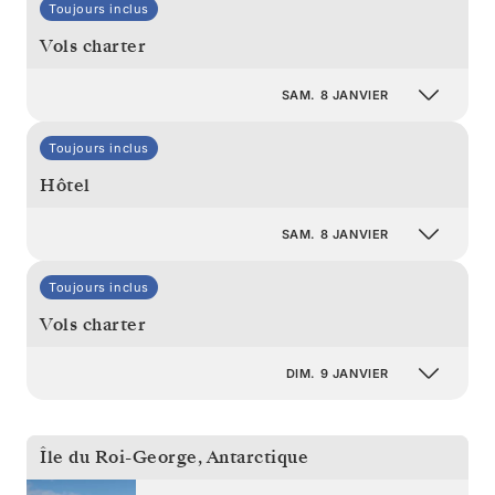
Toujours inclus
Vols charter
SAM. 8 JANVIER
Toujours inclus
Hôtel
SAM. 8 JANVIER
Toujours inclus
Vols charter
DIM. 9 JANVIER
Île du Roi-George
,
Antarctique