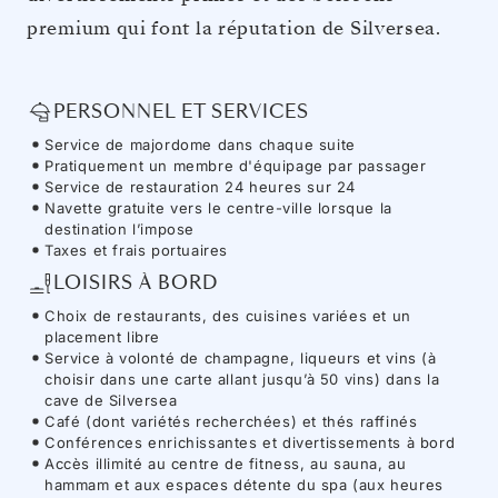
premium qui font la réputation de Silversea.
PERSONNEL ET SERVICES
Service de majordome dans chaque suite
Pratiquement un membre d'équipage par passager
Service de restauration 24 heures sur 24
Navette gratuite vers le centre-ville lorsque la
destination l’impose
Taxes et frais portuaires
LOISIRS À BORD
Choix de restaurants, des cuisines variées et un
placement libre
Service à volonté de champagne, liqueurs et vins (à
choisir dans une carte allant jusqu’à 50 vins) dans la
cave de Silversea
Café (dont variétés recherchées) et thés raffinés
Conférences enrichissantes et divertissements à bord
Accès illimité au centre de fitness, au sauna, au
hammam et aux espaces détente du spa (aux heures