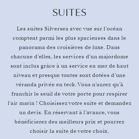
SUITES
Les suites Silversea avec vue sur l’océan
comptent parmi les plus spacieuses dans le
panorama des croisières de luxe. Dans
chacune d’elles, les services d’un majordome
sont inclus grâce à un service en mer de haut
niveau et presque toutes sont dotées d’une
véranda privée en teck. Vous n’aurez qu’à
franchir le seuil de votre porte pour respirer
l’air marin ! Choisissez votre suite et demandez
un devis. En réservant à l’avance, vous
bénéficierez des meilleurs prix et pourrez
choisir la suite de votre choix.