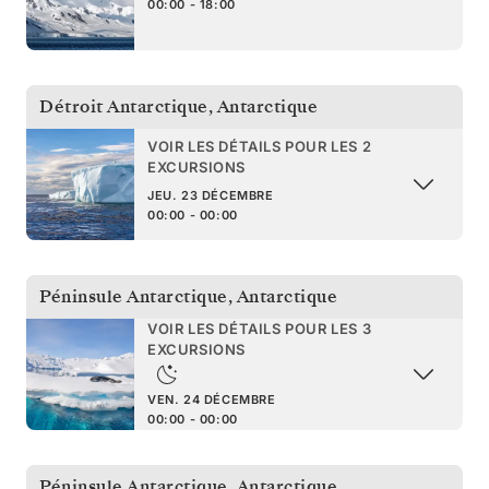
00:00 - 18:00
Détroit Antarctique
,
Antarctique
VOIR LES DÉTAILS POUR LES 2
EXCURSIONS
JEU. 23 DÉCEMBRE
00:00 - 00:00
Péninsule Antarctique
,
Antarctique
VOIR LES DÉTAILS POUR LES 3
EXCURSIONS
VEN. 24 DÉCEMBRE
00:00 - 00:00
Péninsule Antarctique
,
Antarctique