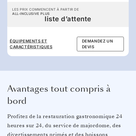
LES PRIX COMMENCENT À PARTIR DE
ALL-INCLUSIVE PLUS
liste d’attente
ÉQUIPEMENTS ET
DEMANDEZ UN
CARACTÉRISTIQUES
DEVIS
Avantages tout compris à
bord
Profitez de la restauration gastronomique 24
heures sur 24, du service de majordome, des
divertissements primés et des boissons