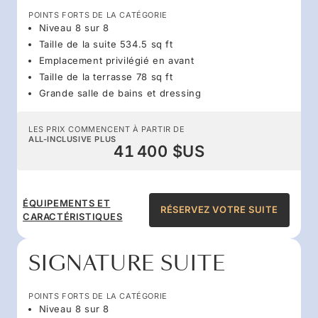
POINTS FORTS DE LA CATÉGORIE
Niveau 8 sur 8
Taille de la suite 534.5 sq ft
Emplacement privilégié en avant
Taille de la terrasse 78 sq ft
Grande salle de bains et dressing
LES PRIX COMMENCENT À PARTIR DE
ALL-INCLUSIVE PLUS
41 400 $US
ÉQUIPEMENTS ET
RÉSERVEZ VOTRE SUITE
CARACTÉRISTIQUES
SIGNATURE SUITE
POINTS FORTS DE LA CATÉGORIE
Niveau 8 sur 8