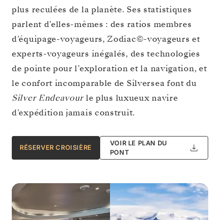
plus reculées de la planète. Ses statistiques
parlent d’elles-mêmes : des ratios membres
d’équipage-voyageurs, Zodiac©-voyageurs et
experts-voyageurs inégalés, des technologies
de pointe pour l’exploration et la navigation, et
le confort incomparable de Silversea font du
Silver Endeavour
le plus luxueux navire
d’expédition jamais construit.
VOIR LE PLAN DU
RÉSERVER CROISIÈRE
PONT