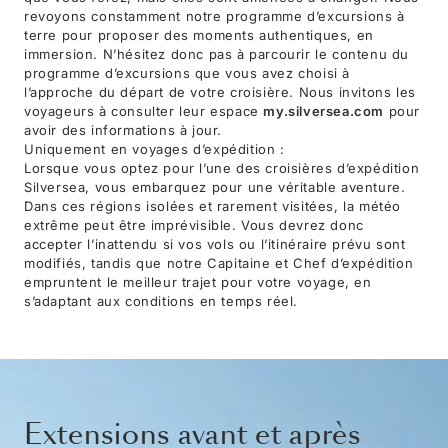
revoyons constamment notre programme d’excursions à
terre pour proposer des moments authentiques, en
immersion. N’hésitez donc pas à parcourir le contenu du
programme d’excursions que vous avez choisi à
l’approche du départ de votre croisière. Nous invitons les
voyageurs à consulter leur espace
my.silversea.com
pour
avoir des informations à jour.
Uniquement en voyages d’expédition :
Lorsque vous optez pour l’une des croisières d’expédition
Silversea, vous embarquez pour une véritable aventure.
Dans ces régions isolées et rarement visitées, la météo
extrême peut être imprévisible. Vous devrez donc
accepter l’inattendu si vos vols ou l’itinéraire prévu sont
modifiés, tandis que notre Capitaine et Chef d’expédition
empruntent le meilleur trajet pour votre voyage, en
s’adaptant aux conditions en temps réel.
Extensions avant et après