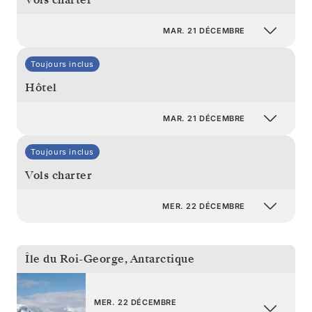
MAR. 21 DÉCEMBRE
Toujours inclus
Hôtel
MAR. 21 DÉCEMBRE
Toujours inclus
Vols charter
MER. 22 DÉCEMBRE
Île du Roi-George
,
Antarctique
MER. 22 DÉCEMBRE