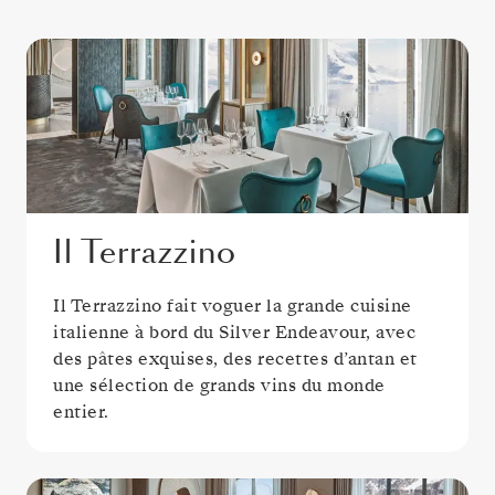
Il Terrazzino
Il Terrazzino fait voguer la grande cuisine
italienne à bord du Silver Endeavour, avec
des pâtes exquises, des recettes d’antan et
une sélection de grands vins du monde
entier.