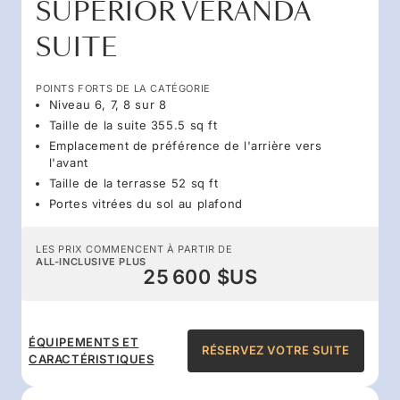
SUPERIOR VERANDA
SUITE
POINTS FORTS DE LA CATÉGORIE
Niveau 6, 7, 8 sur 8
Taille de la suite 355.5 sq ft
Emplacement de préférence de l'arrière vers
l'avant
Taille de la terrasse 52 sq ft
Portes vitrées du sol au plafond
LES PRIX COMMENCENT À PARTIR DE
ALL-INCLUSIVE PLUS
25 600 $US
ÉQUIPEMENTS ET
RÉSERVEZ VOTRE SUITE
CARACTÉRISTIQUES