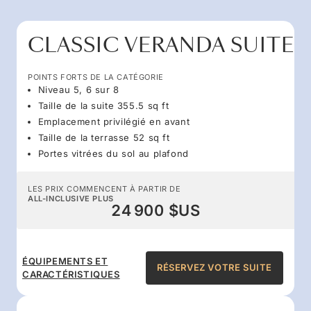
CLASSIC VERANDA SUITE
POINTS FORTS DE LA CATÉGORIE
Niveau 5, 6 sur 8
Taille de la suite 355.5 sq ft
Emplacement privilégié en avant
Taille de la terrasse 52 sq ft
Portes vitrées du sol au plafond
LES PRIX COMMENCENT À PARTIR DE
ALL-INCLUSIVE PLUS
24 900 $US
ÉQUIPEMENTS ET
RÉSERVEZ VOTRE SUITE
CARACTÉRISTIQUES