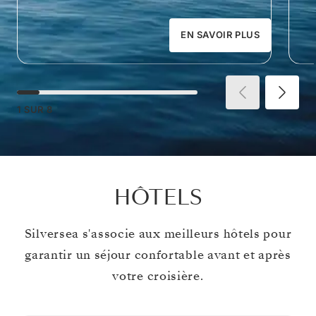
EN SAVOIR PLUS
1
SUR
8
HÔTELS
Silversea s'associe aux meilleurs hôtels pour
garantir un séjour confortable avant et après
votre croisière.