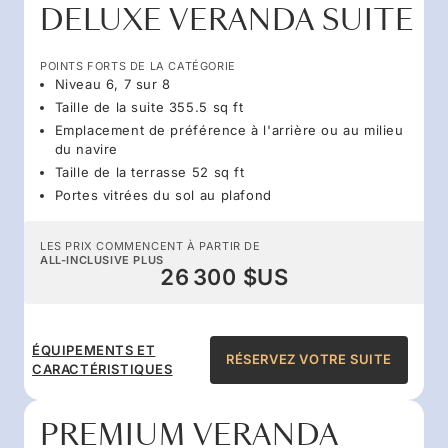
DELUXE VERANDA SUITE
POINTS FORTS DE LA CATÉGORIE
Niveau 6, 7 sur 8
Taille de la suite 355.5 sq ft
Emplacement de préférence à l'arrière ou au milieu
du navire
Taille de la terrasse 52 sq ft
Portes vitrées du sol au plafond
LES PRIX COMMENCENT À PARTIR DE
ALL-INCLUSIVE PLUS
26 300 $US
ÉQUIPEMENTS ET
RÉSERVEZ VOTRE SUITE
CARACTÉRISTIQUES
PREMIUM VERANDA