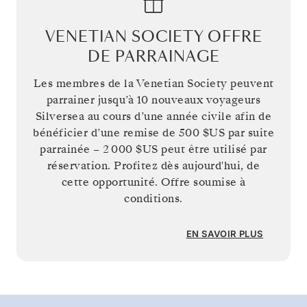
VENETIAN SOCIETY OFFRE
DE PARRAINAGE
Les membres de la Venetian Society peuvent
parrainer jusqu’à 10 nouveaux voyageurs
Silversea au cours d’une année civile afin de
bénéficier d’une remise de
500 $US
par suite
parrainée –
2 000 $US
peut être utilisé par
réservation. Profitez dès aujourd'hui, de
cette opportunité. Offre soumise à
conditions.
EN SAVOIR PLUS