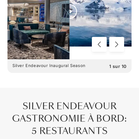
Silver Endeavour Inaugural Season
1
sur
10
SILVER ENDEAVOUR
GASTRONOMIE À BORD
:
5 RESTAURANTS