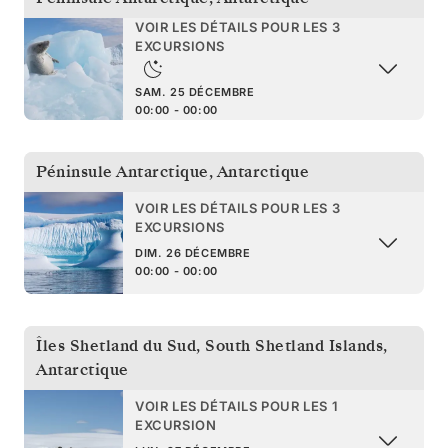
VOIR LES DÉTAILS POUR LES 3
EXCURSIONS
SAM. 25 DÉCEMBRE
00:00 - 00:00
Péninsule Antarctique
,
Antarctique
VOIR LES DÉTAILS POUR LES 3
EXCURSIONS
DIM. 26 DÉCEMBRE
00:00 - 00:00
Îles Shetland du Sud
,
South Shetland Islands,
Antarctique
VOIR LES DÉTAILS POUR LES 1
EXCURSION