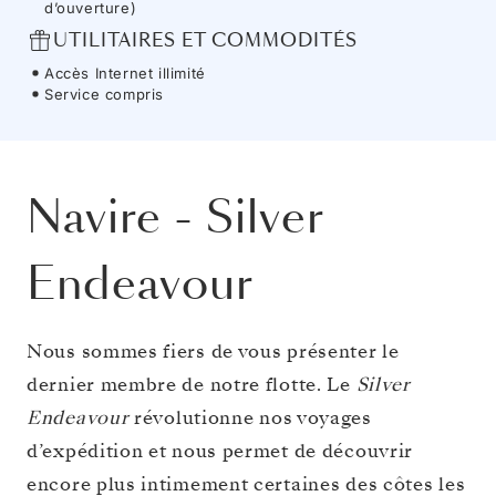
d’ouverture)
UTILITAIRES ET COMMODITÉS
Accès Internet illimité
Service compris
Navire
-
Silver
Endeavour
Nous sommes fiers de vous présenter le
dernier membre de notre flotte. Le
Silver
Endeavour
révolutionne nos voyages
d’expédition et nous permet de découvrir
encore plus intimement certaines des côtes les