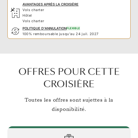
AVANTAGES APRÈS LA CROISIÈRE
Vols charter
Hôtel
Vols charter
POLITIQUE D'ANNULATION
FLEXIBLE
100% remboursable jusqu'au 24 juil. 2027
OFFRES POUR CETTE
CROISIÈRE
Toutes les offres sont sujettes à la
disponibilité.