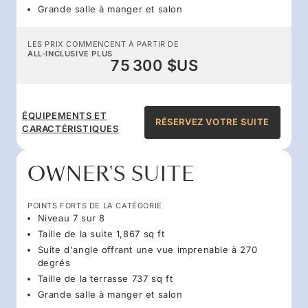
Grande salle à manger et salon
LES PRIX COMMENCENT À PARTIR DE
ALL-INCLUSIVE PLUS
75 300 $US
ÉQUIPEMENTS ET
RÉSERVEZ VOTRE SUITE
CARACTÉRISTIQUES
OWNER'S SUITE
POINTS FORTS DE LA CATÉGORIE
Niveau 7 sur 8
Taille de la suite 1,867 sq ft
Suite d'angle offrant une vue imprenable à 270
degrés
Taille de la terrasse 737 sq ft
Grande salle à manger et salon