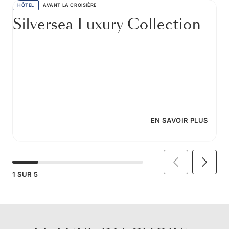
HÔTEL
AVANT LA CROISIÈRE
Silversea Luxury Collection
EN SAVOIR PLUS
1
SUR
5