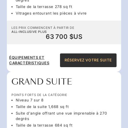
Taille de la terrasse 278 sq ft
Vitrages entourant les pièces à vivre
LES PRIX COMMENCENT À PARTIR DE
ALL-INCLUSIVE PLUS
63 700 $US
ÉQUIPEMENTS ET
RÉSERVEZ VOTRE SUITE
CARACTÉRISTIQUES
GRAND SUITE
POINTS FORTS DE LA CATÉGORIE
Niveau 7 sur 8
Taille de la suite 1,668 sq ft
Suite d'angle offrant une vue imprenable à 270
degrés
Taille de la terrasse 684 sq ft