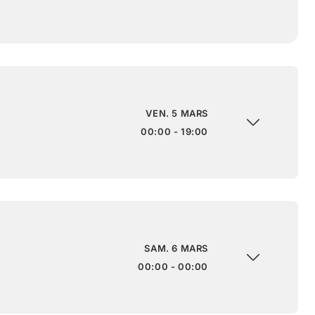
VEN. 5 MARS
00:00 - 19:00
SAM. 6 MARS
00:00 - 00:00