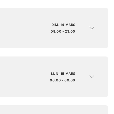
DIM. 14 MARS
08:00 - 23:00
LUN. 15 MARS
00:00 - 00:00