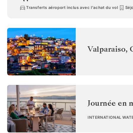
Transferts aéroport inclus avec l'achat du vol
Séjo
Valparaiso
,
Journée en 
INTERNATIONAL WAT