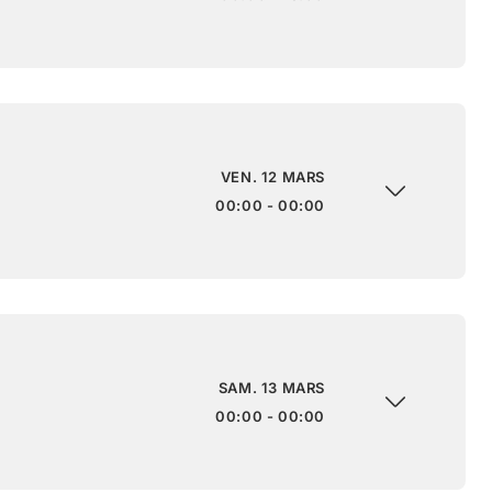
VEN. 12 MARS
00:00 - 00:00
SAM. 13 MARS
00:00 - 00:00