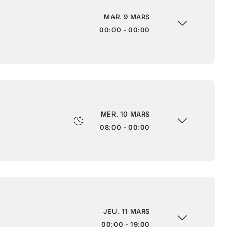
MAR. 9 MARS
00:00 - 00:00
MER. 10 MARS
08:00 - 00:00
JEU. 11 MARS
00:00 - 19:00