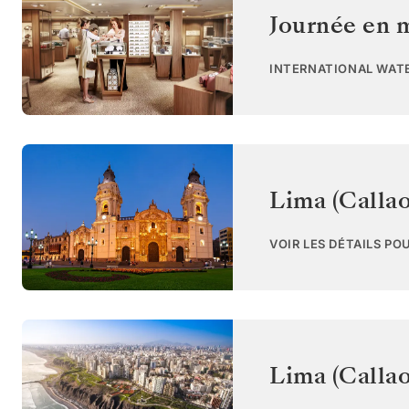
Journée en 
INTERNATIONAL WAT
Lima (Callao
VOIR LES DÉTAILS PO
Lima (Callao