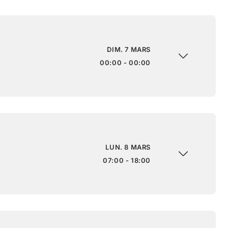
DIM. 7 MARS
00:00 - 00:00
LUN. 8 MARS
07:00 - 18:00