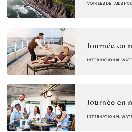
VOIR LES DÉTAILS PO
Journée en 
INTERNATIONAL WAT
Journée en 
INTERNATIONAL WAT