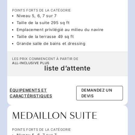
POINTS FORTS DE LA CATÉGORIE
Niveau 5, 6, 7 sur 7
Taille de la suite 295 sq ft
Emplacement privilégié au milieu du navire
Taille de la terrasse 49 sq ft
Grande salle de bains et dressing
LES PRIX COMMENCENT À PARTIR DE
ALL-INCLUSIVE PLUS
liste d’attente
ÉQUIPEMENTS ET
DEMANDEZ UN
CARACTÉRISTIQUES
DEVIS
MEDAILLON SUITE
POINTS FORTS DE LA CATÉGORIE
Niveau 5, 6, 7 sur 7