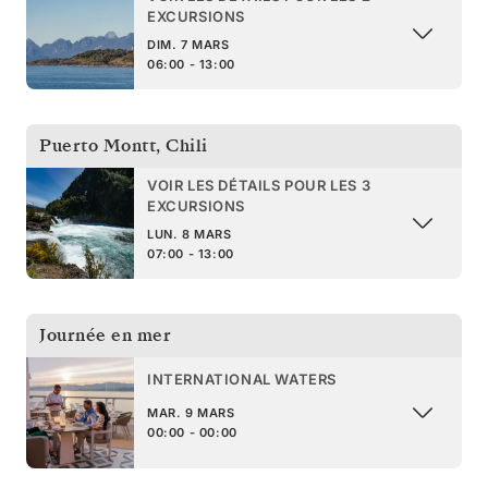
EXCURSIONS
DIM. 7 MARS
06:00 - 13:00
Puerto Montt
,
Chili
VOIR LES DÉTAILS POUR LES 3
EXCURSIONS
LUN. 8 MARS
07:00 - 13:00
Journée en mer
INTERNATIONAL WATERS
MAR. 9 MARS
00:00 - 00:00