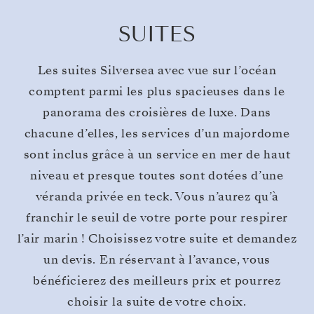
SUITES
Les suites Silversea avec vue sur l’océan
comptent parmi les plus spacieuses dans le
panorama des croisières de luxe. Dans
chacune d’elles, les services d’un majordome
sont inclus grâce à un service en mer de haut
niveau et presque toutes sont dotées d’une
véranda privée en teck. Vous n’aurez qu’à
franchir le seuil de votre porte pour respirer
l’air marin ! Choisissez votre suite et demandez
un devis. En réservant à l’avance, vous
bénéficierez des meilleurs prix et pourrez
choisir la suite de votre choix.