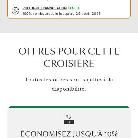
POLITIQUE D'ANNULATION
FLEXIBLE
100% remboursable jusqu'au 29 sept. 2026
OFFRES POUR CETTE
CROISIÈRE
Toutes les offres sont sujettes à la
disponibilité.
ÉCONOMISEZ JUSQU’À
10%