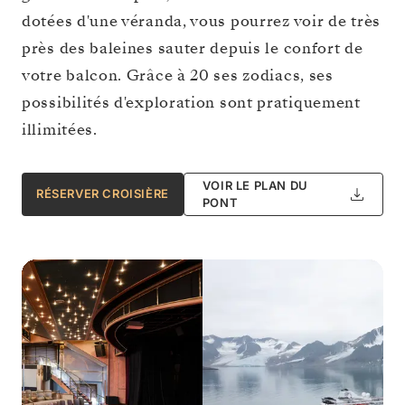
dotées d'une véranda, vous pourrez voir de très
près des baleines sauter depuis le confort de
votre balcon. Grâce à 20 ses zodiacs, ses
possibilités d'exploration sont pratiquement
illimitées.
VOIR LE PLAN DU
RÉSERVER CROISIÈRE
PONT