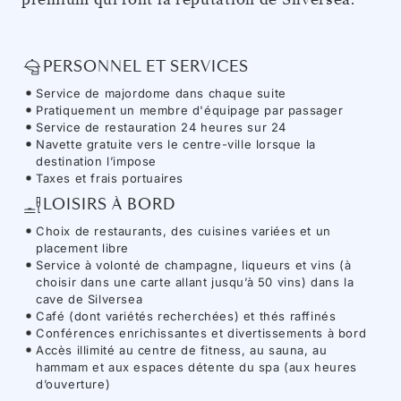
PERSONNEL ET SERVICES
Service de majordome dans chaque suite
Pratiquement un membre d'équipage par passager
Service de restauration 24 heures sur 24
Navette gratuite vers le centre-ville lorsque la
destination l’impose
Taxes et frais portuaires
LOISIRS À BORD
Choix de restaurants, des cuisines variées et un
placement libre
Service à volonté de champagne, liqueurs et vins (à
choisir dans une carte allant jusqu’à 50 vins) dans la
cave de Silversea
Café (dont variétés recherchées) et thés raffinés
Conférences enrichissantes et divertissements à bord
Accès illimité au centre de fitness, au sauna, au
hammam et aux espaces détente du spa (aux heures
d’ouverture)