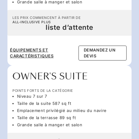
Grande salle à manger et salon
LES PRIX COMMENCENT À PARTIR DE
ALL-INCLUSIVE PLUS
liste d’attente
ÉQUIPEMENTS ET
DEMANDEZ UN
CARACTÉRISTIQUES
DEVIS
OWNER'S SUITE
POINTS FORTS DE LA CATÉGORIE
Niveau 7 sur 7
Taille de la suite 587 sq ft
Emplacement privilégié au milieu du navire
Taille de la terrasse 89 sq ft
Grande salle à manger et salon