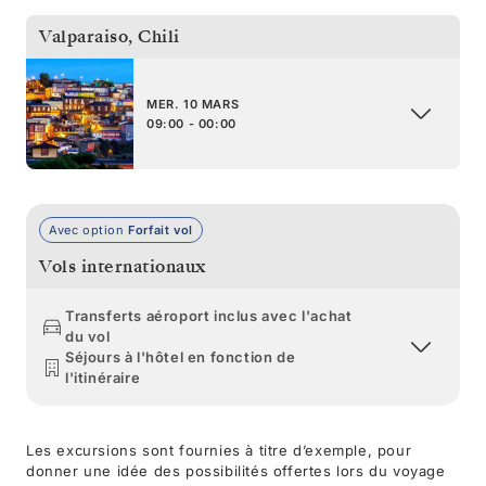
Valparaiso
,
Chili
MER. 10 MARS
09:00 - 00:00
Avec option
Forfait vol
Vols internationaux
Transferts aéroport inclus avec l'achat
du vol
Séjours à l'hôtel en fonction de
l'itinéraire
Les excursions sont fournies à titre d’exemple, pour
donner une idée des possibilités offertes lors du voyage