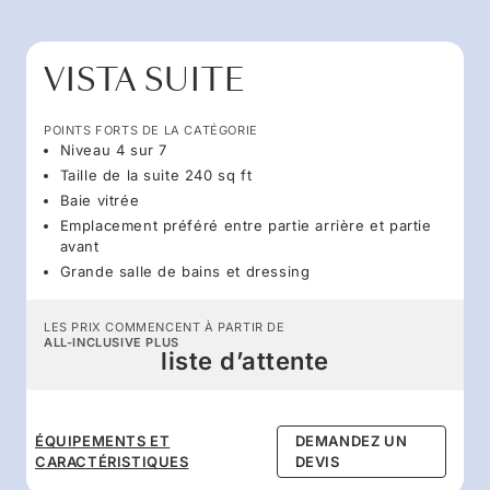
VISTA SUITE
POINTS FORTS DE LA CATÉGORIE
Niveau 4 sur 7
Taille de la suite 240 sq ft
Baie vitrée
Emplacement préféré entre partie arrière et partie
avant
Grande salle de bains et dressing
LES PRIX COMMENCENT À PARTIR DE
ALL-INCLUSIVE PLUS
liste d’attente
ÉQUIPEMENTS ET
DEMANDEZ UN
CARACTÉRISTIQUES
DEVIS