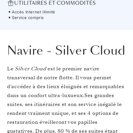
UTILITAIRES ET COMMODITÉS
Accès Internet illimité
Service compris
Navire
-
Silver Cloud
Le
Silver Cloud
est le premier navire
transversal de notre flotte. Il vous permet
d'accéder à des lieux éloignés et remarquables
dans un confort ultra-luxueux.Ses grandes
suites, ses itinéraires et son service inégalé le
rendent vraiment unique, et ses 4 options de
restauration éveilleront vos papilles
gustatives. De plus, 80 % de ses suites étant