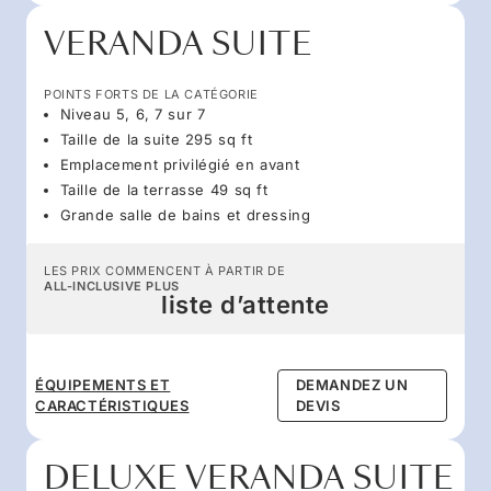
VERANDA SUITE
POINTS FORTS DE LA CATÉGORIE
Niveau 5, 6, 7 sur 7
Taille de la suite 295 sq ft
Emplacement privilégié en avant
Taille de la terrasse 49 sq ft
Grande salle de bains et dressing
LES PRIX COMMENCENT À PARTIR DE
ALL-INCLUSIVE PLUS
liste d’attente
ÉQUIPEMENTS ET
DEMANDEZ UN
CARACTÉRISTIQUES
DEVIS
DELUXE VERANDA SUITE