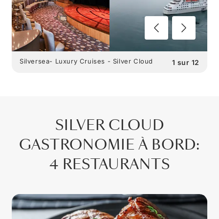
Silversea- Luxury Cruises - Silver Cloud
1
sur
12
SILVER CLOUD
GASTRONOMIE À BORD
:
4 RESTAURANTS