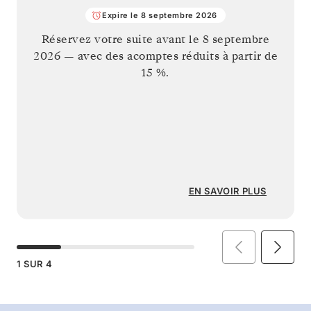
Expire le 8 septembre 2026
Réservez votre suite avant le
8 septembre
2026
— avec des acomptes réduits à partir de
15 %.
EN SAVOIR PLUS
1
SUR
4