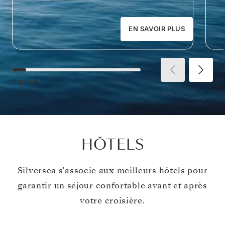
EN SAVOIR PLUS
1
SUR
9
HÔTELS
Silversea s'associe aux meilleurs hôtels pour
garantir un séjour confortable avant et après
votre croisière.