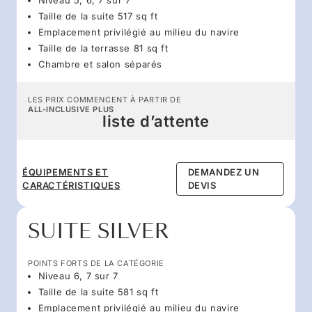
Taille de la suite 517 sq ft
Emplacement privilégié au milieu du navire
Taille de la terrasse 81 sq ft
Chambre et salon séparés
LES PRIX COMMENCENT À PARTIR DE
ALL-INCLUSIVE PLUS
liste d’attente
ÉQUIPEMENTS ET
DEMANDEZ UN
CARACTÉRISTIQUES
DEVIS
SUITE SILVER
POINTS FORTS DE LA CATÉGORIE
Niveau 6, 7 sur 7
Taille de la suite 581 sq ft
Emplacement privilégié au milieu du navire