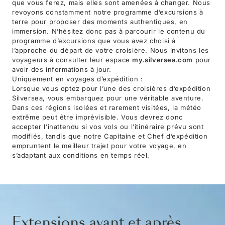
que vous ferez, mais elles sont amenées à changer. Nous
revoyons constamment notre programme d’excursions à
terre pour proposer des moments authentiques, en
immersion. N’hésitez donc pas à parcourir le contenu du
programme d’excursions que vous avez choisi à
l’approche du départ de votre croisière. Nous invitons les
voyageurs à consulter leur espace
my.silversea.com
pour
avoir des informations à jour.
Uniquement en voyages d’expédition :
Lorsque vous optez pour l’une des croisières d’expédition
Silversea, vous embarquez pour une véritable aventure.
Dans ces régions isolées et rarement visitées, la météo
extrême peut être imprévisible. Vous devrez donc
accepter l’inattendu si vos vols ou l’itinéraire prévu sont
modifiés, tandis que notre Capitaine et Chef d’expédition
empruntent le meilleur trajet pour votre voyage, en
s’adaptant aux conditions en temps réel.
Extensions avant et après