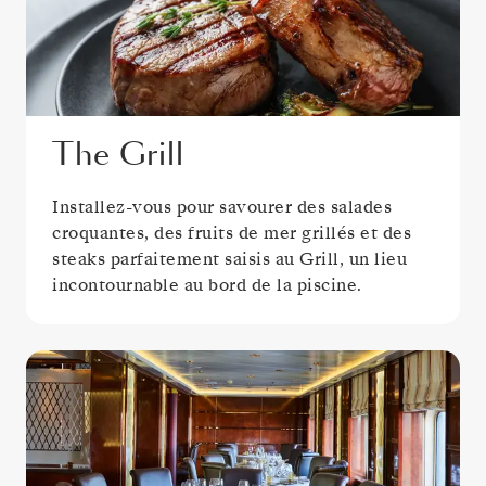
The Grill
Installez-vous pour savourer des salades
croquantes, des fruits de mer grillés et des
steaks parfaitement saisis au Grill, un lieu
incontournable au bord de la piscine.