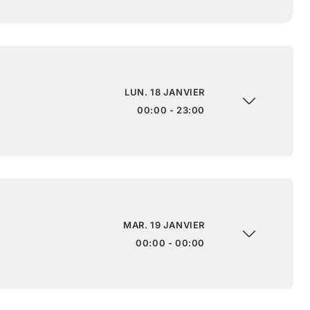
LUN. 18 JANVIER
00:00 - 23:00
MAR. 19 JANVIER
00:00 - 00:00