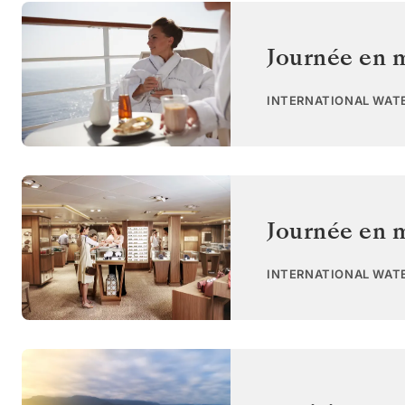
Journée en 
INTERNATIONAL WAT
Journée en 
INTERNATIONAL WAT