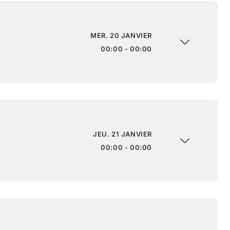
MER. 20 JANVIER
00:00 - 00:00
JEU. 21 JANVIER
00:00 - 00:00