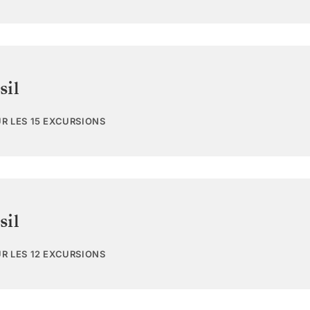
sil
UR LES 15 EXCURSIONS
sil
UR LES 12 EXCURSIONS