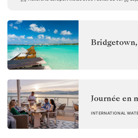
Bridgetown
Journée en 
INTERNATIONAL WAT