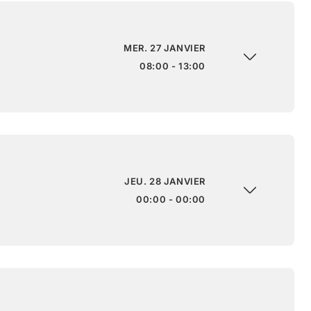
MER. 27 JANVIER
08:00 - 13:00
JEU. 28 JANVIER
00:00 - 00:00