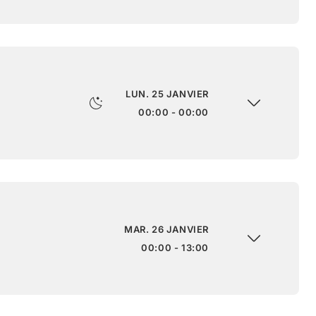
LUN. 25 JANVIER
00:00 - 00:00
MAR. 26 JANVIER
00:00 - 13:00