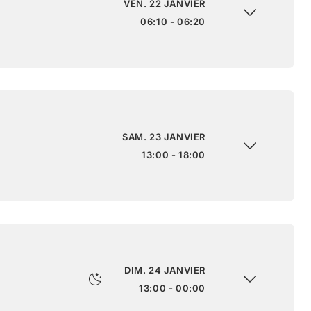
VEN. 22 JANVIER
06:10 - 06:20
SAM. 23 JANVIER
13:00 - 18:00
DIM. 24 JANVIER
13:00 - 00:00