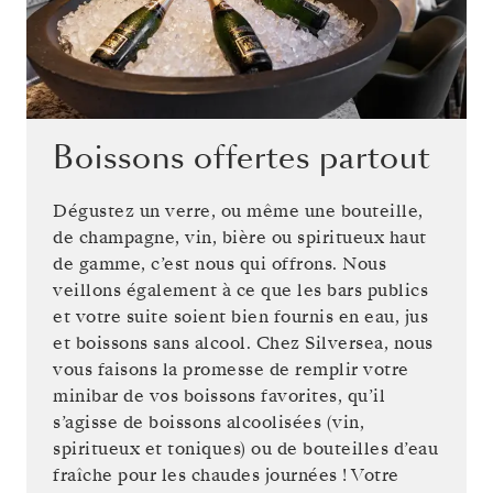
Boissons offertes partout
Dégustez un verre, ou même une bouteille,
de champagne, vin, bière ou spiritueux haut
de gamme, c’est nous qui offrons. Nous
veillons également à ce que les bars publics
et votre suite soient bien fournis en eau, jus
et boissons sans alcool. Chez Silversea, nous
vous faisons la promesse de remplir votre
minibar de vos boissons favorites, qu’il
s’agisse de boissons alcoolisées (vin,
spiritueux et toniques) ou de bouteilles d’eau
fraîche pour les chaudes journées ! Votre