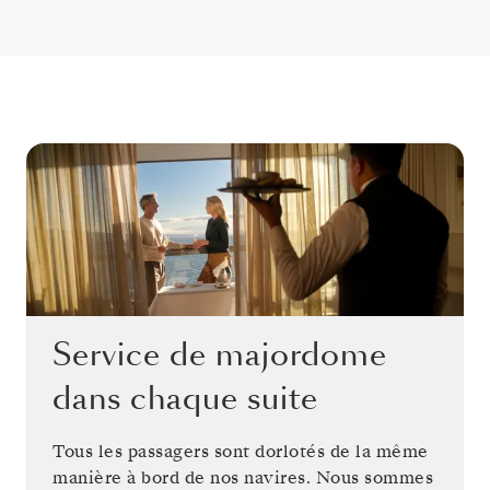
Service de majordome
dans chaque suite
Tous les passagers sont dorlotés de la même
manière à bord de nos navires. Nous sommes