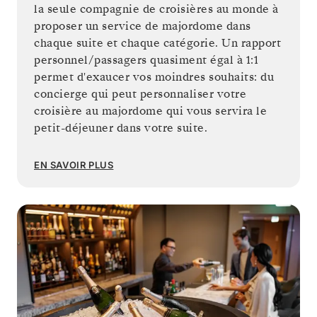
la seule compagnie de croisières au monde à
proposer un service de majordome dans
chaque suite et chaque catégorie. Un rapport
personnel/passagers quasiment égal à 1:1
permet d'exaucer vos moindres souhaits: du
concierge qui peut personnaliser votre
croisière au majordome qui vous servira le
petit-déjeuner dans votre suite.
EN SAVOIR PLUS