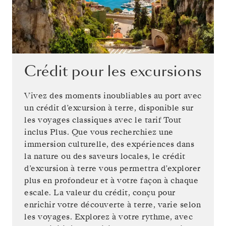
Crédit pour les excursions
Vivez des moments inoubliables au port avec
un crédit d’excursion à terre, disponible sur
les voyages classiques avec le tarif Tout
inclus Plus. Que vous recherchiez une
immersion culturelle, des expériences dans
la nature ou des saveurs locales, le crédit
d’excursion à terre vous permettra d’explorer
plus en profondeur et à votre façon à chaque
escale. La valeur du crédit, conçu pour
enrichir votre découverte à terre, varie selon
les voyages. Explorez à votre rythme, avec