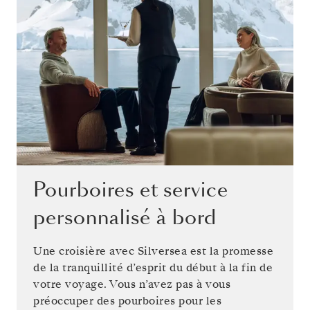
Pourboires et service
personnalisé à bord
Une croisière avec Silversea est la promesse
de la tranquillité d’esprit du début à la fin de
votre voyage. Vous n’avez pas à vous
préoccuper des pourboires pour les