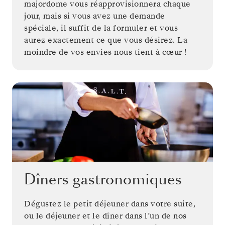
majordome vous réapprovisionnera chaque
jour, mais si vous avez une demande
spéciale, il suffit de la formuler et vous
aurez exactement ce que vous désirez. La
moindre de vos envies nous tient à cœur !
Dîners gastronomiques
Dégustez le petit déjeuner dans votre suite,
ou le déjeuner et le dîner dans l’un de nos