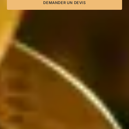
DEMANDER UN DEVIS