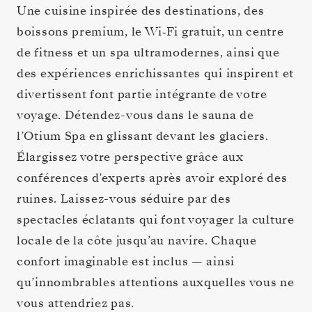
Une cuisine inspirée des destinations, des
boissons premium, le Wi‑Fi gratuit, un centre
de fitness et un spa ultramodernes, ainsi que
des expériences enrichissantes qui inspirent et
divertissent font partie intégrante de votre
voyage. Détendez-vous dans le sauna de
l’Otium Spa en glissant devant les glaciers.
Élargissez votre perspective grâce aux
conférences d'experts après avoir exploré des
ruines. Laissez-vous séduire par des
spectacles éclatants qui font voyager la culture
locale de la côte jusqu’au navire. Chaque
confort imaginable est inclus — ainsi
qu’innombrables attentions auxquelles vous ne
vous attendriez pas.