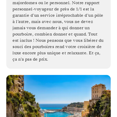
majordomes ou le personnel. Notre rapport
personnel-voyageur de près de 1/1 est la
garantie d’un service irréprochable d’un pôle
à l’autre, mais avec nous, vous ne devez
jamais vous demander à qui donner un
pourboire, combien donner et quand. Tout
est inclus ! Nous pensons que vous libérer du
souci des pourboires rend votre croisière de
luxe encore plus unique et relaxante. Et ça,
ça n’a pas de prix.