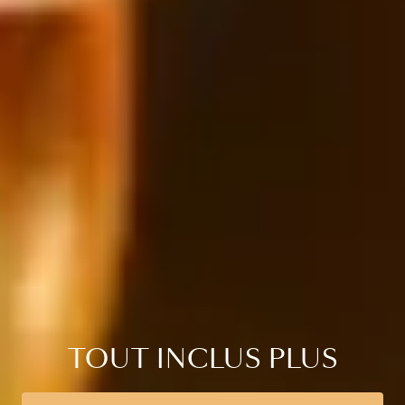
TOUT INCLUS PLUS