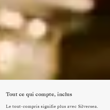
Tout ce qui compte, inclus
Le tout-compris signifie plus avec Silversea.