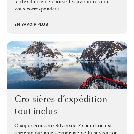
la flexibilité de choisir les aventures qui
vous correspondent.
EN SAVOIR PLUS
Croisières d’expédition
tout inclus
Chaque croisière Silversea Expedition est
enrichie par notre expertise de la navigation