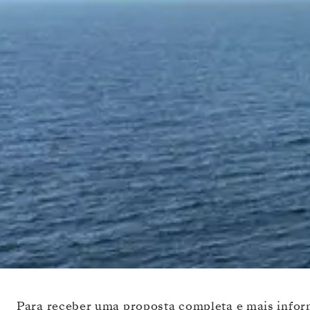
Para receber uma proposta completa e mais inform