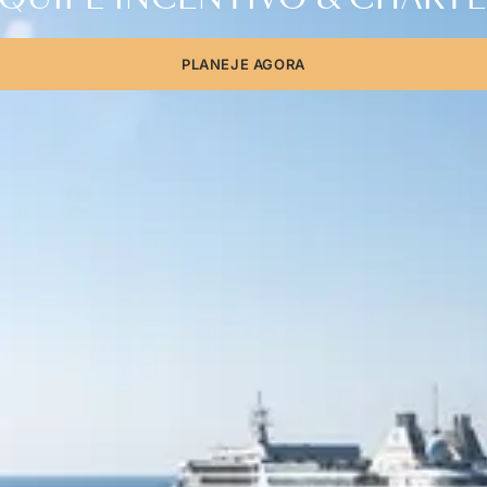
PLANEJE AGORA