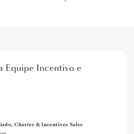
 Equipe Incentivo e
iado, Charter & Incentives Sales
com