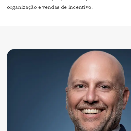
organização e vendas de incentivo.