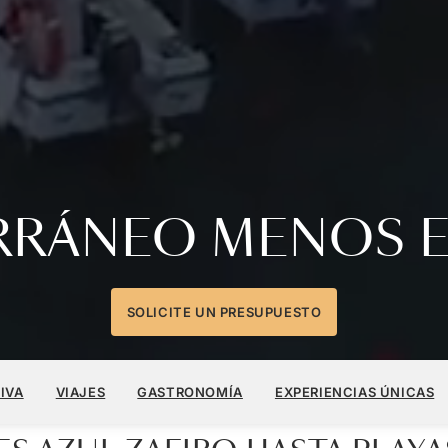
ERRÁNEO MENOS 
SOLICITE UN PRESUPUESTO
IVA
VIAJES
GASTRONOMÍA
EXPERIENCIAS ÚNICAS