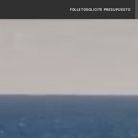
FOLLETO
SOLICITE PRESUPUESTO