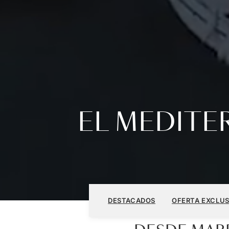
EL MEDIT
DESTACADOS
OFERTA EXCLUS