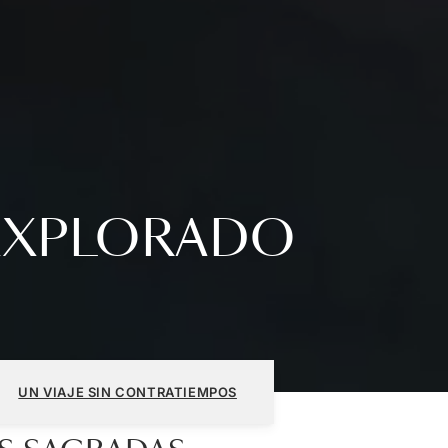
EXPLORADO
UN VIAJE SIN CONTRATIEMPOS