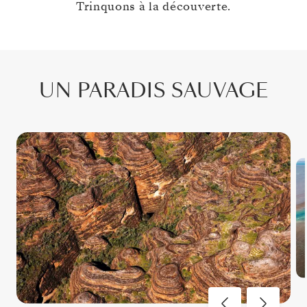
Trinquons à la découverte.
UN PARADIS SAUVAGE