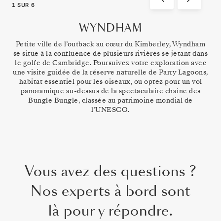
1
SUR
6
WYNDHAM
Petite ville de l’outback au cœur du Kimberley, Wyndham
se situe à la confluence de plusieurs rivières se jetant dans
le golfe de Cambridge. Poursuivez votre exploration avec
une visite guidée de la réserve naturelle de Parry Lagoons,
habitat essentiel pour les oiseaux, ou optez pour un vol
panoramique au-dessus de la spectaculaire chaîne des
Bungle Bungle, classée au patrimoine mondial de
l’UNESCO.
Vous avez des questions ?
Nos experts à bord sont