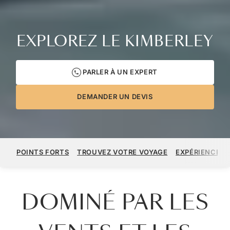
EXPLOREZ LE KIMBERLEY
PARLER À UN EXPERT
DEMANDER UN DEVIS
POINTS FORTS
TROUVEZ VOTRE VOYAGE
EXPÉRIENCES 
DOMINÉ PAR LES