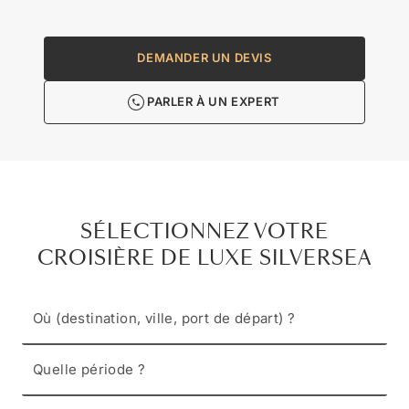
DEMANDER UN DEVIS
PARLER À UN EXPERT
SÉLECTIONNEZ VOTRE
CROISIÈRE DE LUXE SILVERSEA
Où (destination, ville, port de départ) ?
Quelle période ?