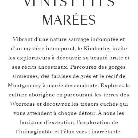
VENTS ET LES
MARÉES
Vibrant d’une nature sauvage indomptée et
d’un mystère intemporel, le Kimberley invite
les explorateurs à découvrir sa beauté brute et
ses récits ancestraux. Parcourez des gorges
sinueuses, des falaises de grès et le récif de
Montgomery à marée descendante. Explorez la
culture aborigène en parcourant les terres des
Worroras et découvrez les trésors cachés qui
vous attendent à chaque détour. À nous les
horizons d’exception, l’exploration de
l’inimaginable et l’élan vers l’inarrêtable.