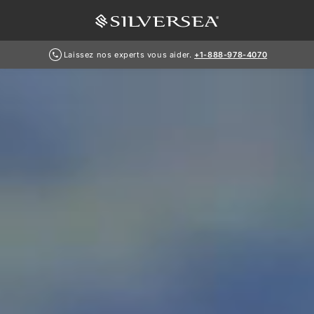
Laissez nos experts vous aider.
+1-888-978-4070