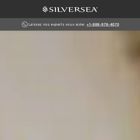
Laissez nos experts vous aider.
+1-888-978-4070