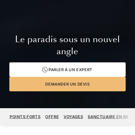
Le paradis sous un nouvel
angle
PARLER À UN EXPERT
DEMANDER UN DEVIS
POINTS FORTS
OFFRE
VOYAGES
SANCTUAIRE EN MER