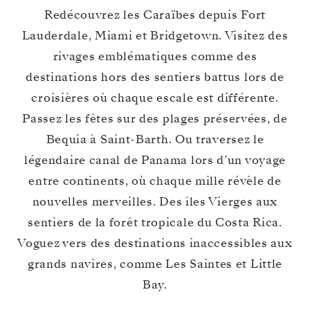
Redécouvrez les Caraïbes depuis Fort
Lauderdale, Miami et Bridgetown. Visitez des
rivages emblématiques comme des
destinations hors des sentiers battus lors de
croisières où chaque escale est différente.
Passez les fêtes sur des plages préservées, de
Bequia à Saint-Barth. Ou traversez le
légendaire canal de Panama lors d’un voyage
entre continents, où chaque mille révèle de
nouvelles merveilles. Des îles Vierges aux
sentiers de la forêt tropicale du Costa Rica.
Voguez vers des destinations inaccessibles aux
grands navires, comme Les Saintes et Little
Bay.