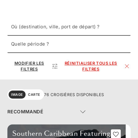
Où (destination, ville, port de départ) ?
Quelle période ?
MODIFIER LES
RÉINITIALISER TOUS LES
FILTRES
FILTRES
76 CROISIÈRES DISPONIBLES
IMAGE
CARTE
Southern Caribbean Featuring