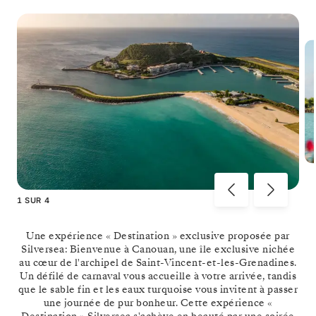
1
SUR
4
Une expérience « Destination » exclusive proposée par
Silversea: Bienvenue à Canouan, une île exclusive nichée
au cœur de l'archipel de Saint-Vincent-et-les-Grenadines.
Un défilé de carnaval vous accueille à votre arrivée, tandis
que le sable fin et les eaux turquoise vous invitent à passer
une journée de pur bonheur. Cette expérience «