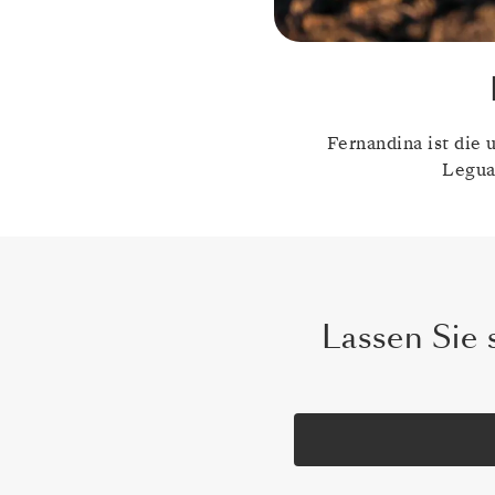
Fernandina ist die 
Legua