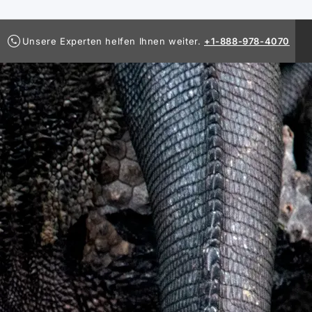
Unsere Experten helfen Ihnen weiter.
+1-888-978-4070