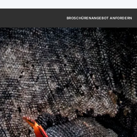
BROSCHÜREN
ANGEBOT ANFORDERN