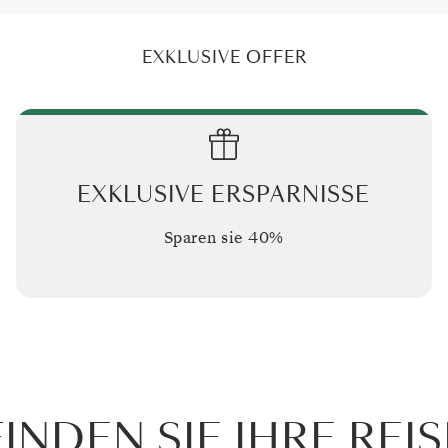
EXKLUSIVE OFFER
EXKLUSIVE ERSPARNISSE
Sparen sie
40%
FINDEN SIE IHRE REIS