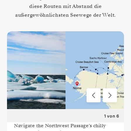
diese Routen mit Abstand die
außergewöhnlichsten Seewege der Welt.
1
von
6
Navigate the Northwest Passage’s chilly