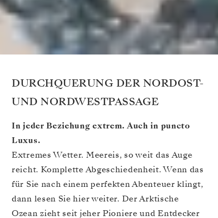
DURCHQUERUNG DER NORDOST-
UND NORDWESTPASSAGE
In jeder Beziehung extrem. Auch in puncto
Luxus.
Extremes Wetter. Meereis, so weit das Auge
reicht. Komplette Abgeschiedenheit. Wenn das
für Sie nach einem perfekten Abenteuer klingt,
dann lesen Sie hier weiter. Der Arktische
Ozean zieht seit jeher Pioniere und Entdecker