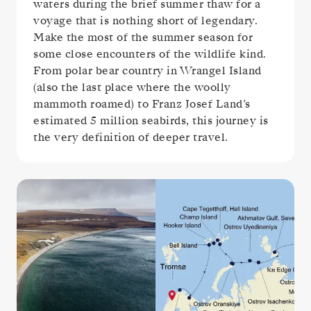
waters during the brief summer thaw for a
voyage that is nothing short of legendary.
Make the most of the summer season for
some close encounters of the wildlife kind.
From polar bear country in Wrangel Island
(also the last place where the woolly
mammoth roamed) to Franz Josef Land’s
estimated 5 million seabirds, this journey is
the very definition of deeper travel.