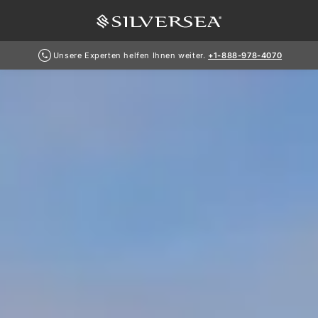
Unsere Experten helfen Ihnen weiter.
+1-888-978-4070