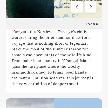
1
von
6
Navigate the Northwest Passage’s chilly
waters during the brief summer thaw for a
voyage that is nothing short of legendary.
Make the most of the summer season for
some close encounters of the wildlife kind.
From polar bear country in Wrangel Island
(also the last place where the woolly
mammoth roamed) to Franz Josef Land’s
estimated 5 million seabirds, this journey is
the very definition of deeper travel.