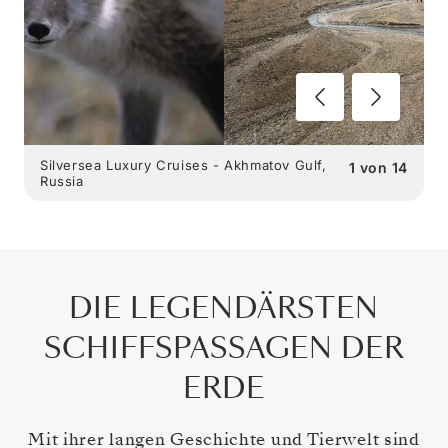
Silversea Luxury Cruises - Akhmatov Gulf,
1
von
14
Russia
DIE LEGENDÄRSTEN
SCHIFFSPASSAGEN DER
ERDE
Mit ihrer langen Geschichte und Tierwelt sind