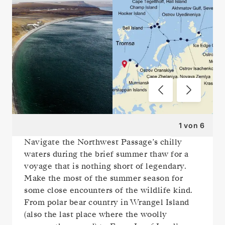
1
von
6
Navigate the Northwest Passage’s chilly
waters during the brief summer thaw for a
voyage that is nothing short of legendary.
Make the most of the summer season for
some close encounters of the wildlife kind.
From polar bear country in Wrangel Island
(also the last place where the woolly