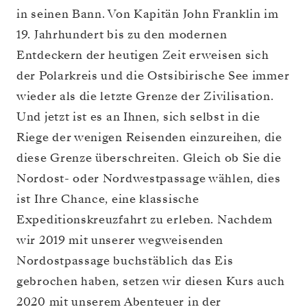
in seinen Bann. Von Kapitän John Franklin im
19. Jahrhundert bis zu den modernen
Entdeckern der heutigen Zeit erweisen sich
der Polarkreis und die Ostsibirische See immer
wieder als die letzte Grenze der Zivilisation.
Und jetzt ist es an Ihnen, sich selbst in die
Riege der wenigen Reisenden einzureihen, die
diese Grenze überschreiten. Gleich ob Sie die
Nordost- oder Nordwestpassage wählen, dies
ist Ihre Chance, eine klassische
Expeditionskreuzfahrt zu erleben. Nachdem
wir 2019 mit unserer wegweisenden
Nordostpassage buchstäblich das Eis
gebrochen haben, setzen wir diesen Kurs auch
2020 mit unserem Abenteuer in der