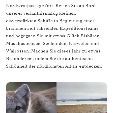
Nordwestpassage fort. Reisen Sie an Bord
unserer verhältnismäßig kleinen,
eisverstärkten Schiffe in Begleitung eines
branchenweit führenden Expeditionsteams
und begegnen Sie mit etwas Glück Eisbären,
Moschusochsen, Seehunden, Narwalen und
Walrossen. Machen Sie dieses Jahr zu etwas
Besonderem, indem Sie die authentische
Schönheit der nördlichsten Arktis entdecken.