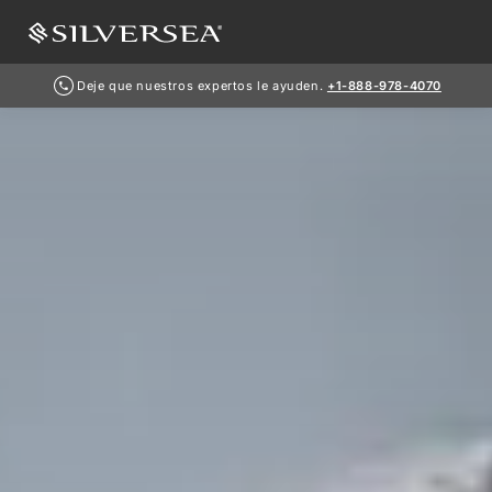
Deje que nuestros expertos le ayuden.
+1-888-978-4070