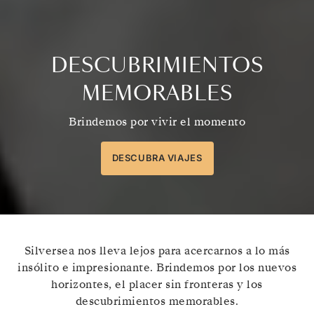
DESCUBRIMIENTOS
MEMORABLES
Brindemos por vivir el momento
DESCUBRA VIAJES
Silversea nos lleva lejos para acercarnos a lo más
insólito e impresionante. Brindemos por los nuevos
horizontes, el placer sin fronteras y los
descubrimientos memorables.