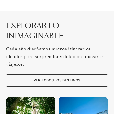
EXPLORAR LO
INIMAGINABLE
Cada año diseñamos nuevos itinerarios
ideados para sorprender y deleitar a nuestros
viajeros.
VER TODOS LOS DESTINOS