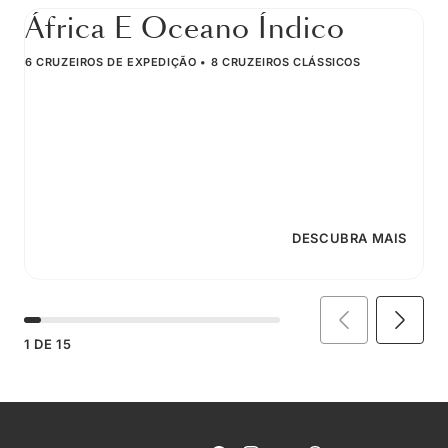
África E Oceano Índico
6 CRUZEIROS DE EXPEDIÇÃO
8 CRUZEIROS CLÁSSICOS
DESCUBRA MAIS
1
DE
15