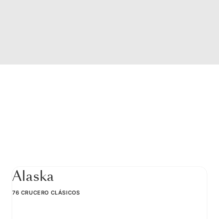
Alaska
76 CRUCERO CLÁSICOS