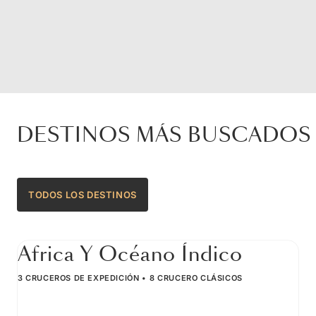
DESTINOS MÁS BUSCADOS
TODOS LOS DESTINOS
Africa Y Océano Índico
3 CRUCEROS DE EXPEDICIÓN
8 CRUCERO CLÁSICOS
CERRAR