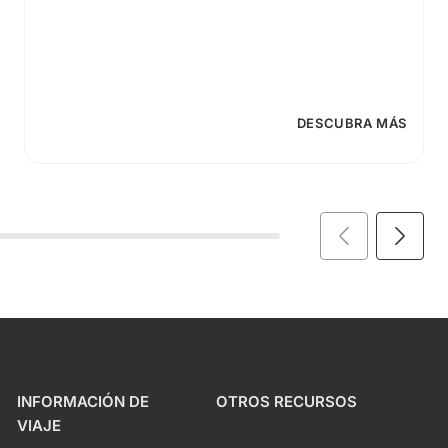
DESCUBRA MÁS
INFORMACIÓN DE
OTROS RECURSOS
VIAJE