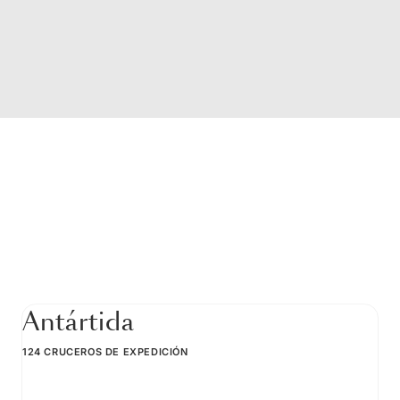
Antártida
124 CRUCEROS DE EXPEDICIÓN