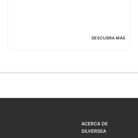
DESCUBRA MÁS
ACERCA DE
SILVERSEA