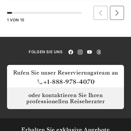
1
VON
15
FOLGEN SIE UNS
Rufen Sie unser Reservierungsteam an
+1-888-978-4070
oder kontaktieren Sie Ihren
professionellen Reiseberater
Erhalten Sie exklusive Angebote