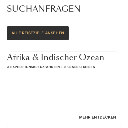
SUCHANFRAGEN
ALLE REISEZIELE ANSEHEN
Afrika & Indischer Ozean
3 EXPEDITIONSKREUZFAHRTEN
8 CLASSIC REISEN
MEHR ENTDECKEN